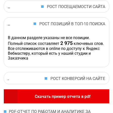
РОСТ ПОСЕЩАЕМОСТИ САЙТА
РОСТ ПОЗИЦИЙ В ТОП-10 ПОИСКА
В данном разделе указаны не все позиции.
2 975
Полный список составляет
ключевых слов.
Все отслеживаются в online по доступу к Яндекс
Вебмастеру, который есть у нашей студии и
Заказчика
РОСТ КОНВЕРСИЙ НА САЙТЕ
Скачать пример отчета в pdf
PDF-ОТЧЕТ ПО РАБОТАМ И АНАЛИТИКЕ ЗА