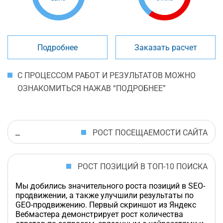
Подробнее
Заказать расчет
С ПРОЦЕССОМ РАБОТ И РЕЗУЛЬТАТОВ МОЖНО
ОЗНАКОМИТЬСЯ НАЖАВ “ПОДРОБНЕЕ”
РОСТ ПОСЕЩАЕМОСТИ САЙТА
РОСТ ПОЗИЦИЙ В ТОП-10 ПОИСКА
Мы добились значительного роста позиций в SEO-
продвижении, а также улучшили результаты по
GEO-продвижению. Первый скриншот из Яндекс
Вебмастера демонстрирует рост количества