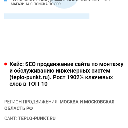
УВЕЛИЧИЛИ В 2 РАЗА ДО 5000 ПОСЕЩАЕМОСТЬ ИНТЕРНЕТ-
МАГАЗИНА С ПОИСКА ПО SEO
Кейс: SEO продвижение сайта по монтажу
и обслуживанию инженерных систем
(teplo-punkt.ru). Рост 1902% ключевых
слов в ТОП-10
РЕГИОН ПРОДВИЖЕНИЯ:
МОСКВА И МОСКОВСКАЯ
ОБЛАСТЬ РФ
САЙТ:
TEPLO-PUNKT.RU