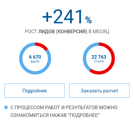
+241
%
РОСТ
ЛИДОВ (КОНВЕРСИЙ)
В МЕСЯЦ
6 670
22 763
БЫЛО
СТАЛО
Подробнее
Заказать расчет
С ПРОЦЕССОМ РАБОТ И РЕЗУЛЬТАТОВ МОЖНО
ОЗНАКОМИТЬСЯ НАЖАВ “ПОДРОБНЕЕ”