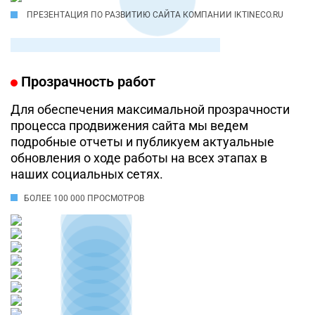
ПРЕЗЕНТАЦИЯ ПО РАЗВИТИЮ САЙТА КОМПАНИИ IKTINECO.RU
Прозрачность работ
Для обеспечения максимальной прозрачности
процесса продвижения сайта мы ведем
подробные отчеты и публикуем актуальные
обновления о ходе работы на всех этапах в
наших социальных сетях.
БОЛЕЕ 100 000 ПРОСМОТРОВ