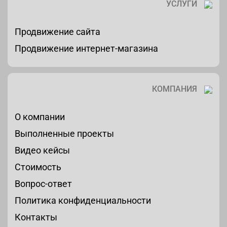
УСЛУГИ
Продвижение сайта
Продвижение интернет-магазина
КОМПАНИЯ
О компании
Выполненные проекты
Видео кейсы
Стоимость
Вопрос-ответ
Политика конфиденциальности
Контакты