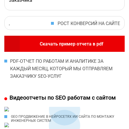
Заказчика
РОСТ КОНВЕРСИЙ НА САЙТЕ
Скачать пример отчета в pdf
PDF-ОТЧЕТ ПО РАБОТАМ И АНАЛИТИКЕ ЗА
КАЖДЫЙ МЕСЯЦ, КОТОРЫЙ МЫ ОТПРАВЛЯЕМ
ЗАКАЗЧИКУ SEO-УСЛУГ
Видеоотчеты по SEO работам с сайтом
GEO ПРОДВИЖЕНИЕ В НЕЙРОСЕТЯХ ИИ САЙТА ПО МОНТАЖУ
ИНЖЕНЕРНЫХ СИСТЕМ