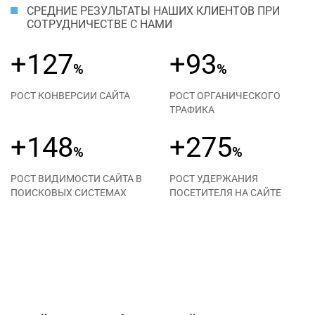
СРЕДНИЕ РЕЗУЛЬТАТЫ НАШИХ КЛИЕНТОВ ПРИ
СОТРУДНИЧЕСТВЕ С НАМИ
+127
+93
%
%
РОСТ КОНВЕРСИИ САЙТА
РОСТ ОРГАНИЧЕСКОГО
ТРАФИКА
+148
+275
%
%
РОСТ ВИДИМОСТИ САЙТА В
РОСТ УДЕРЖАНИЯ
ПОИСКОВЫХ СИСТЕМАХ
ПОСЕТИТЕЛЯ НА САЙТЕ