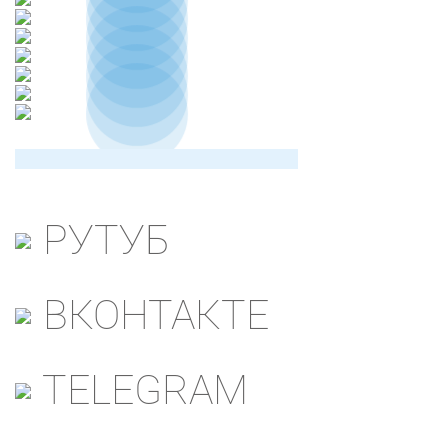
РУТУБ
ВКОНТАКТЕ
TELEGRAM