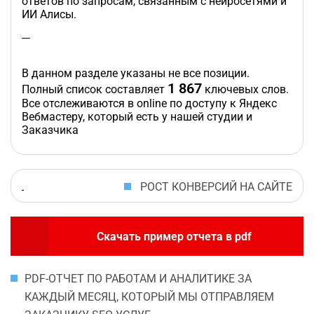
ответов по запросам, связанным с нейросетями и
ИИ Алисы.
В данном разделе указаны не все позиции.
1 867
Полный список составляет
ключевых слов.
Все отслеживаются в online по доступу к Яндекс
Вебмастеру, который есть у нашей студии и
Заказчика
РОСТ КОНВЕРСИЙ НА САЙТЕ
Скачать пример отчета в pdf
PDF-ОТЧЕТ ПО РАБОТАМ И АНАЛИТИКЕ ЗА
КАЖДЫЙ МЕСЯЦ, КОТОРЫЙ МЫ ОТПРАВЛЯЕМ