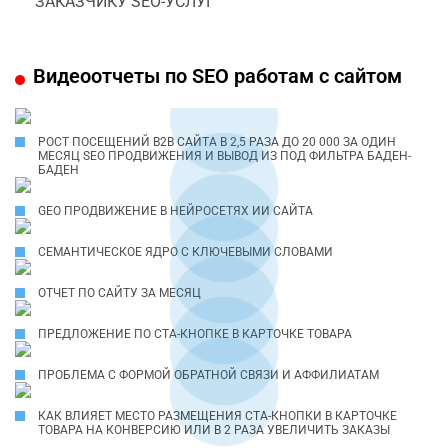
ЗАКАЗЧИКУ SEO-УСЛУГ
Видеоотчеты по SEO работам с сайтом
РОСТ ПОСЕЩЕНИЙ B2B САЙТА В 2,5 РАЗА ДО 20 000 ЗА ОДИН
МЕСЯЦ SEO ПРОДВИЖЕНИЯ И ВЫВОД ИЗ ПОД ФИЛЬТРА БАДЕН-
БАДЕН
GEO ПРОДВИЖЕНИЕ В НЕЙРОСЕТЯХ ИИ САЙТА
СЕМАНТИЧЕСКОЕ ЯДРО С КЛЮЧЕВЫМИ СЛОВАМИ
ОТЧЕТ ПО САЙТУ ЗА МЕСЯЦ
ПРЕДЛОЖЕНИЕ ПО СТА-КНОПКЕ В КАРТОЧКЕ ТОВАРА
ПРОБЛЕМА С ФОРМОЙ ОБРАТНОЙ СВЯЗИ И АФФИЛИАТАМ
КАК ВЛИЯЕТ МЕСТО РАЗМЕЩЕНИЯ CTA-КНОПКИ В КАРТОЧКЕ
ТОВАРА НА КОНВЕРСИЮ ИЛИ В 2 РАЗА УВЕЛИЧИТЬ ЗАКАЗЫ