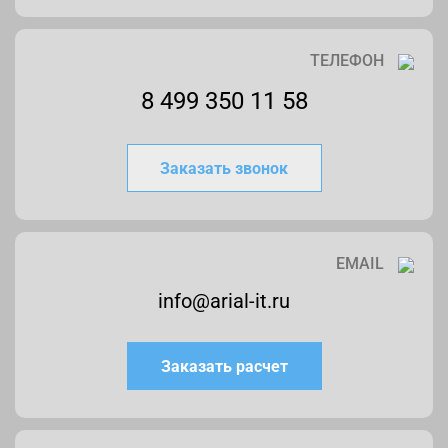
ТЕЛЕФОН
8 499 350 11 58
Заказать звонок
EMAIL
info@arial-it.ru
Заказать расчет