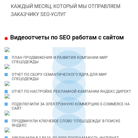
КАЖДЫЙ МЕСЯЦ, КОТОРЫЙ МЫ ОТПРАВЛЯЕМ
ЗАКАЗЧИКУ SEO-УСЛУГ
Видеоотчеты по SEO работам с сайтом
ПЛАН ПРОДВИЖЕНИЯ И РАЗВИТИЯ КОМПАНИИ МИР
СПЕЦОДЕЖДЫ
ОТЧЕТ ПО СБОРУ СЕМАНТИЧЕСКОГО ЯДРА ДЛЯ МИР
СПЕЦОДЕЖДЫ
ОТЧЕТ ПО НАСТРОЙКЕ РЕКЛАМНОЙ КАМПАНИИ ЯНДЕКС ДИРЕКТ
ПОДКЛЮЧИЛИ ЗА ЭЛЕКТРОННУЮ КОММЕРЦИЮ E-COMMERCE НА
САЙТ
ПРОДВИНУЛИ КЛЮЧЕВОЕ СЛОВО "СПЕЦОДЕЖДА" В ПОИСКЕ
ЯНДЕКС