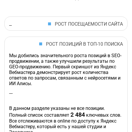
РОСТ ПОСЕЩАЕМОСТИ САЙТА
РОСТ ПОЗИЦИЙ В ТОП-10 ПОИСКА
Мы добились значительного роста позиций в SEO-
продвижении, а также улучшили результаты по
GEO-продвижению. Первый скриншот из Яндекс
Вебмастера демонстрирует рост количества
ответов по запросам, связанным с нейросетями и
ИИ Алисы.
В данном разделе указаны не все позиции.
2 484
Полный список составляет
ключевых слов.
Все отслеживаются в online по доступу к Яндекс
Вебмастеру, который есть у нашей студии и