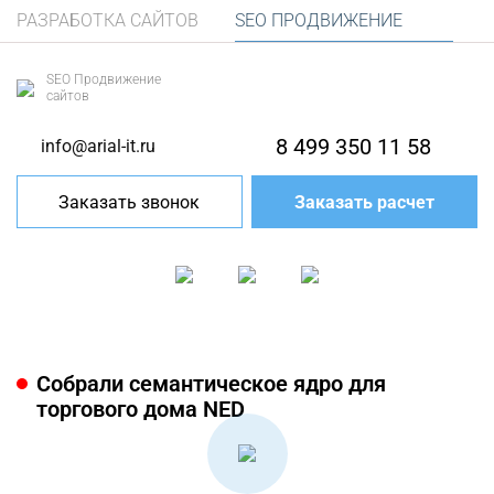
РАЗРАБОТКА САЙТОВ
SEO ПРОДВИЖЕНИЕ
SEO Продвижение
сайтов
8 499 350 11 58
info@arial-it.ru
Заказать звонок
Заказать расчет
Собрали семантическое ядро для
торгового дома NED