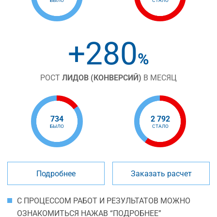
+280
%
РОСТ
ЛИДОВ (КОНВЕРСИЙ)
В МЕСЯЦ
734
2 792
БЫЛО
СТАЛО
Подробнее
Заказать расчет
С ПРОЦЕССОМ РАБОТ И РЕЗУЛЬТАТОВ МОЖНО
ОЗНАКОМИТЬСЯ НАЖАВ “ПОДРОБНЕЕ”