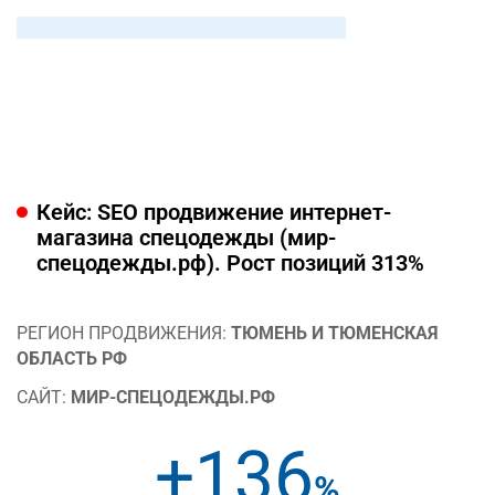
Кейс: SEO продвижение интернет-
магазина спецодежды (мир-
спецодежды.рф). Рост позиций 313%
РЕГИОН ПРОДВИЖЕНИЯ:
ТЮМЕНЬ И ТЮМЕНСКАЯ
ОБЛАСТЬ РФ
САЙТ:
МИР-СПЕЦОДЕЖДЫ.РФ
+136
%