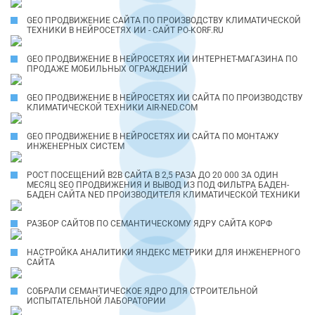
GEO ПРОДВИЖЕНИЕ САЙТА ПО ПРОИЗВОДСТВУ КЛИМАТИЧЕСКОЙ
ТЕХНИКИ В НЕЙРОСЕТЯХ ИИ - САЙТ PO-KORF.RU
GEO ПРОДВИЖЕНИЕ В НЕЙРОСЕТЯХ ИИ ИНТЕРНЕТ-МАГАЗИНА ПО
ПРОДАЖЕ МОБИЛЬНЫХ ОГРАЖДЕНИЙ
GEO ПРОДВИЖЕНИЕ В НЕЙРОСЕТЯХ ИИ САЙТА ПО ПРОИЗВОДСТВУ
КЛИМАТИЧЕСКОЙ ТЕХНИКИ AIR-NED.COM
GEO ПРОДВИЖЕНИЕ В НЕЙРОСЕТЯХ ИИ САЙТА ПО МОНТАЖУ
ИНЖЕНЕРНЫХ СИСТЕМ
РОСТ ПОСЕЩЕНИЙ B2B САЙТА В 2,5 РАЗА ДО 20 000 ЗА ОДИН
МЕСЯЦ SEO ПРОДВИЖЕНИЯ И ВЫВОД ИЗ ПОД ФИЛЬТРА БАДЕН-
БАДЕН САЙТА NED ПРОИЗВОДИТЕЛЯ КЛИМАТИЧЕСКОЙ ТЕХНИКИ
РАЗБОР САЙТОВ ПО СЕМАНТИЧЕСКОМУ ЯДРУ САЙТА КОРФ
НАСТРОЙКА АНАЛИТИКИ ЯНДЕКС МЕТРИКИ ДЛЯ ИНЖЕНЕРНОГО
САЙТА
СОБРАЛИ СЕМАНТИЧЕСКОЕ ЯДРО ДЛЯ СТРОИТЕЛЬНОЙ
ИСПЫТАТЕЛЬНОЙ ЛАБОРАТОРИИ