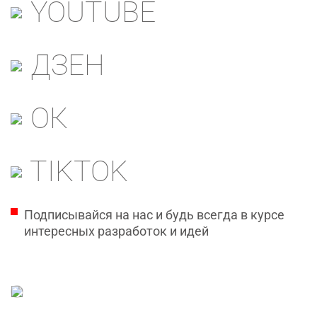
YOUTUBE
ДЗЕН
ОК
TIKTOK
Подписывайся на нас и будь всегда в курсе
интересных разработок и идей