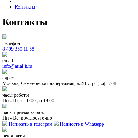
Контакты
Контакты
Телефон
8 499 350 11 58
email
info@arial-it.ru
адрес
Москва, Семеновская набережная, д.2/1 стр.1, оф. 708
часы работы
Пн - Пт: с 10:00 до 19:00
часы приема заявок
Пн - Вс: круглосуточно
Написать в телеграм
Написать в Whatsapp
реквизиты