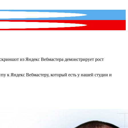
скриншот из Яндекс Вебмастера демонстрирует рост
упу к Яндекс Вебмастеру, который есть у нашей студии и