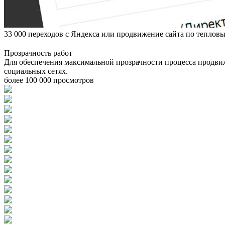
33 000 переходов с Яндекса или продвижение сайта по тепловым
Прозрачность работ
Для обеспечения максимальной прозрачности процесса продвиж
социальных сетях.
более 100 000 просмотров