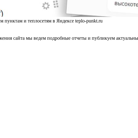
 пунктам и теплосетям в Яндексе teplo-punkt.ru
ения сайта мы ведем подробные отчеты и публикуем актуальные