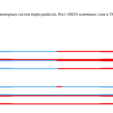
нерных систем (teplo-punkt.ru). Рост 1902% ключевых слов в 