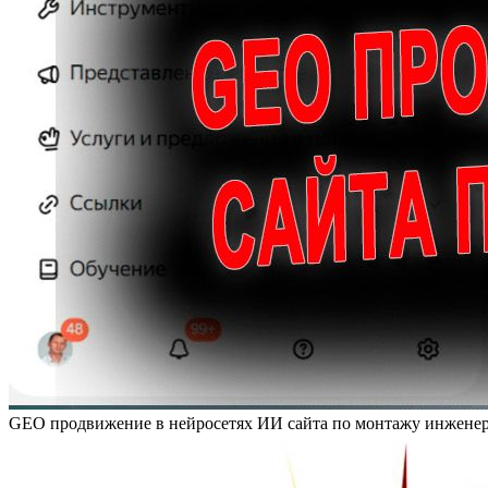
GEO продвижение в нейросетях ИИ сайта по монтажу инжене