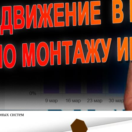
рных систем