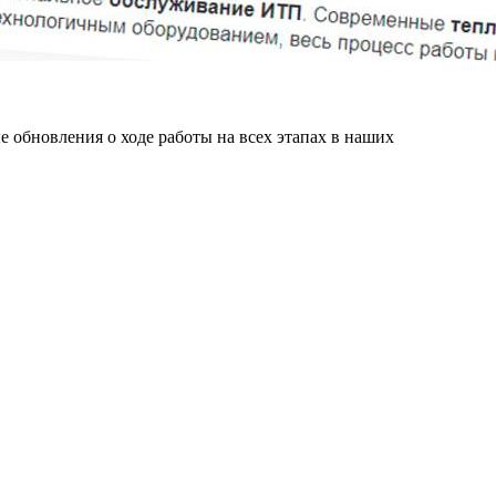
 обновления о ходе работы на всех этапах в наших