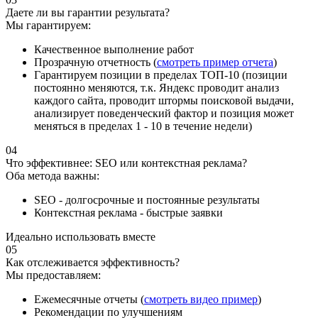
Даете ли вы гарантии результата?
Мы гарантируем:
Качественное выполнение работ
Прозрачную отчетность (
смотреть пример отчета
)
Гарантируем позиции в пределах ТОП-10 (позиции
постоянно меняются, т.к. Яндекс проводит анализ
каждого сайта, проводит штормы поисковой выдачи,
анализирует поведенческий фактор и позиция может
меняться в пределах 1 - 10 в течение недели)
04
Что эффективнее: SEO или контекстная реклама?
Оба метода важны:
SEO - долгосрочные и постоянные результаты
Контекстная реклама - быстрые заявки
Идеально использовать вместе
05
Как отслеживается эффективность?
Мы предоставляем:
Ежемесячные отчеты (
смотреть видео пример
)
Рекомендации по улучшениям