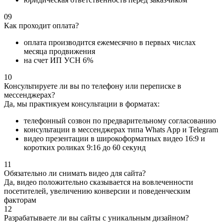
09
Как проходит оплата?
оплата производится ежемесячно в первых числах
месяца продвижения
на счет ИП УСН 6%
10
Консультируете ли вы по телефону или переписке в
мессенджерах?
Да, мы практикуем консультации в форматах:
телефонный созвон по предварительному согласованию
консультации в мессенджерах типа Whats App и Telegram
видео презентации в широкоформатных видео 16:9 и
коротких роликах 9:16 до 60 секунд
11
Обязательно ли снимать видео для сайта?
Да, видео положительно сказывается на вовлеченности
посетителей, увеличению конверсии и поведенческим
факторам
12
Разрабатываете ли вы сайты с уникальным дизайном?