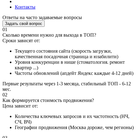
Контакты
Ответы на часто задаваемые вопросы
Задать свой вопрос
01
Сколько времени нужно для выхода в ТОП?
Сроки зависят от:
Текущего состояния сайта (скорость загрузки,
качественная посадочная страница и юзабилити)
Уровня конкуренции в нише (стоматология. ремонт
квартир ...)
Частоты обновлений (апдейт Яндекс каждые 4-12 дней)
Первые результаты через 1-3 месяца, стабильный ТОП - 6-12
мес.
02
Как формируется стоимость продвижения?
Цена зависит от:
Количества ключевых запросов и их частотность (НЧ,
СЧ, ВЧ)
Географии продвижения (Москва дороже, чем регионы)
03