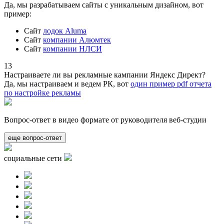
Да, мы разрабатываем сайты с уникальным дизайном, вот
пример:
Сайт
лодок Aluma
Сайт
компании Алюмтек
Сайт
компании НЛСИ
13
Настраиваете ли вы рекламные кампании Яндекс Директ?
Да, мы настраиваем и ведем РК, вот
один пример pdf отчета
по настройке рекламы
Вопрос-ответ в видео формате от руководителя веб-студии
еще вопрос-ответ
социальные сети