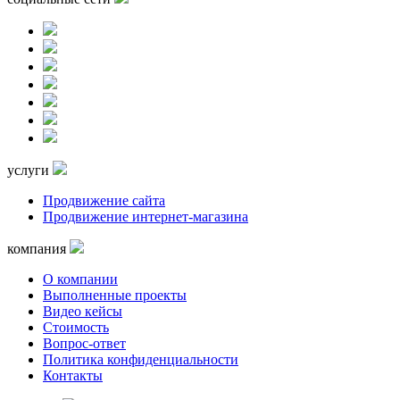
услуги
Продвижение сайта
Продвижение интернет-магазина
компания
О компании
Выполненные проекты
Видео кейсы
Стоимость
Вопрос-ответ
Политика конфиденциальности
Контакты