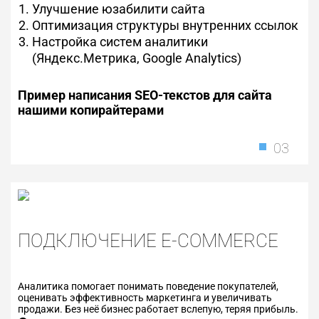
Улучшение юзабилити сайта
Оптимизация структуры внутренних ссылок
Настройка систем аналитики
(Яндекс.Метрика, Google Analytics)
Пример написания SEO-текстов для сайта
нашими копирайтерами
03
ПОДКЛЮЧЕНИЕ E-COMMERCE
Аналитика помогает понимать поведение покупателей,
оценивать эффективность маркетинга и увеличивать
продажи. Без неё бизнес работает вслепую, теряя прибыль.