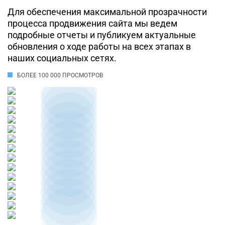
Для обеспечения максимальной прозрачности
процесса продвижения сайта мы ведем
подробные отчеты и публикуем актуальные
обновления о ходе работы на всех этапах в
наших социальных сетях.
БОЛЕЕ 100 000 ПРОСМОТРОВ