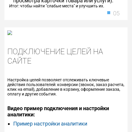
просмотра карточки товара или услуги).
Итог: чтобы найти "слабые места" и улучшить их.
05
ПОДКЛЮЧЕНИЕ ЦЕЛЕЙ НА
САЙТЕ
Настройка целей позволяет отслеживать ключевые
действия пользователей: конверсии (звонок, заказ расчета,
клик на email), добавление в корзину, оформление заказа,
оплату и другие события.
Видео пример подключения и настройки
аналитики:
Пример настройки аналитики