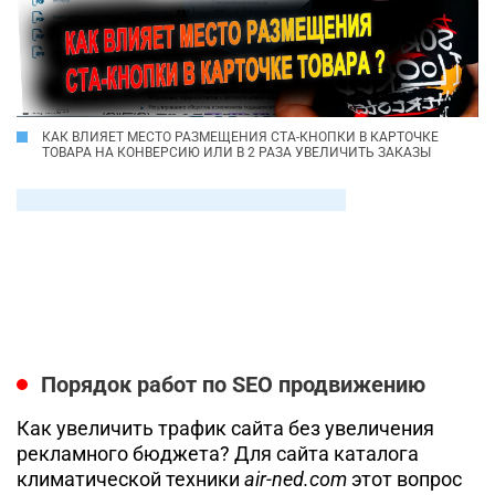
КАК ВЛИЯЕТ МЕСТО РАЗМЕЩЕНИЯ CTA-КНОПКИ В КАРТОЧКЕ
ТОВАРА НА КОНВЕРСИЮ ИЛИ В 2 РАЗА УВЕЛИЧИТЬ ЗАКАЗЫ
Порядок работ по SEO продвижению
Как увеличить трафик сайта без увеличения
рекламного бюджета?
Для сайта каталога
климатической техники
air-ned.com
этот вопрос