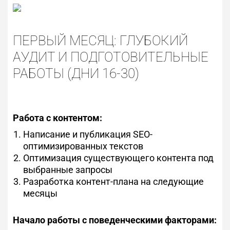
ПЕРВЫЙ МЕСЯЦ: ГЛУБОКИЙ
АУДИТ И ПОДГОТОВИТЕЛЬНЫЕ
РАБОТЫ (ДНИ 16-30)
Работа с контентом:
Написание и публикация SEO-
оптимизированных текстов
Оптимизация существующего контента под
выбранные запросы
Разработка контент-плана на следующие
месяцы
Начало работы с поведенческими факторами: