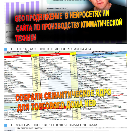
GEO ПРОДВИЖЕНИЕ В НЕЙРОСЕТЯХ ИИ САЙТА
СЕМАНТИЧЕСКОЕ ЯДРО С КЛЮЧЕВЫМИ СЛОВАМИ