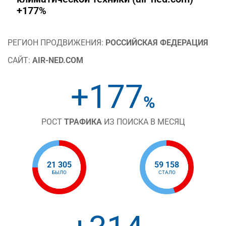
+177%
РЕГИОН ПРОДВИЖЕНИЯ:
РОССИЙСКАЯ ФЕДЕРАЦИЯ
САЙТ:
AIR-NED.COM
+177
%
РОСТ
ТРАФИКА
ИЗ ПОИСКА В МЕСЯЦ
21 305
59 158
БЫЛО
СТАЛО