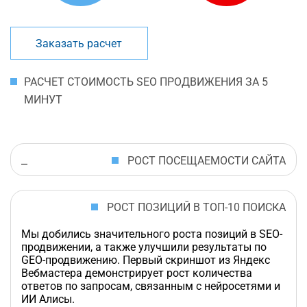
Заказать расчет
РАСЧЕТ СТОИМОСТЬ SEO ПРОДВИЖЕНИЯ ЗА 5
МИНУТ
РОСТ ПОСЕЩАЕМОСТИ САЙТА
РОСТ ПОЗИЦИЙ В ТОП-10 ПОИСКА
Мы добились значительного роста позиций в SEO-
продвижении, а также улучшили результаты по
GEO-продвижению. Первый скриншот из Яндекс
Вебмастера демонстрирует рост количества
ответов по запросам, связанным с нейросетями и
ИИ Алисы.