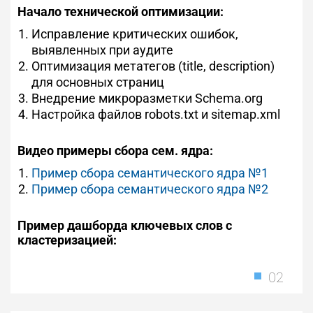
Начало технической оптимизации:
Исправление критических ошибок,
выявленных при аудите
Оптимизация метатегов (title, description)
для основных страниц
Внедрение микроразметки Schema.org
Настройка файлов robots.txt и sitemap.xml
Видео примеры сбора сем. ядра:
Пример сбора семантического ядра №1
Пример сбора семантического ядра №2
Пример дашборда ключевых слов с
кластеризацией:
02