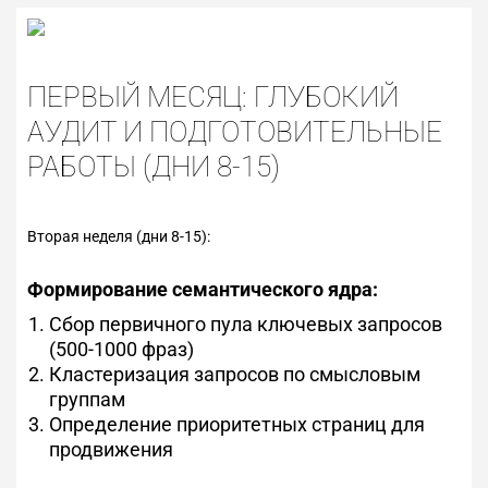
ПЕРВЫЙ МЕСЯЦ: ГЛУБОКИЙ
АУДИТ И ПОДГОТОВИТЕЛЬНЫЕ
РАБОТЫ (ДНИ 8-15)
Вторая неделя (дни 8-15):
Формирование семантического ядра:
Сбор первичного пула ключевых запросов
(500-1000 фраз)
Кластеризация запросов по смысловым
группам
Определение приоритетных страниц для
продвижения