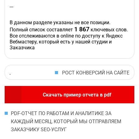
В данном разделе указаны не все позиции.
1 867
Полный список составляет
ключевых слов.
Все отслеживаются в online по доступу к Яндекс
Вебмастеру, который есть у нашей студии и
Заказчика
РОСТ КОНВЕРСИЙ НА САЙТЕ
Скачать пример отчета в pdf
PDF-ОТЧЕТ ПО РАБОТАМ И АНАЛИТИКЕ ЗА
КАЖДЫЙ МЕСЯЦ, КОТОРЫЙ МЫ ОТПРАВЛЯЕМ
ЗАКАЗЧИКУ SEO-УСЛУГ