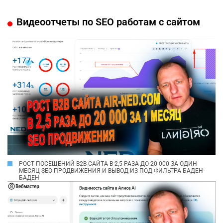
Видеоотчеты по SEO работам с сайтом
РОСТ ПОСЕЩЕНИЙ B2B САЙТА В 2,5 РАЗА ДО 20 000 ЗА ОДИН
МЕСЯЦ SEO ПРОДВИЖЕНИЯ И ВЫВОД ИЗ ПОД ФИЛЬТРА БАДЕН-
БАДЕН