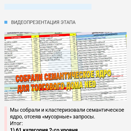
ВИДЕОПРЕЗЕНТАЦИЯ ЭТАПА
Мы собрали и кластеризовали семантическое
ядро, отсеяв «мусорные» запросы.
Итог:
1) 61 категория 2-го уровня