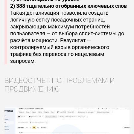
2) 388 тщательно отобранных ключевых слов
Такая детализация позволила создать
логичную сетку посадочных страниц,
закрывающих максимум потребностей
пользователя — от выбора сплит-системы до
расчёта мощности. Результат —
контролируемый взрыв органического
трафика без перекоса по нецелевым
запросам.
ВИДЕООТЧЕТ ПО ПРОБЛЕМАМ И
ПРОДВИЖЕНИЮ