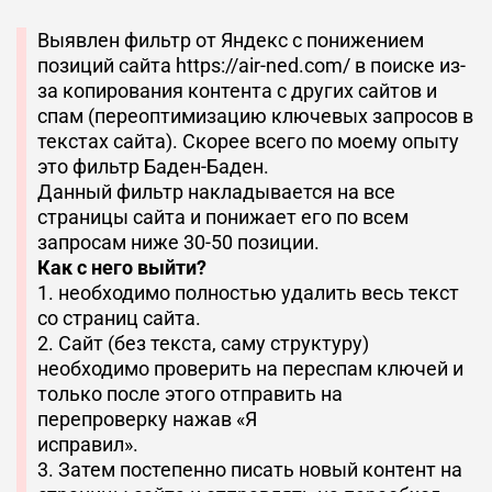
Выявлен фильтр от Яндекс с понижением
позиций сайта https://air-ned.com/ в поиске из-
за копирования контента с других сайтов и
спам (переоптимизацию ключевых запросов в
текстах сайта). Скорее всего по моему опыту
это фильтр Баден-Баден.
Данный фильтр накладывается на все
страницы сайта и понижает его по всем
запросам ниже 30-50 позиции.
Как с него выйти?
1. необходимо полностью удалить весь текст
со страниц сайта.
2. Сайт (без текста, саму структуру)
необходимо проверить на переспам ключей и
только после этого отправить на
перепроверку нажав «Я
исправил».
3. Затем постепенно писать новый контент на