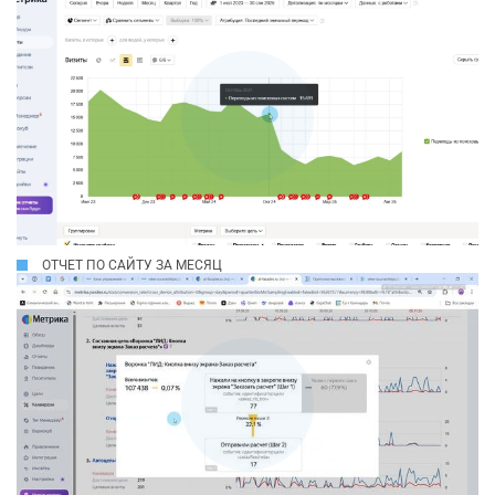
ОТЧЕТ ПО САЙТУ ЗА МЕСЯЦ