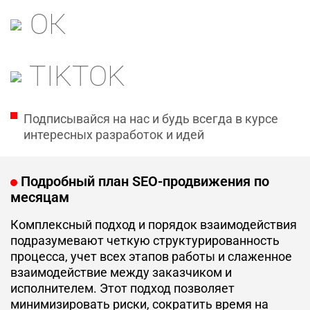
ОК
TIKTOK
Подписывайся на нас и будь всегда в курсе
интересных разработок и идей
Подробный план SEO-продвижения по
месяцам
Комплексный подход и порядок взаимодействия
подразумевают четкую структурированность
процесса, учет всех этапов работы и слаженное
взаимодействие между заказчиком и
исполнителем. Этот подход позволяет
минимизировать риски, сократить время на