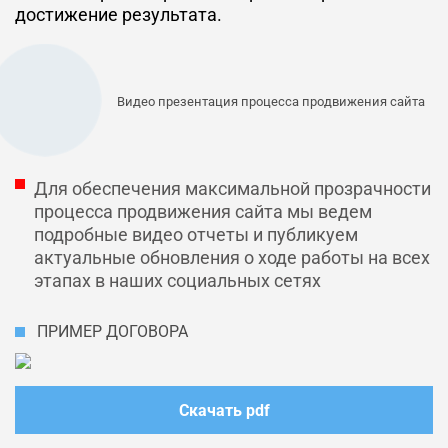
достижение результата.
Видео презентация процесса продвижения сайта
Для обеспечения максимальной прозрачности
процесса продвижения сайта мы ведем
подробные видео отчеты и публикуем
актуальные обновления о ходе работы на всех
этапах в наших социальных сетях
ПРИМЕР ДОГОВОРА
Скачать pdf