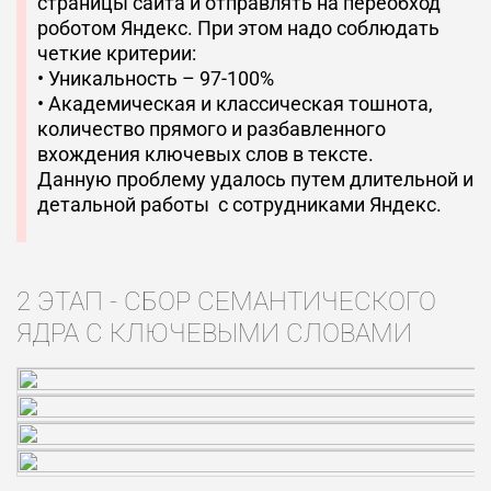
страницы сайта и отправлять на переобход
роботом Яндекс. При этом надо соблюдать
четкие критерии:
• Уникальность – 97-100%
• Академическая и классическая тошнота,
количество прямого и разбавленного
вхождения ключевых слов в тексте.
Данную проблему удалось путем длительной и
детальной работы с сотрудниками Яндекс.
2 ЭТАП - СБОР СЕМАНТИЧЕСКОГО
ЯДРА С КЛЮЧЕВЫМИ СЛОВАМИ