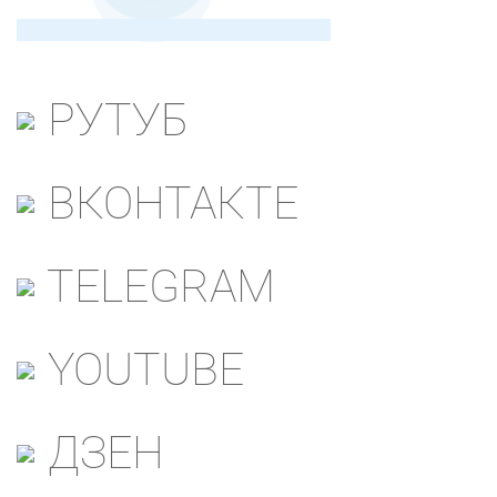
РУТУБ
ВКОНТАКТЕ
TELEGRAM
YOUTUBE
ДЗЕН