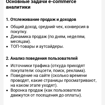
Основные задачи e-commerce
аналитики
1. Отслеживание продаж и доходов
Общий доход, средний чек, конверсия в
покупку.
Динамика продаж (по дням, неделям,
месяцам).
ТОП-товары и аутсайдеры.
2. Анализ поведения пользователей
Источники трафика (откуда приходят
покупатели: соцсети, поиск, реклама).
Поведение на сайте (сколько времени
проводят, какие страницы просматривают,
на каком этапе уходят).
Воронка продаж (как пользователи
движутся от посещения до оплаты).