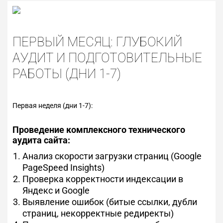
ПЕРВЫЙ МЕСЯЦ: ГЛУБОКИЙ
АУДИТ И ПОДГОТОВИТЕЛЬНЫЕ
РАБОТЫ (ДНИ 1-7)
Первая неделя (дни 1-7):
Проведение комплексного технического
аудита сайта:
Анализ скорости загрузки страниц (Google
PageSpeed Insights)
Проверка корректности индексации в
Яндекс и Google
Выявление ошибок (битые ссылки, дубли
страниц, некорректные редиректы)