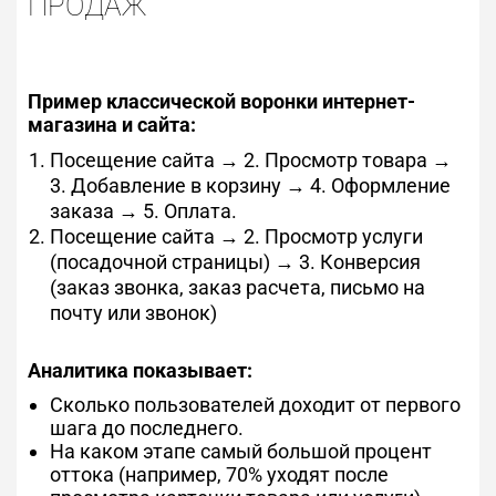
ПРОДАЖ
Пример классической воронки интернет-
магазина и сайта:
Посещение сайта → 2. Просмотр товара →
3. Добавление в корзину → 4. Оформление
заказа → 5. Оплата.
Посещение сайта → 2. Просмотр услуги
(посадочной страницы) → 3. Конверсия
(заказ звонка, заказ расчета, письмо на
почту или звонок)
Аналитика показывает:
Сколько пользователей доходит от первого
шага до последнего.
На каком этапе самый большой процент
оттока (например, 70% уходят после