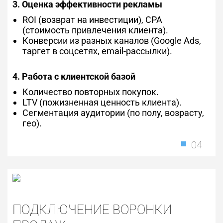
3. Оценка эффективности рекламы
ROI (возврат на инвестиции), CPA
(стоимость привлечения клиента).
Конверсии из разных каналов (Google Ads,
таргет в соцсетях, email-рассылки).
4. Работа с клиентской базой
Количество повторных покупок.
LTV (пожизненная ценность клиента).
Сегментация аудитории (по полу, возрасту,
гео).
04
ПОДКЛЮЧЕНИЕ ВОРОНКИ