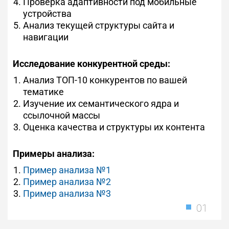
Проверка адаптивности под мобильные
устройства
Анализ текущей структуры сайта и
навигации
Исследование конкурентной среды:
Анализ ТОП-10 конкурентов по вашей
тематике
Изучение их семантического ядра и
ссылочной массы
Оценка качества и структуры их контента
Примеры анализа:
Пример анализа №1
Пример анализа №2
Пример анализа №3
01