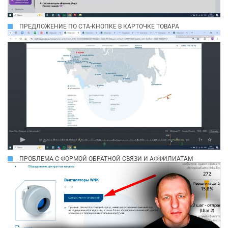
ПРЕДЛОЖЕНИЕ ПО СТА-КНОПКЕ В КАРТОЧКЕ ТОВАРА
ПРОБЛЕМА С ФОРМОЙ ОБРАТНОЙ СВЯЗИ И АФФИЛИАТАМ