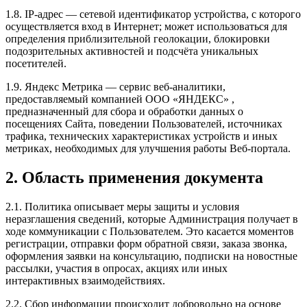
1.8. IP-адрес — сетевой идентификатор устройства, с которого
осуществляется вход в Интернет; может использоваться для
определения приблизительной геолокации, блокировки
подозрительных активностей и подсчёта уникальных
посетителей.
1.9. Яндекс Метрика — сервис веб-аналитики,
предоставляемый компанией ООО «ЯНДЕКС» ,
предназначенный для сбора и обработки данных о
посещениях Сайта, поведении Пользователей, источниках
трафика, технических характеристиках устройств и иных
метриках, необходимых для улучшения работы Веб-портала.
2. Область применения документа
2.1. Политика описывает меры защиты и условия
неразглашения сведений, которые Администрация получает в
ходе коммуникации с Пользователем. Это касается моментов
регистрации, отправки форм обратной связи, заказа звонка,
оформления заявки на консультацию, подписки на новостные
рассылки, участия в опросах, акциях или иных
интерактивных взаимодействиях.
2.2. Сбор информации происходит добровольно на основе