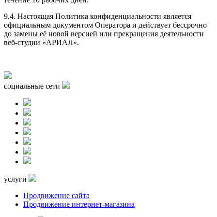
9.4. Настоящая Политика конфиденциальности является
официальным документом Оператора и действует бессрочно
до замены её новой версией или прекращения деятельности
веб-студии «АРИАЛ».
социальные сети
услуги
Продвижение сайта
Продвижение интернет-магазина