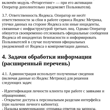
включён модуль «Ретаргетинг» — при его активации
Оператор дополнительно уведомляет Пользователя).
3.7. Ответственность Яндекса. Оператор не несёт
ответственности за сбои в работе сервиса Яндекс Метрика,
утечки данных на стороне Яндекса или иные инциденты,
связанные с инфраструктурой третьих лиц. Однако Оператор
обязуется своевременно отслеживать официальные сообщения
Яндекса об инцидентах безопасности и информировать
Пользователей в случае получения официальных
уведомлений от Яндекса о компрометации данных.
4. Задачи обработки информации
(расширенный перечень)
4.1. Администрация использует полученные сведения
(включая данные из Яндекс Метрики) для решения
следующих задач:
- Идентификация личности клиента при работе с заявками и
обращениями;
- Открытие доступа к персональным разделам интерфейса
(при наличии личного кабинета);
- Наладка коммуникации: отправка ответов на запросы,