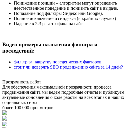
Понижение позиций – алгоритмы могут определить
неестественное поведение и понизить сайт в выдаче.
Попадание под фильтры Яндекс или Google).
Полное исключение из индекса (в крайних случаях)
Падение в 2-3 раза трафика на сайт
Видео примеры наложения фильтра и
последствий:
фильтр за накрутку поведенческих факторов
стоит ли доверять SEO продвижению сайта за 14 дней?
Прозрачность работ
Для обеспечения максимальной прозрачности процесса
продвижения сайта мы ведем подробные отчеты и публикуем
актуальные обновления о ходе работы на всех этапах в наших
социальных сетях.
более 100 000 просмотров