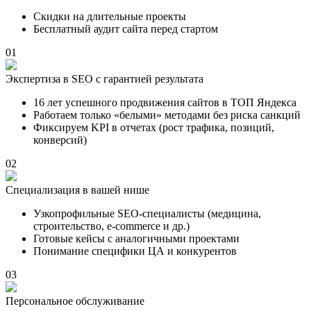
Скидки на длительные проекты
Бесплатный аудит сайта перед стартом
01
Экспертиза в SEO с гарантией результата
16 лет успешного продвижения сайтов в ТОП Яндекса
Работаем только «белыми» методами без риска санкций
Фиксируем KPI в отчетах (рост трафика, позиций,
конверсий)
02
Специализация в вашей нише
Узкопрофильные SEO-специалисты (медицина,
строительство, e-commerce и др.)
Готовые кейсы с аналогичными проектами
Понимание специфики ЦА и конкурентов
03
Персональное обслуживание