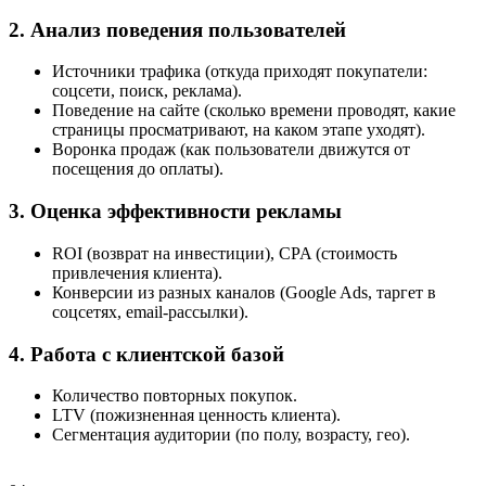
2. Анализ поведения пользователей
Источники трафика (откуда приходят покупатели:
соцсети, поиск, реклама).
Поведение на сайте (сколько времени проводят, какие
страницы просматривают, на каком этапе уходят).
Воронка продаж (как пользователи движутся от
посещения до оплаты).
3. Оценка эффективности рекламы
ROI (возврат на инвестиции), CPA (стоимость
привлечения клиента).
Конверсии из разных каналов (Google Ads, таргет в
соцсетях, email-рассылки).
4. Работа с клиентской базой
Количество повторных покупок.
LTV (пожизненная ценность клиента).
Сегментация аудитории (по полу, возрасту, гео).