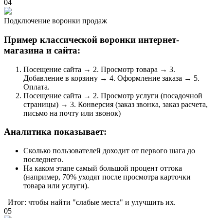
04
Подключение воронки продаж
Пример классической воронки интернет-
магазина и сайта:
Посещение сайта → 2. Просмотр товара → 3.
Добавление в корзину → 4. Оформление заказа → 5.
Оплата.
Посещение сайта → 2. Просмотр услуги (посадочной
страницы) → 3. Конверсия (заказ звонка, заказ расчета,
письмо на почту или звонок)
Аналитика показывает:
Сколько пользователей доходит от первого шага до
последнего.
На каком этапе самый большой процент оттока
(например, 70% уходят после просмотра карточки
товара или услуги).
Итог: чтобы найти "слабые места" и улучшить их.
05