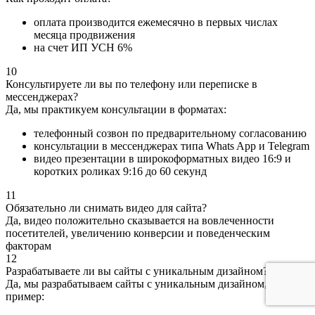
оплата производится ежемесячно в первых числах
месяца продвижения
на счет ИП УСН 6%
10
Консультируете ли вы по телефону или переписке в
мессенджерах?
Да, мы практикуем консультации в форматах:
телефонный созвон по предварительному согласованию
консультации в мессенджерах типа Whats App и Telegram
видео презентации в широкоформатных видео 16:9 и
коротких роликах 9:16 до 60 секунд
11
Обязательно ли снимать видео для сайта?
Да, видео положительно сказывается на вовлеченности
посетителей, увеличению конверсии и поведенческим
факторам
12
Разрабатываете ли вы сайты с уникальным дизайном?
Да, мы разрабатываем сайты с уникальным дизайном, вот
пример: