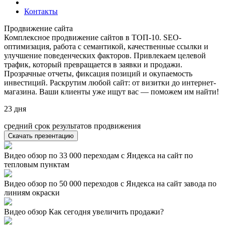
Контакты
Продвижение сайта
Комплексное продвижение сайтов в ТОП-10. SEO-
оптимизация, работа с семантикой, качественные ссылки и
улучшение поведенческих факторов. Привлекаем целевой
трафик, который превращается в заявки и продажи.
Прозрачные отчеты, фиксация позиций и окупаемость
инвестиций. Раскрутим любой сайт: от визитки до интернет-
магазина. Ваши клиенты уже ищут вас — поможем им найти!
23
дня
средний срок результатов продвижения
Скачать презентацию
Видео обзор по 33 000 переходам с Яндекса на сайт по
тепловым пунктам
Видео обзор по 50 000 переходов с Яндекса на сайт завода по
линиям окраски
Видео обзор Как сегодня увеличить продажи?