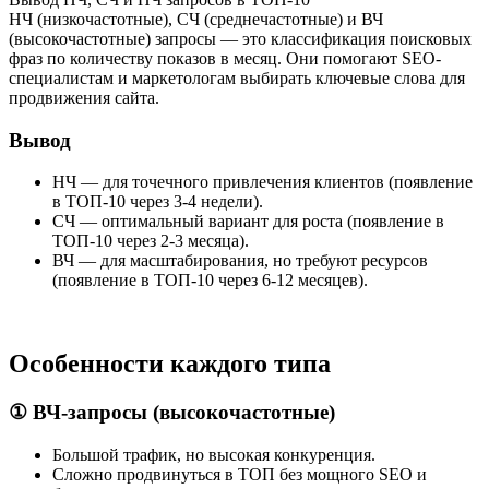
НЧ (низкочастотные), СЧ (среднечастотные) и ВЧ
(высокочастотные) запросы — это классификация поисковых
фраз по количеству показов в месяц. Они помогают SEO-
специалистам и маркетологам выбирать ключевые слова для
продвижения сайта.
Вывод
НЧ — для точечного привлечения клиентов (появление
в ТОП-10 через 3-4 недели).
СЧ — оптимальный вариант для роста (появление в
ТОП-10 через 2-3 месяца).
ВЧ — для масштабирования, но требуют ресурсов
(появление в ТОП-10 через 6-12 месяцев).
Особенности каждого типа
① ВЧ-запросы (высокочастотные)
Большой трафик, но высокая конкуренция.
Сложно продвинуться в ТОП без мощного SEO и