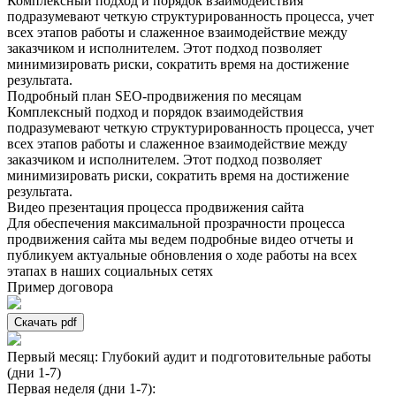
Комплексный подход и порядок взаимодействия
подразумевают четкую структурированность процесса, учет
всех этапов работы и слаженное взаимодействие между
заказчиком и исполнителем. Этот подход позволяет
минимизировать риски, сократить время на достижение
результата.
Подробный план SEO-продвижения по месяцам
Комплексный подход и порядок взаимодействия
подразумевают четкую структурированность процесса, учет
всех этапов работы и слаженное взаимодействие между
заказчиком и исполнителем. Этот подход позволяет
минимизировать риски, сократить время на достижение
результата.
Видео презентация процесса продвижения сайта
Для обеспечения максимальной прозрачности процесса
продвижения сайта мы ведем подробные видео отчеты и
публикуем актуальные обновления о ходе работы на всех
этапах в наших социальных сетях
Пример договора
Скачать pdf
Первый месяц: Глубокий аудит и подготовительные работы
(дни 1-7)
Первая неделя (дни 1-7):