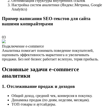
Оптимизация структуры внутренних ссылок
Настройка систем аналитики (Яндекс.Метрика, Google
Analytics)
Пример написания SEO-текстов для сайта
нашими копирайтерами
03
Подключение e-commerce
Аналитика помогает понимать поведение покупателей,
оценивать эффективность маркетинга и увеличивать
продажи. Без неё бизнес работает вслепую, теряя прибыль.
Основные задачи e-commerce
аналитики
1. Отслеживание продаж и доходов
Общий доход, средний чек, конверсия в покупку.
Динамика продаж (по дням, неделям, месяцам).
ТОП-товары и аутсайдеры.