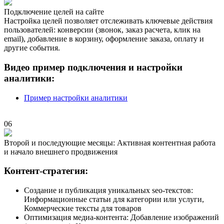
Подключение целей на сайте
Настройка целей позволяет отслеживать ключевые действия
пользователей: конверсии (звонок, заказ расчета, клик на
email), добавление в корзину, оформление заказа, оплату и
другие события.
Видео пример подключения и настройки
аналитики:
Пример настройки аналитики
06
Второй и последующие месяцы: Активная контентная работа
и начало внешнего продвижения
Контент-стратегия:
Создание и публикация уникальных seo-текстов:
Информационные статьи для категории или услуги,
Коммерческие тексты для товаров
Оптимизация медиа-контента: Добавление изображений