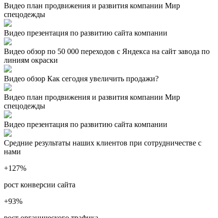
Видео план продвижения и развития компании Мир
спецодежды
Видео презентация по развитию сайта компании
Видео обзор по 50 000 переходов с Яндекса на сайт завода по
линиям окраски
Видео обзор Как сегодня увеличить продажи?
Видео план продвижения и развития компании Мир
спецодежды
Видео презентация по развитию сайта компании
Средние результаты наших клиентов при сотрудничестве с
нами
+127
%
рост конверсии сайта
+93
%
рост органического трафика