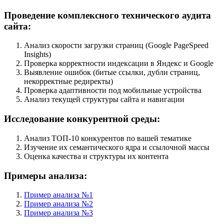
Проведение комплексного технического аудита
сайта:
Анализ скорости загрузки страниц (Google PageSpeed
Insights)
Проверка корректности индексации в Яндекс и Google
Выявление ошибок (битые ссылки, дубли страниц,
некорректные редиректы)
Проверка адаптивности под мобильные устройства
Анализ текущей структуры сайта и навигации
Исследование конкурентной среды:
Анализ ТОП-10 конкурентов по вашей тематике
Изучение их семантического ядра и ссылочной массы
Оценка качества и структуры их контента
Примеры анализа:
Пример анализа №1
Пример анализа №2
Пример анализа №3