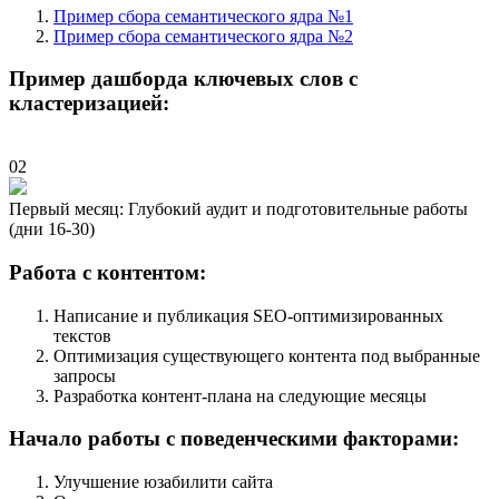
Пример сбора семантического ядра №1
Пример сбора семантического ядра №2
Пример дашборда ключевых слов с
кластеризацией:
02
Первый месяц: Глубокий аудит и подготовительные работы
(дни 16-30)
Работа с контентом:
Написание и публикация SEO-оптимизированных
текстов
Оптимизация существующего контента под выбранные
запросы
Разработка контент-плана на следующие месяцы
Начало работы с поведенческими факторами:
Улучшение юзабилити сайта