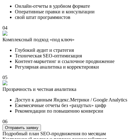
Онлайн-отчеты в удобном формате
Оперативные правки и консультации
свой штат программистов
04
Комплексный подход «под ключ»
Глубокий аудит и стратегия
Техническая SEO-оптимизация
Контент-маркетинг и ссылочное продвижение
Регулярная аналитика и корректировки
05
Прозрачность и честная аналитика
Доступ к данным Яндекс.Метрики / Google Analytics
Ежемесячные отчеты без «раздутых» цифр
Рекомендации по повышению конверсии
06
Отправить заявку
Подробный план SEO-продвижения по месяцам