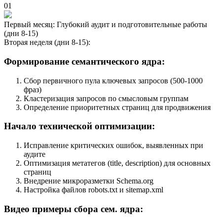
01
Первый месяц: Глубокий аудит и подготовительные работы
(дни 8-15)
Вторая неделя (дни 8-15):
Формирование семантического ядра:
Сбор первичного пула ключевых запросов (500-1000
фраз)
Кластеризация запросов по смысловым группам
Определение приоритетных страниц для продвижения
Начало технической оптимизации:
Исправление критических ошибок, выявленных при
аудите
Оптимизация метатегов (title, description) для основных
страниц
Внедрение микроразметки Schema.org
Настройка файлов robots.txt и sitemap.xml
Видео примеры сбора сем. ядра: