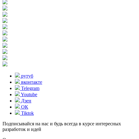
рутуб
вконтакте
Telegram
Youtube
Дзен
ОК
Tiktok
Подписывайся на нас и будь всегда в курсе интересных
разработок и идей