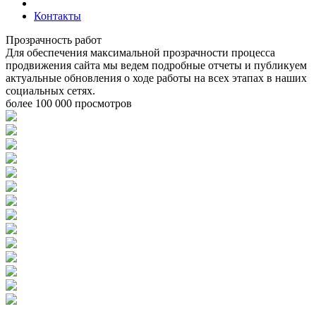
Контакты
Прозрачность работ
Для обеспечения максимальной прозрачности процесса
продвижения сайта мы ведем подробные отчеты и публикуем
актуальные обновления о ходе работы на всех этапах в наших
социальных сетях.
более 100 000 просмотров