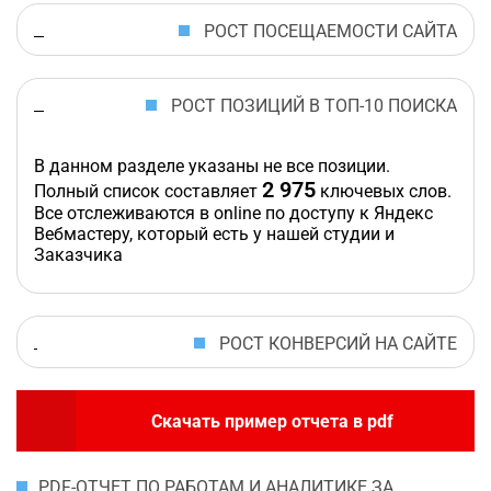
РОСТ ПОСЕЩАЕМОСТИ САЙТА
РОСТ ПОЗИЦИЙ В ТОП-10 ПОИСКА
В данном разделе указаны не все позиции.
2 975
Полный список составляет
ключевых слов.
Все отслеживаются в online по доступу к Яндекс
Вебмастеру, который есть у нашей студии и
Заказчика
РОСТ КОНВЕРСИЙ НА САЙТЕ
Скачать пример отчета в pdf
PDF-ОТЧЕТ ПО РАБОТАМ И АНАЛИТИКЕ ЗА