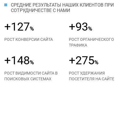
СРЕДНИЕ РЕЗУЛЬТАТЫ НАШИХ КЛИЕНТОВ ПРИ
СОТРУДНИЧЕСТВЕ С НАМИ
+127
+93
%
%
РОСТ КОНВЕРСИИ САЙТА
РОСТ ОРГАНИЧЕСКОГО
ТРАФИКА
+148
+275
%
%
РОСТ ВИДИМОСТИ САЙТА В
РОСТ УДЕРЖАНИЯ
ПОИСКОВЫХ СИСТЕМАХ
ПОСЕТИТЕЛЯ НА САЙТЕ