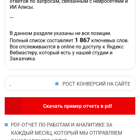
ответов по запросам, связанным с нейросетями и
ИИ Алисы.
В данном разделе указаны не все позиции.
1 867
Полный список составляет
ключевых слов.
Все отслеживаются в online по доступу к Яндекс
Вебмастеру, который есть у нашей студии и
Заказчика
РОСТ КОНВЕРСИЙ НА САЙТЕ
Скачать пример отчета в pdf
PDF-ОТЧЕТ ПО РАБОТАМ И АНАЛИТИКЕ ЗА
КАЖДЫЙ МЕСЯЦ, КОТОРЫЙ МЫ ОТПРАВЛЯЕМ