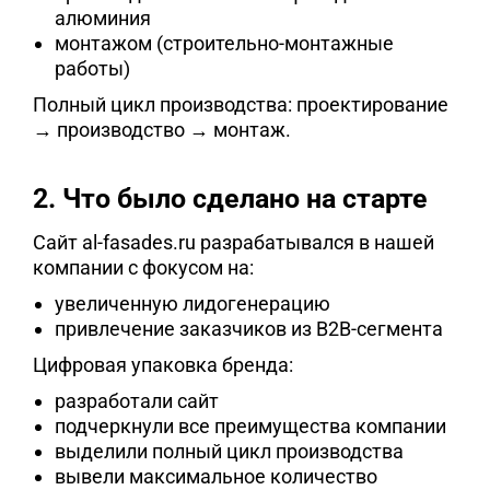
алюминия
монтажом (строительно-монтажные
работы)
Полный цикл производства: проектирование
→ производство → монтаж.
2. Что было сделано на старте
Сайт
al-fasades.ru
разрабатывался в нашей
компании с фокусом на:
увеличенную лидогенерацию
привлечение заказчиков из B2B-сегмента
Цифровая упаковка бренда:
разработали сайт
подчеркнули все преимущества компании
выделили полный цикл производства
вывели максимальное количество