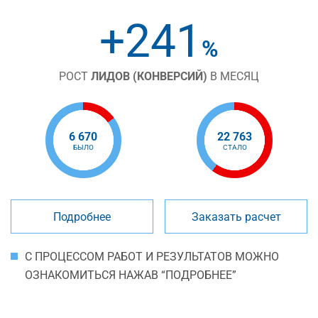
+241
%
РОСТ
ЛИДОВ (КОНВЕРСИЙ)
В МЕСЯЦ
6 670
22 763
БЫЛО
СТАЛО
Подробнее
Заказать расчет
С ПРОЦЕССОМ РАБОТ И РЕЗУЛЬТАТОВ МОЖНО
ОЗНАКОМИТЬСЯ НАЖАВ “ПОДРОБНЕЕ”