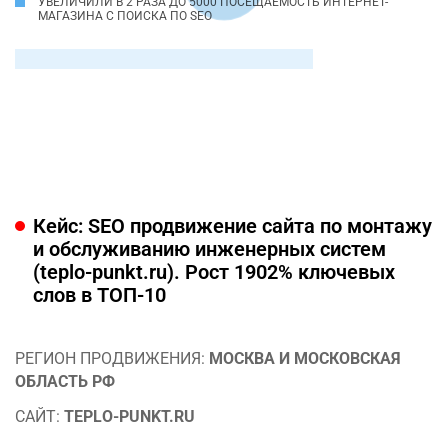
УВЕЛИЧИЛИ В 2 РАЗА ДО 5000 ПОСЕЩАЕМОСТЬ ИНТЕРНЕТ-
МАГАЗИНА С ПОИСКА ПО SEO
Кейс: SEO продвижение сайта по монтажу
и обслуживанию инженерных систем
(teplo-punkt.ru). Рост 1902% ключевых
слов в ТОП-10
РЕГИОН ПРОДВИЖЕНИЯ:
МОСКВА И МОСКОВСКАЯ
ОБЛАСТЬ РФ
САЙТ:
TEPLO-PUNKT.RU