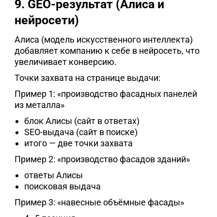
9. GEO-результат (Алиса и
нейросети)
Алиса (модель искусственного интеллекта)
добавляет компанию к себе в нейросеть, что
увеличивает конверсию.
Точки захвата на странице выдачи:
Пример 1: «производство фасадных панелей
из металла»
блок Алисы (сайт в ответах)
SEO-выдача (сайт в поиске)
итого — две точки захвата
Пример 2: «производство фасадов зданий»
ответы Алисы
поисковая выдача
Пример 3: «навесные объёмные фасады»