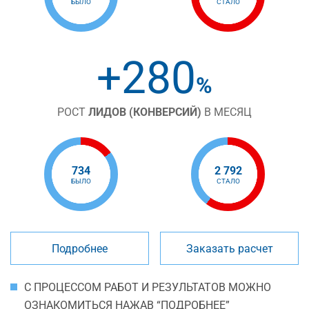
БЫЛО
СТАЛО
+280
%
РОСТ
ЛИДОВ (КОНВЕРСИЙ)
В МЕСЯЦ
734
2 792
БЫЛО
СТАЛО
Подробнее
Заказать расчет
С ПРОЦЕССОМ РАБОТ И РЕЗУЛЬТАТОВ МОЖНО
ОЗНАКОМИТЬСЯ НАЖАВ “ПОДРОБНЕЕ”