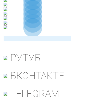
РУТУБ
ВКОНТАКТЕ
TELEGRAM