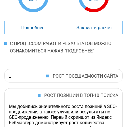
Подробнее
Заказать расчет
С ПРОЦЕССОМ РАБОТ И РЕЗУЛЬТАТОВ МОЖНО
ОЗНАКОМИТЬСЯ НАЖАВ “ПОДРОБНЕЕ”
РОСТ ПОСЕЩАЕМОСТИ САЙТА
РОСТ ПОЗИЦИЙ В ТОП-10 ПОИСКА
Мы добились значительного роста позиций в SEO-
продвижении, а также улучшили результаты по
GEO-продвижению. Первый скриншот из Яндекс
Вебмастера демонстрирует рост количества