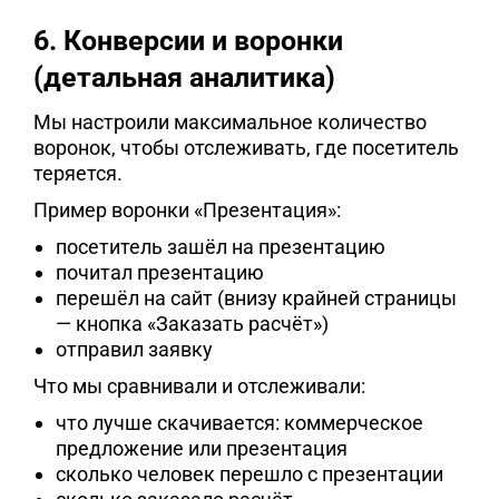
6. Конверсии и воронки
(детальная аналитика)
Мы настроили максимальное количество
воронок, чтобы отслеживать, где посетитель
теряется.
Пример воронки «Презентация»:
посетитель зашёл на презентацию
почитал презентацию
перешёл на сайт (внизу крайней страницы
— кнопка «Заказать расчёт»)
отправил заявку
Что мы сравнивали и отслеживали:
что лучше скачивается: коммерческое
предложение или презентация
сколько человек перешло с презентации