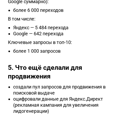
Google суммарно):
более 6 000 переходов
В том числе:
Яндекс — 5 484 перехода
Google — 642 перехода
Ключевые запросы в топ-10:
более 1 000 запросов
5. Что ещё сделали для
продвижения
создали пул запросов для продвижения в
поисковой выдаче
оцифровали данные для Яндекс.Директ
(рекламная кампания для увеличения
лидогенерации)