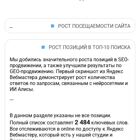
РОСТ ПОСЕЩАЕМОСТИ САЙТА
РОСТ ПОЗИЦИЙ В ТОП-10 ПОИСКА
Мы добились значительного роста позиций в SEO-
продвижении, а также улучшили результаты по
GEO-продвижению. Первый скриншот из Яндекс
Вебмастера демонстрирует рост количества
ответов по запросам, связанным с нейросетями и
ИИ Алисы.
В данном разделе указаны не все позиции.
2 484
Полный список составляет
ключевых слов.
Все отслеживаются в online по доступу к Яндекс
Вебмастеру, который есть у нашей студии и