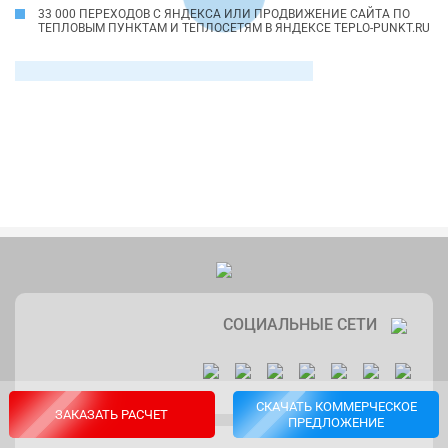
33 000 ПЕРЕХОДОВ С ЯНДЕКСА ИЛИ ПРОДВИЖЕНИЕ САЙТА ПО
ТЕПЛОВЫМ ПУНКТАМ И ТЕПЛОСЕТЯМ В ЯНДЕКСЕ TEPLO-PUNKT.RU
СОЦИАЛЬНЫЕ СЕТИ
СКАЧАТЬ КОММЕРЧЕСКОЕ
ЗАКАЗАТЬ РАСЧЕТ
ПРЕДЛОЖЕНИЕ