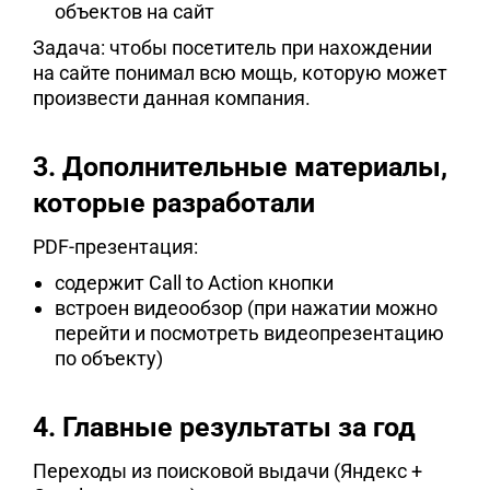
объектов на сайт
Задача: чтобы посетитель при нахождении
на сайте понимал всю мощь, которую может
произвести данная компания.
3. Дополнительные материалы,
которые разработали
PDF-презентация:
содержит Call to Action кнопки
встроен видеообзор (при нажатии можно
перейти и посмотреть видеопрезентацию
по объекту)
4. Главные результаты за год
Переходы из поисковой выдачи (Яндекс +