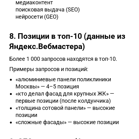
медиаконтент
поисковая выдача (SEO)
нейросети (GEO)
8. Позиции в топ-10 (данные из
Яндекс.Вебмастера)
Более 1 000 запросов находятся в топ-10.
Примеры запросов и позиций:
«алюминиевые панели поликлиники
Москвы» — 4–5 позиция
«кто делал фасад для крупных ЖК» —
первые позиции (после колдунчика)
«толщина сотовой панели» — высокие
позиции
«сложные фасады» — высокие позиции