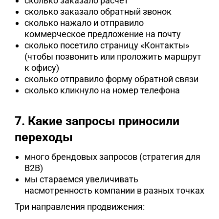
сколько заказало расчёт
сколько заказало обратный звонок
сколько нажало и отправило
коммерческое предложение на почту
сколько посетило страницу «Контакты»
(чтобы позвонить или проложить маршрут
к офису)
сколько отправило форму обратной связи
сколько кликнуло на номер телефона
7. Какие запросы приносили
переходы
много брендовых запросов (стратегия для
B2B)
мы стараемся увеличивать
насмотренность компании в разных точках
Три направления продвижения: