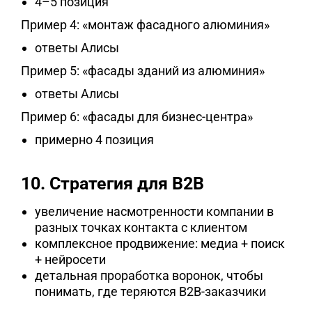
4–5 позиция
Пример 4: «монтаж фасадного алюминия»
ответы Алисы
Пример 5: «фасады зданий из алюминия»
ответы Алисы
Пример 6: «фасады для бизнес-центра»
примерно 4 позиция
10. Стратегия для B2B
увеличение насмотренности компании в
разных точках контакта с клиентом
комплексное продвижение: медиа + поиск
+ нейросети
детальная проработка воронок, чтобы
понимать, где теряются B2B-заказчики