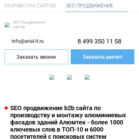
РАЗРАБОТКА САЙТОВ
SEO ПРОДВИЖЕНИЕ
SEO Продвижение
сайтов
8 499 350 11 58
info@arial-it.ru
Заказать звонок
Заказать расчет
SEO продвижение b2b сайта по
производству и монтажу алюминиевых
фасадов зданий Алюмтек - более 1000
ключевых слов в ТОП-10 и 6000
посетителей с поисковых систем