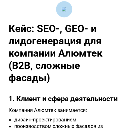
Кейс: SEO-, GEO- и
лидогенерация для
компании Алюмтек
(B2B, сложные
фасады)
1. Клиент и сфера деятельности
Компания Алюмтек занимается:
дизайн-проектированием
производством сложных фасадов из