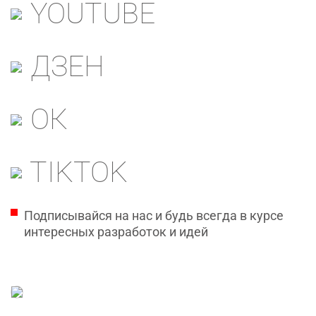
YOUTUBE
ДЗЕН
ОК
TIKTOK
Подписывайся на нас и будь всегда в курсе
интересных разработок и идей