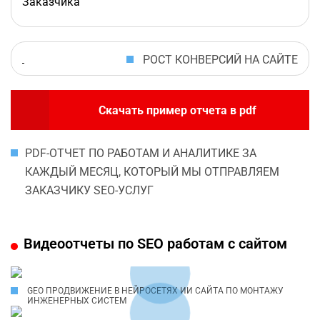
Заказчика
РОСТ КОНВЕРСИЙ НА САЙТЕ
Скачать пример отчета в pdf
PDF-ОТЧЕТ ПО РАБОТАМ И АНАЛИТИКЕ ЗА
КАЖДЫЙ МЕСЯЦ, КОТОРЫЙ МЫ ОТПРАВЛЯЕМ
ЗАКАЗЧИКУ SEO-УСЛУГ
Видеоотчеты по SEO работам с сайтом
GEO ПРОДВИЖЕНИЕ В НЕЙРОСЕТЯХ ИИ САЙТА ПО МОНТАЖУ
ИНЖЕНЕРНЫХ СИСТЕМ