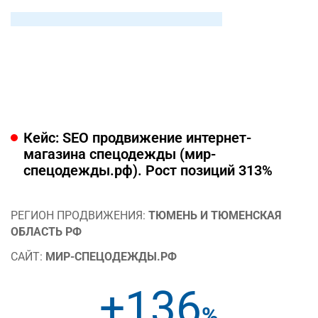
Кейс: SEO продвижение интернет-
магазина спецодежды (мир-
спецодежды.рф). Рост позиций 313%
РЕГИОН ПРОДВИЖЕНИЯ:
ТЮМЕНЬ И ТЮМЕНСКАЯ
ОБЛАСТЬ РФ
САЙТ:
МИР-СПЕЦОДЕЖДЫ.РФ
+136
%