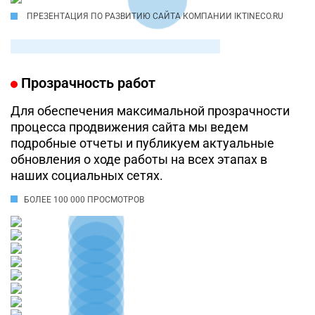
ПРЕЗЕНТАЦИЯ ПО РАЗВИТИЮ САЙТА КОМПАНИИ IKTINECO.RU
Прозрачность работ
Для обеспечения максимальной прозрачности
процесса продвижения сайта мы ведем
подробные отчеты и публикуем актуальные
обновления о ходе работы на всех этапах в
наших социальных сетях.
БОЛЕЕ 100 000 ПРОСМОТРОВ