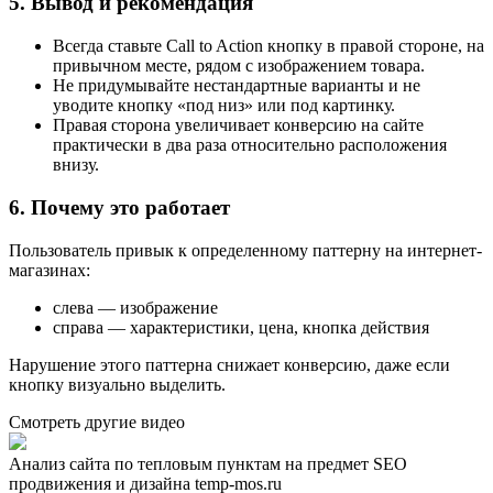
5. Вывод и рекомендация
Всегда ставьте Call to Action кнопку в правой стороне, на
привычном месте, рядом с изображением товара.
Не придумывайте нестандартные варианты и не
уводите кнопку «под низ» или под картинку.
Правая сторона увеличивает конверсию на сайте
практически в два раза относительно расположения
внизу.
6. Почему это работает
Пользователь привык к определенному паттерну на интернет-
магазинах:
слева — изображение
справа — характеристики, цена, кнопка действия
Нарушение этого паттерна снижает конверсию, даже если
кнопку визуально выделить.
Смотреть другие видео
Анализ сайта по тепловым пунктам на предмет SEO
продвижения и дизайна temp-mos.ru