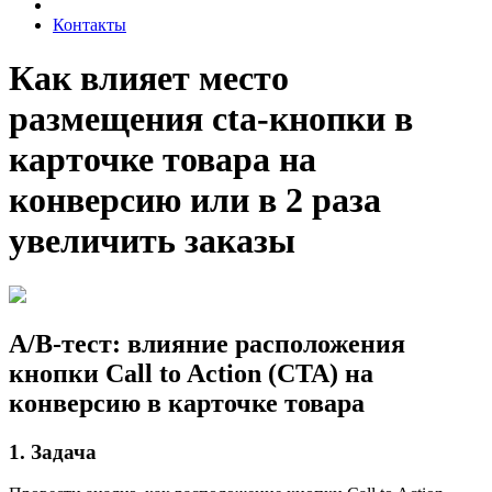
Контакты
Как влияет место
размещения cta-кнопки в
карточке товара на
конверсию или в 2 раза
увеличить заказы
A/B-тест: влияние расположения
кнопки Call to Action (CTA) на
конверсию в карточке товара
1. Задача