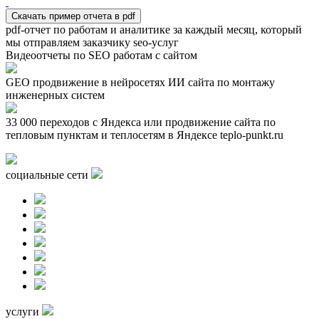
Скачать пример отчета в pdf
pdf-отчет по работам и аналитике за каждый месяц, который
мы отправляем заказчику seo-услуг
Видеоотчеты по SEO работам с сайтом
GEO продвижение в нейросетях ИИ сайта по монтажу
инженерных систем
33 000 переходов с Яндекса или продвижение сайта по
тепловым пунктам и теплосетям в Яндексе teplo-punkt.ru
социальные сети
услуги