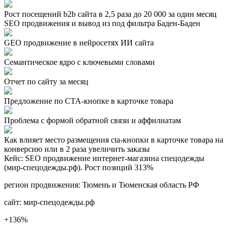
Рост посещений b2b сайта в 2,5 раза до 20 000 за один месяц
SEO продвижения и вывод из под фильтра Баден-Баден
GEO продвижение в нейросетях ИИ сайта
Семантическое ядро с ключевыми словами
Отчет по сайту за месяц
Предложение по СТА-кнопке в карточке товара
Проблема с формой обратной связи и аффилиатам
Как влияет место размещения cta-кнопки в карточке товара на
конверсию или в 2 раза увеличить заказы
Кейс: SEO продвижение интернет-магазина спецодежды
(мир-спецодежды.рф). Рост позиций 313%
регион продвижения:
Тюмень и Тюменская область РФ
сайт:
мир-спецодежды.рф
+136
%