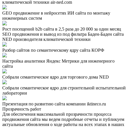
климатической техники air-ned.com
GEO продвижение в нейросетях ИИ сайта по монтажу
инженерных систем
Рост посещений b2b сайта в 2,5 раза до 20 000 за один месяц
SEO продвижения и вывод из под фильтра Баден-Баден сайта
NED производителя климатической техники
Разбор сайтов по семантическому ядру сайта КОРФ
Настройка аналитики Яндекс Метрики для инженерного
сайта
Собрали семантическое ядро для торгового дома NED
Собрали семантическое ядро для строительной испытательной
лаборатории
Презентация по развитию сайта компании iktineco.ru
Прозрачность работ
Для обеспечения максимальной прозрачности процесса
продвижения сайта мы ведем подробные отчеты и публикуем
актуальные обновления о ходе работы на всех этапах в наших