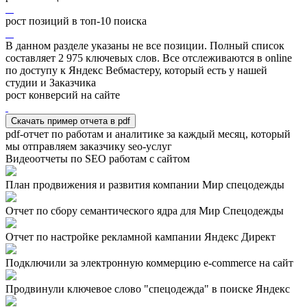
рост позиций в топ-10 поиска
В данном разделе указаны не все позиции. Полный список
составляет
2 975
ключевых слов. Все отслеживаются в online
по доступу к Яндекс Вебмастеру, который есть у нашей
студии и Заказчика
рост конверсий на сайте
Скачать пример отчета в pdf
pdf-отчет по работам и аналитике за каждый месяц, который
мы отправляем заказчику seo-услуг
Видеоотчеты по SEO работам с сайтом
План продвижения и развития компании Мир спецодежды
Отчет по сбору семантического ядра для Мир Спецодежды
Отчет по настройке рекламной кампании Яндекс Директ
Подключили за электронную коммерцию e-commerce на сайт
Продвинули ключевое слово "спецодежда" в поиске Яндекс