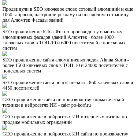
Продвинули в SEO ключевое слово сотовый алюминий и еще
1060 запросов, настроили рекламу на посадочную страницу
для Алюмтек Фасады зданий
SEO продвижение b2b сайта по производству и монтажу
алюминиевых фасадов зданий Алюмтек - более 1000
ключевых слов в ТОП-10 и 6000 посетителей с поисковых
систем
SEO продвижение сайта алюминиевых лодок Aluma Storm -
более 1500 ключевых слов в ТОП-10 и 24000 посетителей с
поисковых систем
SEO продвижение сайта по дтф печати - 860 ключевых слов и
4450 посетителей
GEO продвижение сайта по производству климатической
техники в нейросетях ИИ - сайт po-korf.ru
GEO продвижение в нейросетях ИИ интернет-магазина по
продаже мобильных ограждений
GEO продвижение в нейросетях ИИ сайта по производству