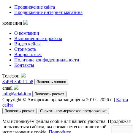
Продвижение сайта
Продвижение интернет-магазина
компания
О компании
Выполненные проекты
Видео кейсы
Стоимость
Вопрос-ответ
Политика конфиденциальности
Контакты
Телефон
8 499 350 11 58
Заказать звонок
email
info@arial-it.ru
Заказать расчет
Copyright © Авторские права защищены 2010 -
2026
г. |
Карта
сайта
Заказать расчет
Скачать коммерческое предложение
Мы используем файлы cookie
для вашего удобства. Продолжая
пользоваться сайтом, вы соглашаетесь с политикой
использования cookie.
Подробнее