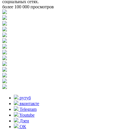
социальных сетях.
более 100 000 просмотров
рутуб
вконтакте
Telegram
Youtube
Дзен
ОК