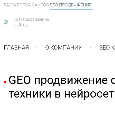
РАЗРАБОТКА САЙТОВ
SEO ПРОДВИЖЕНИЕ
SEO Продвижение
сайтов
ГЛАВНАЯ
О КОМПАНИИ
SEO 
GEO продвижение с
техники в нейросетя