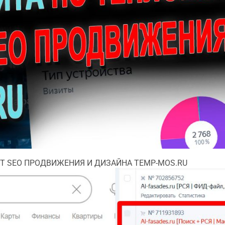
Т SEO ПРОДВИЖЕНИЯ И ДИЗАЙНА TEMP-MOS.RU