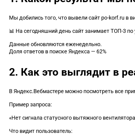
Мы добились того, что вывели сайт po-korf.ru в 
📊 На сегодняшний день сайт занимает ТОП‑3 п
Данные обновляются еженедельно.
Доля ответов в поиске Яндекса — 62%
2. Как это выглядит в р
В Яндекс.Вебмастере можно посмотреть все при
Пример запроса:
«Нет сигнала статусного вытяжного вентилятора
Что видит пользователь: