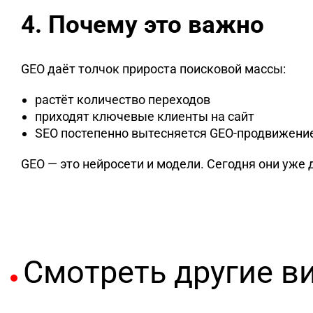
4. Почему это важно
GEO даёт толчок прироста поисковой массы:
растёт количество переходов
приходят ключевые клиенты на сайт
SEO постепенно вытесняется GEO-продвижени
GEO — это нейросети и модели. Сегодня они уже 
Смотреть другие в