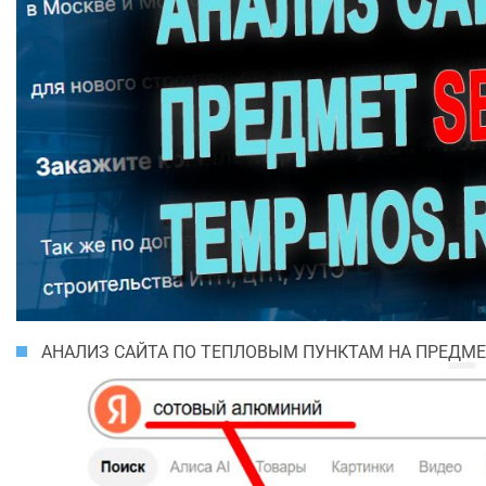
АНАЛИЗ САЙТА ПО ТЕПЛОВЫМ ПУНКТАМ НА ПРЕДМЕ