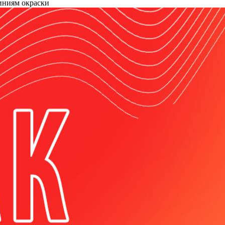
линиям окраски