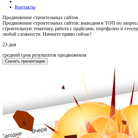
Контакты
Продвижение строительных сайтов
Продвижение строительных сайтов: выводим в ТОП по запросам
строительную тематику, работа с прайсами, портфолио и геосе
любой сложности. Начните прямо сейчас!
23
дня
средний срок результатов продвижения
Скачать презентацию