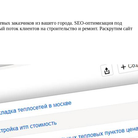
евых заказчиков из вашего города. SEO-оптимизация под
ый поток клиентов на строительство и ремонт. Раскрутим сайт