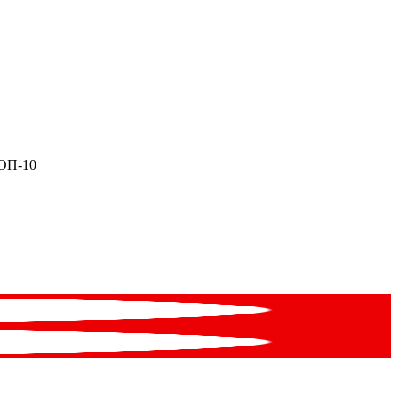
ТОП-10