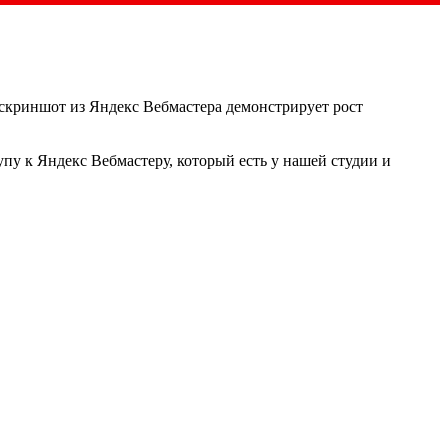
скриншот из Яндекс Вебмастера демонстрирует рост
упу к Яндекс Вебмастеру, который есть у нашей студии и