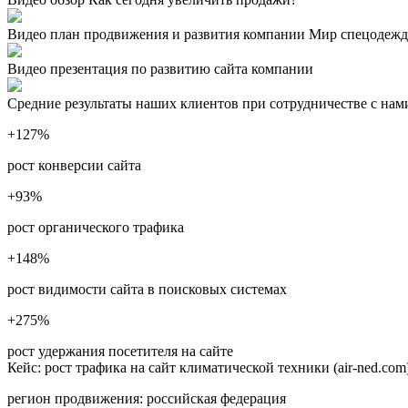
Видео план продвижения и развития компании Мир спецодеж
Видео презентация по развитию сайта компании
Средние результаты наших клиентов при сотрудничестве с нам
+127
%
рост конверсии сайта
+93
%
рост органического трафика
+148
%
рост видимости сайта в поисковых системах
+275
%
рост удержания посетителя на сайте
Кейс: рост трафика на сайт климатической техники (air-ned.co
регион продвижения:
российская федерация