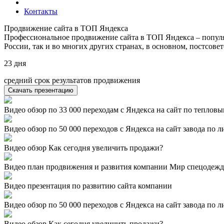
Контакты
Продвижение сайта в ТОП Яндекса
Профессиональное продвижение сайта в ТОП Яндекса – популя
России, так и во многих других странах, в основном, постсов
23
дня
средний срок результатов продвижения
Скачать презентацию
Видео обзор по 33 000 переходам с Яндекса на сайт по теплов
Видео обзор по 50 000 переходов с Яндекса на сайт завода по 
Видео обзор Как сегодня увеличить продажи?
Видео план продвижения и развития компании Мир спецодеж
Видео презентация по развитию сайта компании
Видео обзор по 50 000 переходов с Яндекса на сайт завода по 
Видео обзор Как сегодня увеличить продажи?