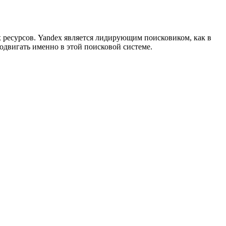
ресурсов. Yandex является лидирующим поисковиком, как в
родвигать именно в этой поисковой системе.