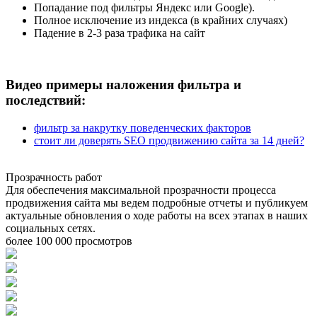
Попадание под фильтры Яндекс или Google).
Полное исключение из индекса (в крайних случаях)
Падение в 2-3 раза трафика на сайт
Видео примеры наложения фильтра и
последствий:
фильтр за накрутку поведенческих факторов
стоит ли доверять SEO продвижению сайта за 14 дней?
Прозрачность работ
Для обеспечения максимальной прозрачности процесса
продвижения сайта мы ведем подробные отчеты и публикуем
актуальные обновления о ходе работы на всех этапах в наших
социальных сетях.
более 100 000 просмотров