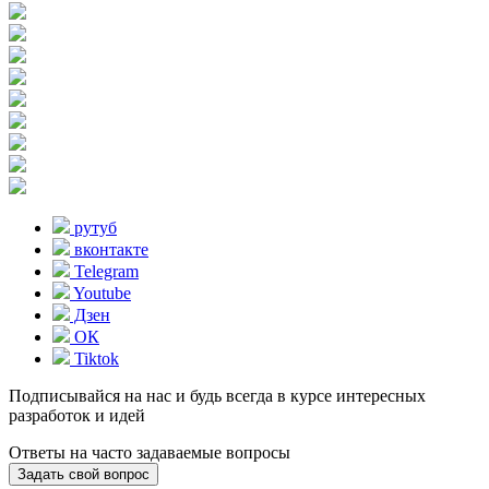
рутуб
вконтакте
Telegram
Youtube
Дзен
ОК
Tiktok
Подписывайся на нас и будь всегда в курсе интересных
разработок и идей
Ответы на часто задаваемые вопросы
Задать свой вопрос