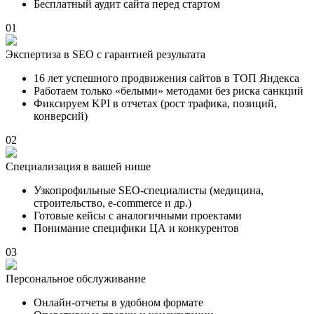
Бесплатный аудит сайта перед стартом
01
Экспертиза в SEO с гарантией результата
16 лет успешного продвижения сайтов в ТОП Яндекса
Работаем только «белыми» методами без риска санкций
Фиксируем KPI в отчетах (рост трафика, позиций,
конверсий)
02
Специализация в вашей нише
Узкопрофильные SEO-специалисты (медицина,
строительство, e-commerce и др.)
Готовые кейсы с аналогичными проектами
Понимание специфики ЦА и конкурентов
03
Персональное обслуживание
Онлайн-отчеты в удобном формате