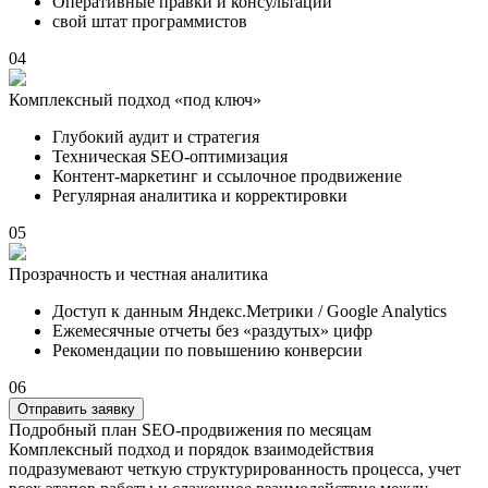
Оперативные правки и консультации
свой штат программистов
04
Комплексный подход «под ключ»
Глубокий аудит и стратегия
Техническая SEO-оптимизация
Контент-маркетинг и ссылочное продвижение
Регулярная аналитика и корректировки
05
Прозрачность и честная аналитика
Доступ к данным Яндекс.Метрики / Google Analytics
Ежемесячные отчеты без «раздутых» цифр
Рекомендации по повышению конверсии
06
Отправить заявку
Подробный план SEO-продвижения по месяцам
Комплексный подход и порядок взаимодействия
подразумевают четкую структурированность процесса, учет