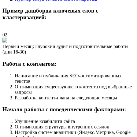
Пример дашборда ключевых слов с
кластеризацией:
02
Первый месяц: Глубокий аудит и подготовительные работы
(дни 16-30)
Работа с контентом:
Написание и публикация SEO-оптимизированных
текстов
Оптимизация существующего контента под выбранные
запросы
Разработка контент-плана на следующие месяцы
Начало работы с поведенческими факторами:
Улучшение юзабилити сайта
Оптимизация структуры внутренних ссылок
Настройка систем аналитики (Яндекс.Метрика, Google