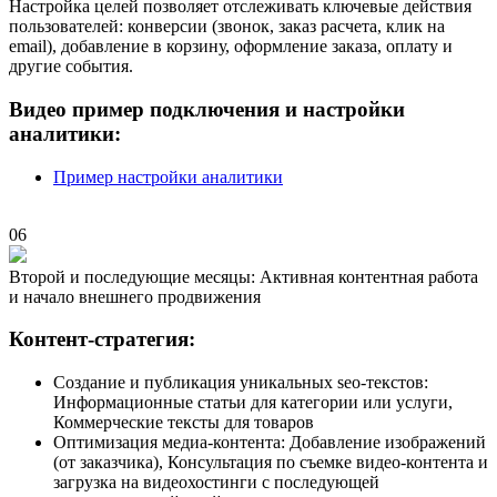
Настройка целей позволяет отслеживать ключевые действия
пользователей: конверсии (звонок, заказ расчета, клик на
email), добавление в корзину, оформление заказа, оплату и
другие события.
Видео пример подключения и настройки
аналитики:
Пример настройки аналитики
06
Второй и последующие месяцы: Активная контентная работа
и начало внешнего продвижения
Контент-стратегия:
Создание и публикация уникальных seo-текстов:
Информационные статьи для категории или услуги,
Коммерческие тексты для товаров
Оптимизация медиа-контента: Добавление изображений
(от заказчика), Консультация по съемке видео-контента и
загрузка на видеохостинги с последующей