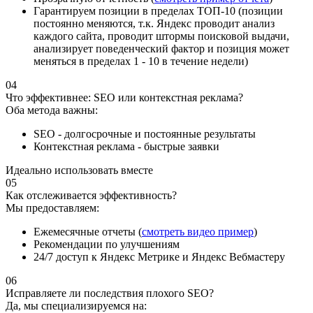
Гарантируем позиции в пределах ТОП-10 (позиции
постоянно меняются, т.к. Яндекс проводит анализ
каждого сайта, проводит штормы поисковой выдачи,
анализирует поведенческий фактор и позиция может
меняться в пределах 1 - 10 в течение недели)
04
Что эффективнее: SEO или контекстная реклама?
Оба метода важны:
SEO - долгосрочные и постоянные результаты
Контекстная реклама - быстрые заявки
Идеально использовать вместе
05
Как отслеживается эффективность?
Мы предоставляем:
Ежемесячные отчеты (
смотреть видео пример
)
Рекомендации по улучшениям
24/7 доступ к Яндекс Метрике и Яндекс Вебмастеру
06
Исправляете ли последствия плохого SEO?
Да, мы специализируемся на: