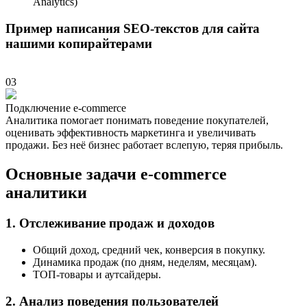
Analytics)
Пример написания SEO-текстов для сайта
нашими копирайтерами
03
Подключение e-commerce
Аналитика помогает понимать поведение покупателей,
оценивать эффективность маркетинга и увеличивать
продажи. Без неё бизнес работает вслепую, теряя прибыль.
Основные задачи e-commerce
аналитики
1. Отслеживание продаж и доходов
Общий доход, средний чек, конверсия в покупку.
Динамика продаж (по дням, неделям, месяцам).
ТОП-товары и аутсайдеры.
2. Анализ поведения пользователей