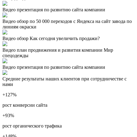
Видео презентация по развитию сайта компании
Видео обзор по 50 000 переходов с Яндекса на сайт завода по
линиям окраски
Видео обзор Как сегодня увеличить продажи?
Видео план продвижения и развития компании Мир
спецодежды
Видео презентация по развитию сайта компании
Средние результаты наших клиентов при сотрудничестве с
нами
+127
%
рост конверсии сайта
+93
%
рост органического трафика
+148
%