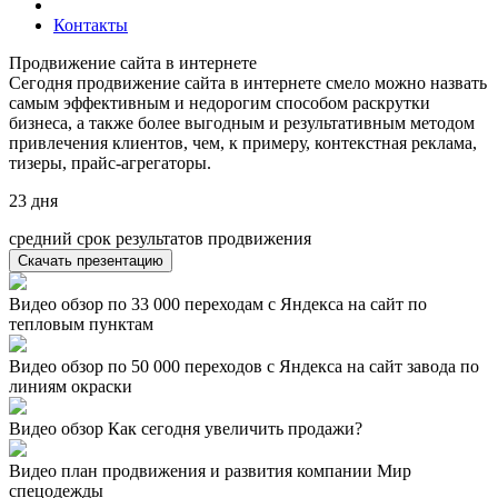
Контакты
Продвижение сайта в интернете
Сегодня продвижение сайта в интернете смело можно назвать
самым эффективным и недорогим способом раскрутки
бизнеса, а также более выгодным и результативным методом
привлечения клиентов, чем, к примеру, контекстная реклама,
тизеры, прайс-агрегаторы.
23
дня
средний срок результатов продвижения
Скачать презентацию
Видео обзор по 33 000 переходам с Яндекса на сайт по
тепловым пунктам
Видео обзор по 50 000 переходов с Яндекса на сайт завода по
линиям окраски
Видео обзор Как сегодня увеличить продажи?
Видео план продвижения и развития компании Мир
спецодежды