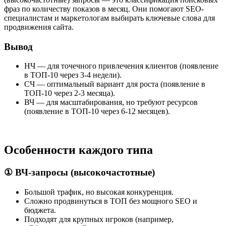
фраз по количеству показов в месяц. Они помогают SEO-
специалистам и маркетологам выбирать ключевые слова для
продвижения сайта.
Вывод
НЧ — для точечного привлечения клиентов (появление
в ТОП-10 через 3-4 недели).
СЧ — оптимальный вариант для роста (появление в
ТОП-10 через 2-3 месяца).
ВЧ — для масштабирования, но требуют ресурсов
(появление в ТОП-10 через 6-12 месяцев).
Особенности каждого типа
① ВЧ-запросы (высокочастотные)
Большой трафик, но высокая конкуренция.
Сложно продвинуться в ТОП без мощного SEO и
бюджета.
Подходят для крупных игроков (например,