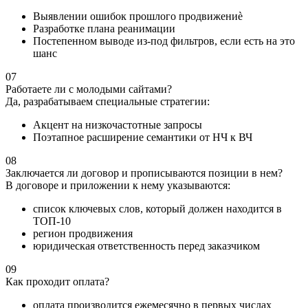
Выявлении ошибок прошлого продвижениè
Разработке плана реанимации
Постепенном выводе из-под фильтров, если есть на это
шанс
07
Работаете ли с молодыми сайтами?
Да, разрабатываем специальные стратегии:
Акцент на низкочастотные запросы
Поэтапное расширение семантики от НЧ к ВЧ
08
Заключается ли договор и прописываются позиции в нем?
В договоре и приложении к нему указываются:
список ключевых слов, который должен находится в
ТОП-10
регион продвижения
юридическая ответственность перед заказчиком
09
Как проходит оплата?
оплата производится ежемесячно в первых числах