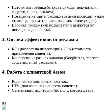
Источники трафика (откуда приходят покупатели:
соцсети, поиск, реклама).
Поведение на сайте (сколько времени проводят, какие
страницы просматривают, на каком этапе уходят).
Воронка продаж (как пользователи движутся от
посещения до оплаты).
3. Оценка эффективности рекламы
ROI (возврат на инвестиции), CPA (стоимость
привлечения клиента).
Конверсии из разных каналов (Google Ads, таргет в
соцсетях, email-рассылки).
4. Работа с клиентской базой
Количество повторных покупок.
LTV (пожизненная ценность клиента).
Сегментация аудитории (по полу, возрасту, гео).
04