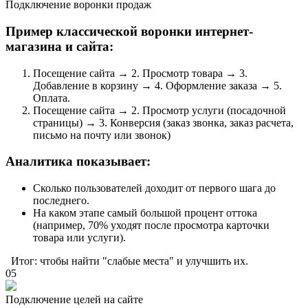
Подключение воронки продаж
Пример классической воронки интернет-
магазина и сайта:
Посещение сайта → 2. Просмотр товара → 3.
Добавление в корзину → 4. Оформление заказа → 5.
Оплата.
Посещение сайта → 2. Просмотр услуги (посадочной
страницы) → 3. Конверсия (заказ звонка, заказ расчета,
письмо на почту или звонок)
Аналитика показывает:
Сколько пользователей доходит от первого шага до
последнего.
На каком этапе самый большой процент оттока
(например, 70% уходят после просмотра карточки
товара или услуги).
Итог: чтобы найти "слабые места" и улучшить их.
05
Подключение целей на сайте