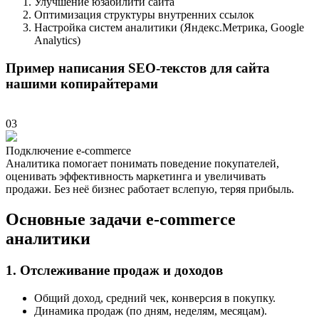
Улучшение юзабилити сайта
Оптимизация структуры внутренних ссылок
Настройка систем аналитики (Яндекс.Метрика, Google
Analytics)
Пример написания SEO-текстов для сайта
нашими копирайтерами
03
Подключение e-commerce
Аналитика помогает понимать поведение покупателей,
оценивать эффективность маркетинга и увеличивать
продажи. Без неё бизнес работает вслепую, теряя прибыль.
Основные задачи e-commerce
аналитики
1. Отслеживание продаж и доходов
Общий доход, средний чек, конверсия в покупку.
Динамика продаж (по дням, неделям, месяцам).