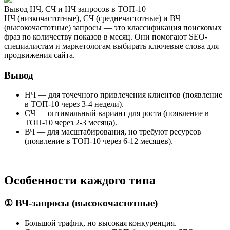
Вывод НЧ, СЧ и НЧ запросов в ТОП-10
НЧ (низкочастотные), СЧ (среднечастотные) и ВЧ
(высокочастотные) запросы — это классификация поисковых
фраз по количеству показов в месяц. Они помогают SEO-
специалистам и маркетологам выбирать ключевые слова для
продвижения сайта.
Вывод
НЧ — для точечного привлечения клиентов (появление
в ТОП-10 через 3-4 недели).
СЧ — оптимальный вариант для роста (появление в
ТОП-10 через 2-3 месяца).
ВЧ — для масштабирования, но требуют ресурсов
(появление в ТОП-10 через 6-12 месяцев).
Особенности каждого типа
① ВЧ-запросы (высокочастотные)
Большой трафик, но высокая конкуренция.