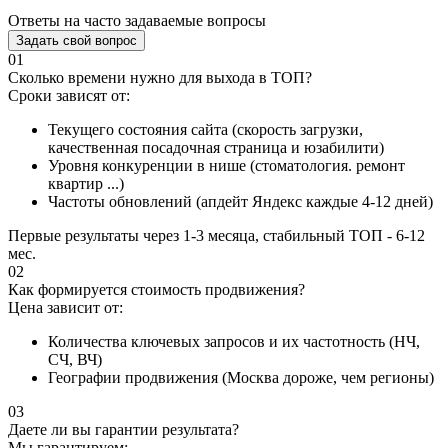
Ответы на часто задаваемые вопросы
Задать свой вопрос
01
Сколько времени нужно для выхода в ТОП?
Сроки зависят от:
Текущего состояния сайта (скорость загрузки,
качественная посадочная страница и юзабилити)
Уровня конкуренции в нише (стоматология. ремонт
квартир ...)
Частоты обновлений (апдейт Яндекс каждые 4-12 дней)
Первые результаты через 1-3 месяца, стабильный ТОП - 6-12
мес.
02
Как формируется стоимость продвижения?
Цена зависит от:
Количества ключевых запросов и их частотность (НЧ,
СЧ, ВЧ)
Географии продвижения (Москва дороже, чем регионы)
03
Даете ли вы гарантии результата?
Мы гарантируем: