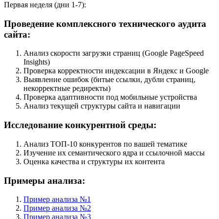
Первая неделя (дни 1-7):
Проведение комплексного технического аудита
сайта:
Анализ скорости загрузки страниц (Google PageSpeed
Insights)
Проверка корректности индексации в Яндекс и Google
Выявление ошибок (битые ссылки, дубли страниц,
некорректные редиректы)
Проверка адаптивности под мобильные устройства
Анализ текущей структуры сайта и навигации
Исследование конкурентной среды:
Анализ ТОП-10 конкурентов по вашей тематике
Изучение их семантического ядра и ссылочной массы
Оценка качества и структуры их контента
Примеры анализа:
Пример анализа №1
Пример анализа №2
Пример анализа №3