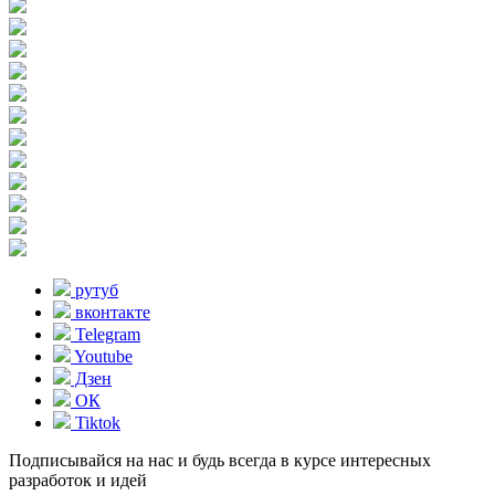
рутуб
вконтакте
Telegram
Youtube
Дзен
ОК
Tiktok
Подписывайся на нас и будь всегда в курсе интересных
разработок и идей