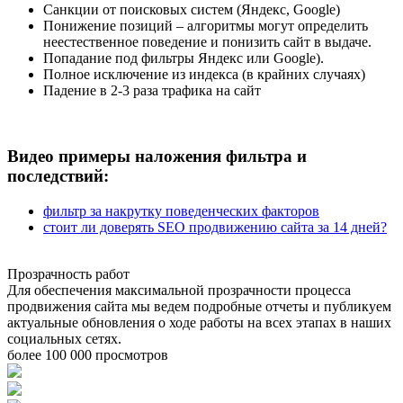
Санкции от поисковых систем (Яндекс, Google)
Понижение позиций – алгоритмы могут определить
неестественное поведение и понизить сайт в выдаче.
Попадание под фильтры Яндекс или Google).
Полное исключение из индекса (в крайних случаях)
Падение в 2-3 раза трафика на сайт
Видео примеры наложения фильтра и
последствий:
фильтр за накрутку поведенческих факторов
стоит ли доверять SEO продвижению сайта за 14 дней?
Прозрачность работ
Для обеспечения максимальной прозрачности процесса
продвижения сайта мы ведем подробные отчеты и публикуем
актуальные обновления о ходе работы на всех этапах в наших
социальных сетях.
более 100 000 просмотров