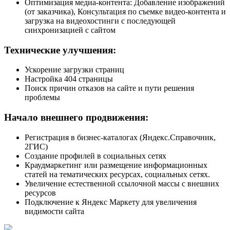
Оптимизация медиа-контента: Добавление изображений
(от заказчика), Консультация по съемке видео-контента и
загрузка на видеохостинги с последующей
синхронизацией с сайтом
Технические улучшения:
Ускорение загрузки страниц
Настройка 404 страницы
Поиск причин отказов на сайте и пути решения
проблемы
Начало внешнего продвижения:
Регистрация в бизнес-каталогах (Яндекс.Справочник,
2ГИС)
Создание профилей в социальных сетях
Краудмаркетинг или размещение информационных
статей на тематических ресурсах, социальных сетях.
Увеличение естественной ссылочной массы с внешних
ресурсов
Подключение к Яндекс Маркету для увеличения
видимости сайта