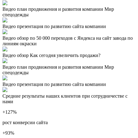
Видео план продвижения и развития компании Мир
спецодежды
Видео презентация по развитию сайта компании
Видео обзор по 50 000 переходов с Яндекса на сайт завода по
линиям окраски
Видео обзор Как сегодня увеличить продажи?
Видео план продвижения и развития компании Мир
спецодежды
Видео презентация по развитию сайта компании
Средние результаты наших клиентов при сотрудничестве с
нами
+127
%
рост конверсии сайта
+93
%