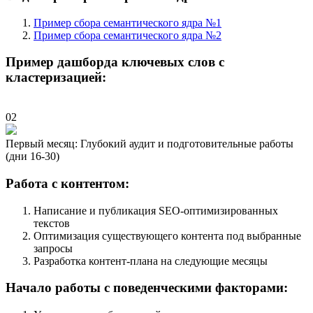
Пример сбора семантического ядра №1
Пример сбора семантического ядра №2
Пример дашборда ключевых слов с
кластеризацией:
02
Первый месяц: Глубокий аудит и подготовительные работы
(дни 16-30)
Работа с контентом:
Написание и публикация SEO-оптимизированных
текстов
Оптимизация существующего контента под выбранные
запросы
Разработка контент-плана на следующие месяцы
Начало работы с поведенческими факторами: