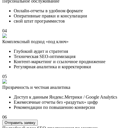
Персональное обслуживание
Онлайн-отчеты в удобном формате
Оперативные правки и консультации
свой штат программистов
04
Комплексный подход «под ключ»
Глубокий аудит и стратегия
Техническая SEO-оптимизация
Контент-маркетинг и ссылочное продвижение
Регулярная аналитика и корректировки
05
Прозрачность и честная аналитика
Доступ к данным Яндекс.Метрики / Google Analytics
Ежемесячные отчеты без «раздутых» цифр
Рекомендации по повышению конверсии
06
Отправить заявку