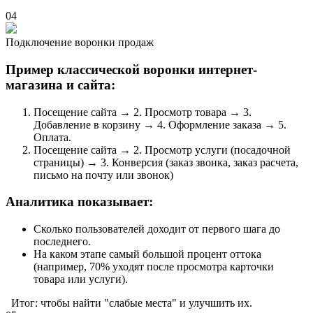
04
Подключение воронки продаж
Пример классической воронки интернет-
магазина и сайта:
Посещение сайта → 2. Просмотр товара → 3.
Добавление в корзину → 4. Оформление заказа → 5.
Оплата.
Посещение сайта → 2. Просмотр услуги (посадочной
страницы) → 3. Конверсия (заказ звонка, заказ расчета,
письмо на почту или звонок)
Аналитика показывает:
Сколько пользователей доходит от первого шага до
последнего.
На каком этапе самый большой процент оттока
(например, 70% уходят после просмотра карточки
товара или услуги).
Итог: чтобы найти "слабые места" и улучшить их.