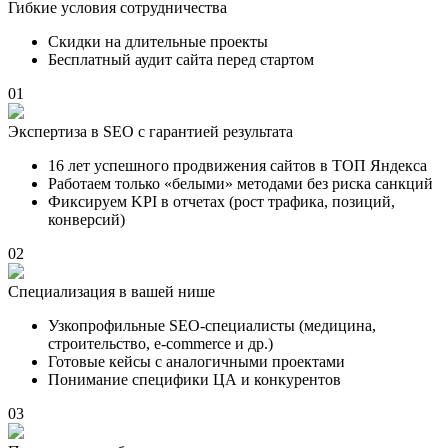
Гибкие условия сотрудничества
Скидки на длительные проекты
Бесплатный аудит сайта перед стартом
01
Экспертиза в SEO с гарантией результата
16 лет успешного продвижения сайтов в ТОП Яндекса
Работаем только «белыми» методами без риска санкций
Фиксируем KPI в отчетах (рост трафика, позиций,
конверсий)
02
Специализация в вашей нише
Узкопрофильные SEO-специалисты (медицина,
строительство, e-commerce и др.)
Готовые кейсы с аналогичными проектами
Понимание специфики ЦА и конкурентов
03