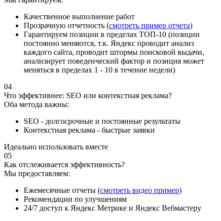
Качественное выполнение работ
Прозрачную отчетность (
смотреть пример отчета
)
Гарантируем позиции в пределах ТОП-10 (позиции
постоянно меняются, т.к. Яндекс проводит анализ
каждого сайта, проводит штормы поисковой выдачи,
анализирует поведенческий фактор и позиция может
меняться в пределах 1 - 10 в течение недели)
04
Что эффективнее: SEO или контекстная реклама?
Оба метода важны:
SEO - долгосрочные и постоянные результаты
Контекстная реклама - быстрые заявки
Идеально использовать вместе
05
Как отслеживается эффективность?
Мы предоставляем:
Ежемесячные отчеты (
смотреть видео пример
)
Рекомендации по улучшениям
24/7 доступ к Яндекс Метрике и Яндекс Вебмастеру