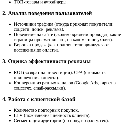
ТОП-товары и аутсайдеры.
2. Анализ поведения пользователей
Источники трафика (откуда приходят покупатели:
соцсети, поиск, реклама).
Поведение на сайте (сколько времени проводят, какие
страницы просматривают, на каком этапе уходят).
Воронка продаж (как пользователи движутся от
посещения до оплаты).
3. Оценка эффективности рекламы
ROI (возврат на инвестиции), CPA (стоимость
привлечения клиента).
Конверсии из разных каналов (Google Ads, таргет в
соцсетях, email-рассылки).
4. Работа с клиентской базой
Количество повторных покупок.
LTV (пожизненная ценность клиента).
Сегментация аудитории (по полу, возрасту, гео).