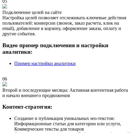
05
Подключение целей на сайте
Настройка целей позволяет отслеживать ключевые действия
пользователей: конверсии (звонок, заказ расчета, клик на
email), добавление в корзину, оформление заказа, оплату и
другие события.
Видео пример подключения и настройки
аналитики:
Пример настройки аналитики
06
Второй и последующие месяцы: Активная контентная работа
и начало внешнего продвижения
Контент-стратегия:
Создание и публикация уникальных seo-текстов:
Информационные статьи для категории или услуги,
Коммерческие тексты для товаров