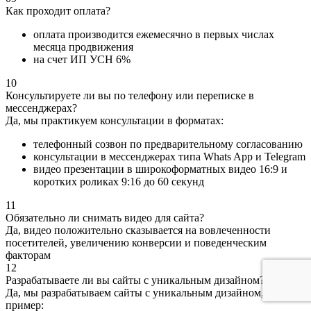
Как проходит оплата?
оплата производится ежемесячно в первых числах
месяца продвижения
на счет ИП УСН 6%
10
Консультируете ли вы по телефону или переписке в
мессенджерах?
Да, мы практикуем консультации в форматах:
телефонный созвон по предварительному согласованию
консультации в мессенджерах типа Whats App и Telegram
видео презентации в широкоформатных видео 16:9 и
коротких роликах 9:16 до 60 секунд
11
Обязательно ли снимать видео для сайта?
Да, видео положительно сказывается на вовлеченности
посетителей, увеличению конверсии и поведенческим
факторам
12
Разрабатываете ли вы сайты с уникальным дизайном?
Да, мы разрабатываем сайты с уникальным дизайном, вот
пример: