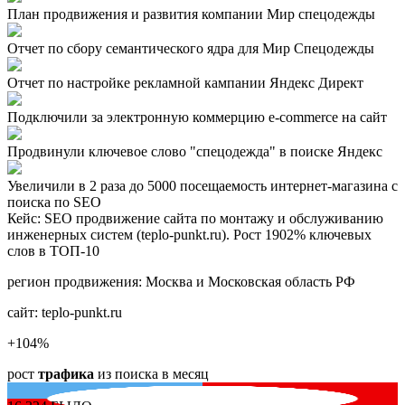
План продвижения и развития компании Мир спецодежды
Отчет по сбору семантического ядра для Мир Спецодежды
Отчет по настройке рекламной кампании Яндекс Директ
Подключили за электронную коммерцию e-commerce на сайт
Продвинули ключевое слово "спецодежда" в поиске Яндекс
Увеличили в 2 раза до 5000 посещаемость интернет-магазина с
поиска по SEO
Кейс: SEO продвижение сайта по монтажу и обслуживанию
инженерных систем (teplo-punkt.ru). Рост 1902% ключевых
слов в ТОП-10
регион продвижения:
Москва и Московская область РФ
сайт:
teplo-punkt.ru
+104
%
рост
трафика
из поиска в месяц