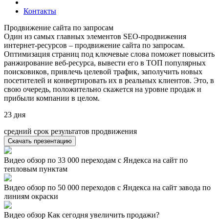
Контакты
Продвижение сайта по запросам
Один из самых главных элементов SEO-продвижения
интернет-ресурсов – продвижение сайта по запросам.
Оптимизация страниц под ключевые слова поможет повысить
ранжирование веб-ресурса, вывести его в ТОП популярных
поисковиков, привлечь целевой трафик, заполучить новых
посетителей и конвертировать их в реальных клиентов. Это, в
свою очередь, положительно скажется на уровне продаж и
прибыли компании в целом.
23
дня
средний срок результатов продвижения
Скачать презентацию
Видео обзор по 33 000 переходам с Яндекса на сайт по
тепловым пунктам
Видео обзор по 50 000 переходов с Яндекса на сайт завода по
линиям окраски
Видео обзор Как сегодня увеличить продажи?