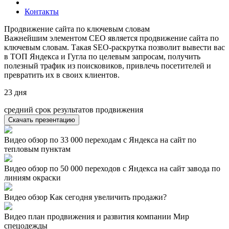
Контакты
Продвижение сайта по ключевым словам
Важнейшим элементом СЕО является продвижение сайта по
ключевым словам. Такая SEO-раскрутка позволит вывести вас
в ТОП Яндекса и Гугла по целевым запросам, получить
полезный трафик из поисковиков, привлечь посетителей и
превратить их в своих клиентов.
23
дня
средний срок результатов продвижения
Скачать презентацию
Видео обзор по 33 000 переходам с Яндекса на сайт по
тепловым пунктам
Видео обзор по 50 000 переходов с Яндекса на сайт завода по
линиям окраски
Видео обзор Как сегодня увеличить продажи?
Видео план продвижения и развития компании Мир
спецодежды