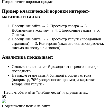
Подключение воронки продаж
Пример классической воронки интернет-
магазина и сайта:
Посещение сайта → 2. Просмотр товара → 3.
Добавление в корзину → 4. Оформление заказа → 5.
Оплата.
Посещение сайта → 2. Просмотр услуги (посадочной
страницы) → 3. Конверсия (заказ звонка, заказ расчета,
письмо на почту или звонок)
Аналитика показывает:
Сколько пользователей доходит от первого шага до
последнего.
На каком этапе самый большой процент оттока
(например, 70% уходят после просмотра карточки
товара или услуги).
Итог: чтобы найти "слабые места" и улучшить их.
05
Подключение целей на сайте