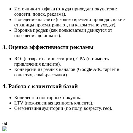
Источники трафика (откуда приходят покупатели:
соцсети, поиск, реклама).
Поведение на сайте (сколько времени проводят, какие
страницы просматривают, на каком этапе уходят).
Воронка продаж (как пользователи движутся от
посещения до оплаты).
3. Оценка эффективности рекламы
ROI (возврат на инвестиции), CPA (стоимость
привлечения клиента).
Конверсии из разных каналов (Google Ads, таргет в
соцсетях, email-рассылки).
4. Работа с клиентской базой
Количество повторных покупок.
LTV (пожизненная ценность клиента).
Сегментация аудитории (по полу, возрасту, гео).
04