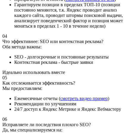
Гарантируем позиции в пределах ТОП-10 (позиции
постоянно меняются, т.к. Яндекс проводит анализ
каждого сайта, проводит штормы поисковой выдачи,
анализирует поведенческий фактор и позиция может
меняться в пределах 1 - 10 в течение недели)
04
Что эффективнее: SEO или контекстная реклама?
Оба метода важны:
SEO - долгосрочные и постоянные результаты
Контекстная реклама - быстрые заявки
Идеально использовать вместе
05
Как отслеживается эффективность?
Мы предоставляем:
Ежемесячные отчеты (
смотреть видео пример
)
Рекомендации по улучшениям
24/7 доступ к Яндекс Метрике и Яндекс Вебмастеру
06
Исправляете ли последствия плохого SEO?
Да, мы специализируемся на: