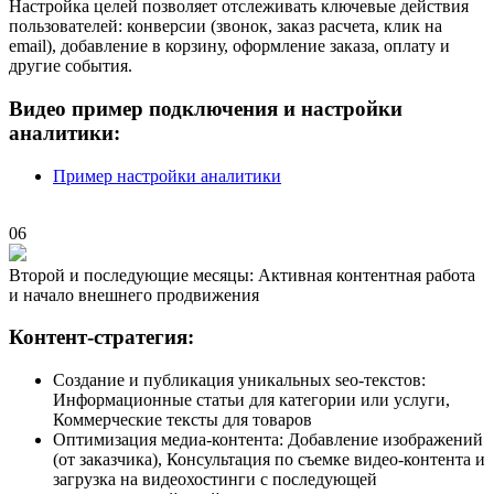
Настройка целей позволяет отслеживать ключевые действия
пользователей: конверсии (звонок, заказ расчета, клик на
email), добавление в корзину, оформление заказа, оплату и
другие события.
Видео пример подключения и настройки
аналитики:
Пример настройки аналитики
06
Второй и последующие месяцы: Активная контентная работа
и начало внешнего продвижения
Контент-стратегия:
Создание и публикация уникальных seo-текстов:
Информационные статьи для категории или услуги,
Коммерческие тексты для товаров
Оптимизация медиа-контента: Добавление изображений
(от заказчика), Консультация по съемке видео-контента и
загрузка на видеохостинги с последующей