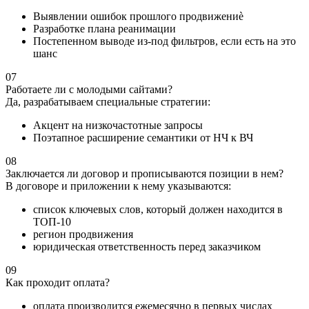
Выявлении ошибок прошлого продвижениè
Разработке плана реанимации
Постепенном выводе из-под фильтров, если есть на это
шанс
07
Работаете ли с молодыми сайтами?
Да, разрабатываем специальные стратегии:
Акцент на низкочастотные запросы
Поэтапное расширение семантики от НЧ к ВЧ
08
Заключается ли договор и прописываются позиции в нем?
В договоре и приложении к нему указываются:
список ключевых слов, который должен находится в
ТОП-10
регион продвижения
юридическая ответственность перед заказчиком
09
Как проходит оплата?
оплата производится ежемесячно в первых числах