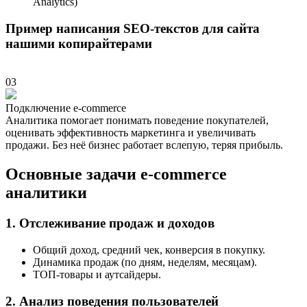
Analytics)
Пример написания SEO-текстов для сайта
нашими копирайтерами
03
Подключение e-commerce
Аналитика помогает понимать поведение покупателей,
оценивать эффективность маркетинга и увеличивать
продажи. Без неё бизнес работает вслепую, теряя прибыль.
Основные задачи e-commerce
аналитики
1. Отслеживание продаж и доходов
Общий доход, средний чек, конверсия в покупку.
Динамика продаж (по дням, неделям, месяцам).
ТОП-товары и аутсайдеры.
2. Анализ поведения пользователей