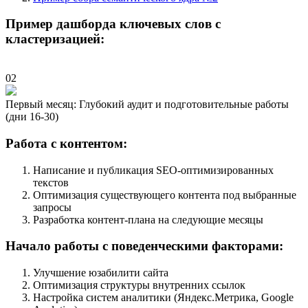
Пример дашборда ключевых слов с
кластеризацией:
02
Первый месяц: Глубокий аудит и подготовительные работы
(дни 16-30)
Работа с контентом:
Написание и публикация SEO-оптимизированных
текстов
Оптимизация существующего контента под выбранные
запросы
Разработка контент-плана на следующие месяцы
Начало работы с поведенческими факторами:
Улучшение юзабилити сайта
Оптимизация структуры внутренних ссылок
Настройка систем аналитики (Яндекс.Метрика, Google