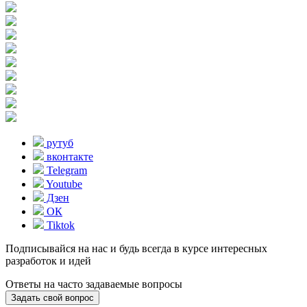
рутуб
вконтакте
Telegram
Youtube
Дзен
ОК
Tiktok
Подписывайся на нас и будь всегда в курсе интересных
разработок и идей
Ответы на часто задаваемые вопросы
Задать свой вопрос