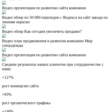
Видео презентация по развитию сайта компании
Видео обзор по 50 000 переходов с Яндекса на сайт завода по
линиям окраски
Видео обзор Как сегодня увеличить продажи?
Видео план продвижения и развития компании Мир
спецодежды
Видео презентация по развитию сайта компании
Средние результаты наших клиентов при сотрудничестве с
нами
+127
%
рост конверсии сайта
+93
%
рост органического трафика
+148
%