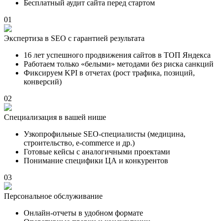
Бесплатный аудит сайта перед стартом
01
Экспертиза в SEO с гарантией результата
16 лет успешного продвижения сайтов в ТОП Яндекса
Работаем только «белыми» методами без риска санкций
Фиксируем KPI в отчетах (рост трафика, позиций,
конверсий)
02
Специализация в вашей нише
Узкопрофильные SEO-специалисты (медицина,
строительство, e-commerce и др.)
Готовые кейсы с аналогичными проектами
Понимание специфики ЦА и конкурентов
03
Персональное обслуживание
Онлайн-отчеты в удобном формате