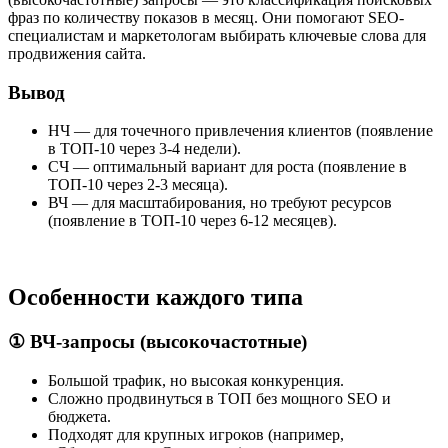
фраз по количеству показов в месяц. Они помогают SEO-
специалистам и маркетологам выбирать ключевые слова для
продвижения сайта.
Вывод
НЧ — для точечного привлечения клиентов (появление
в ТОП-10 через 3-4 недели).
СЧ — оптимальный вариант для роста (появление в
ТОП-10 через 2-3 месяца).
ВЧ — для масштабирования, но требуют ресурсов
(появление в ТОП-10 через 6-12 месяцев).
Особенности каждого типа
① ВЧ-запросы (высокочастотные)
Большой трафик, но высокая конкуренция.
Сложно продвинуться в ТОП без мощного SEO и
бюджета.
Подходят для крупных игроков (например,