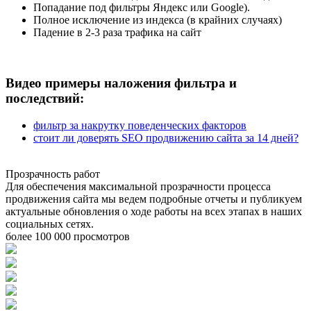
Попадание под фильтры Яндекс или Google).
Полное исключение из индекса (в крайних случаях)
Падение в 2-3 раза трафика на сайт
Видео примеры наложения фильтра и
последствий:
фильтр за накрутку поведенческих факторов
стоит ли доверять SEO продвижению сайта за 14 дней?
Прозрачность работ
Для обеспечения максимальной прозрачности процесса
продвижения сайта мы ведем подробные отчеты и публикуем
актуальные обновления о ходе работы на всех этапах в наших
социальных сетях.
более 100 000 просмотров