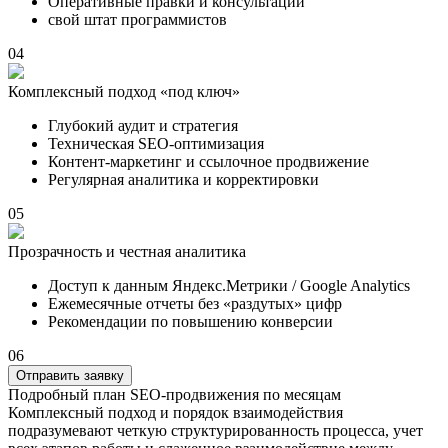
Оперативные правки и консультации
свой штат программистов
04
Комплексный подход «под ключ»
Глубокий аудит и стратегия
Техническая SEO-оптимизация
Контент-маркетинг и ссылочное продвижение
Регулярная аналитика и корректировки
05
Прозрачность и честная аналитика
Доступ к данным Яндекс.Метрики / Google Analytics
Ежемесячные отчеты без «раздутых» цифр
Рекомендации по повышению конверсии
06
Отправить заявку
Подробный план SEO-продвижения по месяцам
Комплексный подход и порядок взаимодействия
подразумевают четкую структурированность процесса, учет