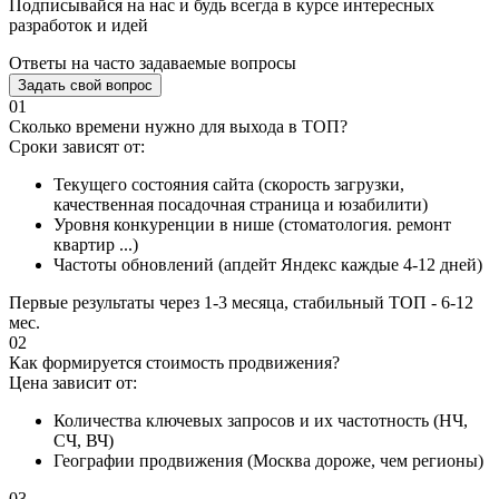
Подписывайся на нас и будь всегда в курсе интересных
разработок и идей
Ответы на часто задаваемые вопросы
Задать свой вопрос
01
Сколько времени нужно для выхода в ТОП?
Сроки зависят от:
Текущего состояния сайта (скорость загрузки,
качественная посадочная страница и юзабилити)
Уровня конкуренции в нише (стоматология. ремонт
квартир ...)
Частоты обновлений (апдейт Яндекс каждые 4-12 дней)
Первые результаты через 1-3 месяца, стабильный ТОП - 6-12
мес.
02
Как формируется стоимость продвижения?
Цена зависит от:
Количества ключевых запросов и их частотность (НЧ,
СЧ, ВЧ)
Географии продвижения (Москва дороже, чем регионы)
03