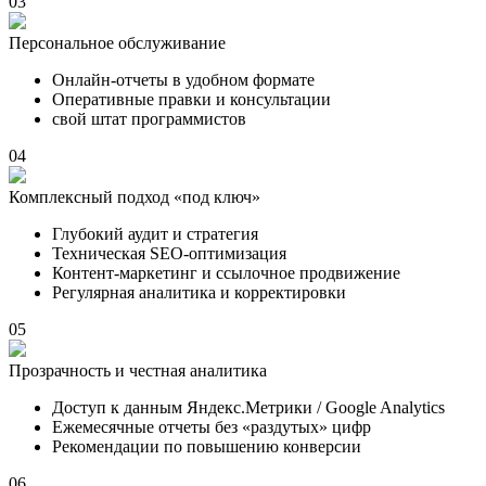
03
Персональное обслуживание
Онлайн-отчеты в удобном формате
Оперативные правки и консультации
свой штат программистов
04
Комплексный подход «под ключ»
Глубокий аудит и стратегия
Техническая SEO-оптимизация
Контент-маркетинг и ссылочное продвижение
Регулярная аналитика и корректировки
05
Прозрачность и честная аналитика
Доступ к данным Яндекс.Метрики / Google Analytics
Ежемесячные отчеты без «раздутых» цифр
Рекомендации по повышению конверсии
06