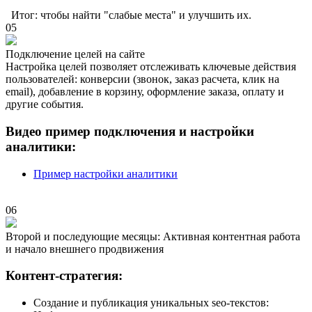
Итог: чтобы найти "слабые места" и улучшить их.
05
Подключение целей на сайте
Настройка целей позволяет отслеживать ключевые действия
пользователей: конверсии (звонок, заказ расчета, клик на
email), добавление в корзину, оформление заказа, оплату и
другие события.
Видео пример подключения и настройки
аналитики:
Пример настройки аналитики
06
Второй и последующие месяцы: Активная контентная работа
и начало внешнего продвижения
Контент-стратегия:
Создание и публикация уникальных seo-текстов: