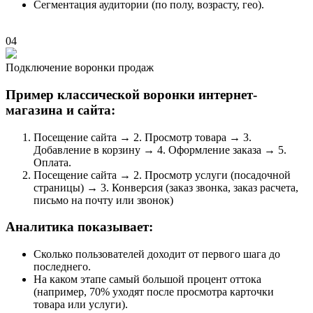
Сегментация аудитории (по полу, возрасту, гео).
04
Подключение воронки продаж
Пример классической воронки интернет-
магазина и сайта:
Посещение сайта → 2. Просмотр товара → 3.
Добавление в корзину → 4. Оформление заказа → 5.
Оплата.
Посещение сайта → 2. Просмотр услуги (посадочной
страницы) → 3. Конверсия (заказ звонка, заказ расчета,
письмо на почту или звонок)
Аналитика показывает:
Сколько пользователей доходит от первого шага до
последнего.
На каком этапе самый большой процент оттока
(например, 70% уходят после просмотра карточки
товара или услуги).