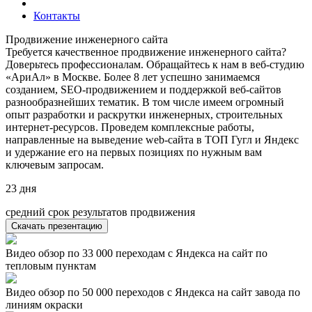
Контакты
Продвижение инженерного сайта
Требуется качественное продвижение инженерного сайта?
Доверьтесь профессионалам. Обращайтесь к нам в веб-студию
«АриАл» в Москве. Более 8 лет успешно занимаемся
созданием, SEO-продвижением и поддержкой веб-сайтов
разнообразнейших тематик. В том числе имеем огромный
опыт разработки и раскрутки инженерных, строительных
интернет-ресурсов. Проведем комплексные работы,
направленные на выведение web-сайта в ТОП Гугл и Яндекс
и удержание его на первых позициях по нужным вам
ключевым запросам.
23
дня
средний срок результатов продвижения
Скачать презентацию
Видео обзор по 33 000 переходам с Яндекса на сайт по
тепловым пунктам
Видео обзор по 50 000 переходов с Яндекса на сайт завода по
линиям окраски