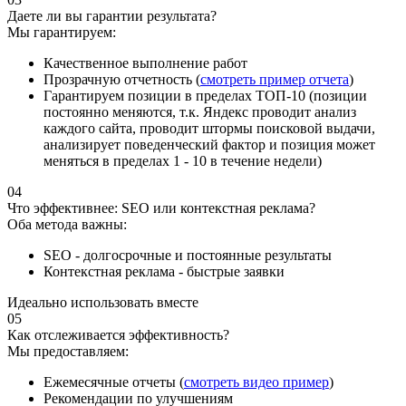
Даете ли вы гарантии результата?
Мы гарантируем:
Качественное выполнение работ
Прозрачную отчетность (
смотреть пример отчета
)
Гарантируем позиции в пределах ТОП-10 (позиции
постоянно меняются, т.к. Яндекс проводит анализ
каждого сайта, проводит штормы поисковой выдачи,
анализирует поведенческий фактор и позиция может
меняться в пределах 1 - 10 в течение недели)
04
Что эффективнее: SEO или контекстная реклама?
Оба метода важны:
SEO - долгосрочные и постоянные результаты
Контекстная реклама - быстрые заявки
Идеально использовать вместе
05
Как отслеживается эффективность?
Мы предоставляем:
Ежемесячные отчеты (
смотреть видео пример
)
Рекомендации по улучшениям