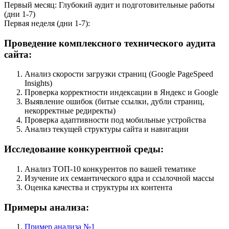
Первый месяц: Глубокий аудит и подготовительные работы
(дни 1-7)
Первая неделя (дни 1-7):
Проведение комплексного технического аудита
сайта:
Анализ скорости загрузки страниц (Google PageSpeed
Insights)
Проверка корректности индексации в Яндекс и Google
Выявление ошибок (битые ссылки, дубли страниц,
некорректные редиректы)
Проверка адаптивности под мобильные устройства
Анализ текущей структуры сайта и навигации
Исследование конкурентной среды:
Анализ ТОП-10 конкурентов по вашей тематике
Изучение их семантического ядра и ссылочной массы
Оценка качества и структуры их контента
Примеры анализа:
Пример анализа №1