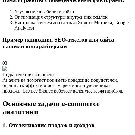
Улучшение юзабилити сайта
Оптимизация структуры внутренних ссылок
Настройка систем аналитики (Яндекс.Метрика, Google
Analytics)
Пример написания SEO-текстов для сайта
нашими копирайтерами
03
Подключение e-commerce
Аналитика помогает понимать поведение покупателей,
оценивать эффективность маркетинга и увеличивать
продажи. Без неё бизнес работает вслепую, теряя прибыль.
Основные задачи e-commerce
аналитики
1. Отслеживание продаж и доходов