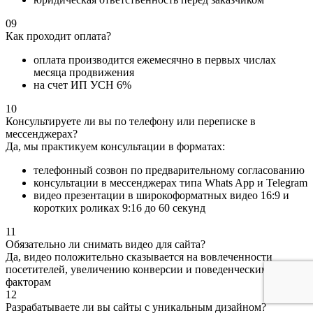
09
Как проходит оплата?
оплата производится ежемесячно в первых числах
месяца продвижения
на счет ИП УСН 6%
10
Консультируете ли вы по телефону или переписке в
мессенджерах?
Да, мы практикуем консультации в форматах:
телефонный созвон по предварительному согласованию
консультации в мессенджерах типа Whats App и Telegram
видео презентации в широкоформатных видео 16:9 и
коротких роликах 9:16 до 60 секунд
11
Обязательно ли снимать видео для сайта?
Да, видео положительно сказывается на вовлеченности
посетителей, увеличению конверсии и поведенческим
факторам
12
Разрабатываете ли вы сайты с уникальным дизайном?