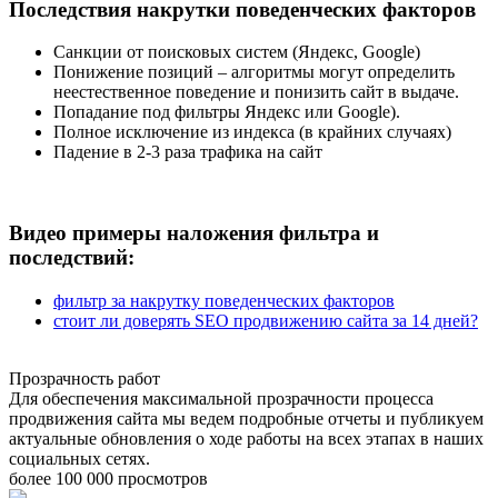
Последствия накрутки поведенческих факторов
Санкции от поисковых систем (Яндекс, Google)
Понижение позиций – алгоритмы могут определить
неестественное поведение и понизить сайт в выдаче.
Попадание под фильтры Яндекс или Google).
Полное исключение из индекса (в крайних случаях)
Падение в 2-3 раза трафика на сайт
Видео примеры наложения фильтра и
последствий:
фильтр за накрутку поведенческих факторов
стоит ли доверять SEO продвижению сайта за 14 дней?
Прозрачность работ
Для обеспечения максимальной прозрачности процесса
продвижения сайта мы ведем подробные отчеты и публикуем
актуальные обновления о ходе работы на всех этапах в наших
социальных сетях.
более 100 000 просмотров