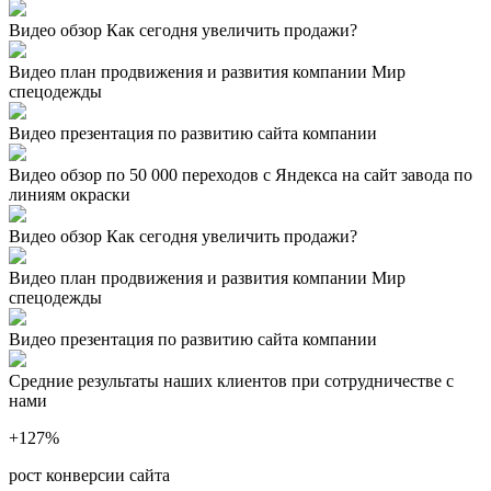
Видео обзор Как сегодня увеличить продажи?
Видео план продвижения и развития компании Мир
спецодежды
Видео презентация по развитию сайта компании
Видео обзор по 50 000 переходов с Яндекса на сайт завода по
линиям окраски
Видео обзор Как сегодня увеличить продажи?
Видео план продвижения и развития компании Мир
спецодежды
Видео презентация по развитию сайта компании
Средние результаты наших клиентов при сотрудничестве с
нами
+127
%
рост конверсии сайта