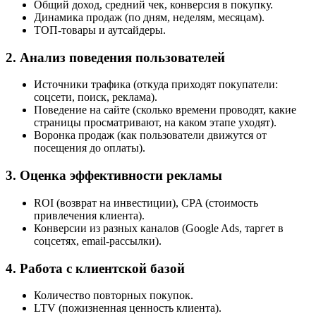
Общий доход, средний чек, конверсия в покупку.
Динамика продаж (по дням, неделям, месяцам).
ТОП-товары и аутсайдеры.
2. Анализ поведения пользователей
Источники трафика (откуда приходят покупатели:
соцсети, поиск, реклама).
Поведение на сайте (сколько времени проводят, какие
страницы просматривают, на каком этапе уходят).
Воронка продаж (как пользователи движутся от
посещения до оплаты).
3. Оценка эффективности рекламы
ROI (возврат на инвестиции), CPA (стоимость
привлечения клиента).
Конверсии из разных каналов (Google Ads, таргет в
соцсетях, email-рассылки).
4. Работа с клиентской базой
Количество повторных покупок.
LTV (пожизненная ценность клиента).