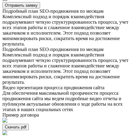
Отправить заявку
Подробный план SEO-продвижения по месяцам
Комплексный подход и порядок взаимодействия
подразумевают четкую структурированность процесса, учет
всех этапов работы и слаженное взаимодействие между
заказчиком и исполнителем. Этот подход позволяет
минимизировать риски, сократить время на достижение
результата.
Подробный план SEO-продвижения по месяцам
Комплексный подход и порядок взаимодействия
подразумевают четкую структурированность процесса, учет
всех этапов работы и слаженное взаимодействие между
заказчиком и исполнителем. Этот подход позволяет
минимизировать риски, сократить время на достижение
результата.
Видео презентация процесса продвижения сайта
Для обеспечения максимальной прозрачности процесса
продвижения сайта мы ведем подробные видео отчеты и
публикуем актуальные обновления о ходе работы на всех
этапах в наших социальных сетях
Пример договора
Скачать pdf