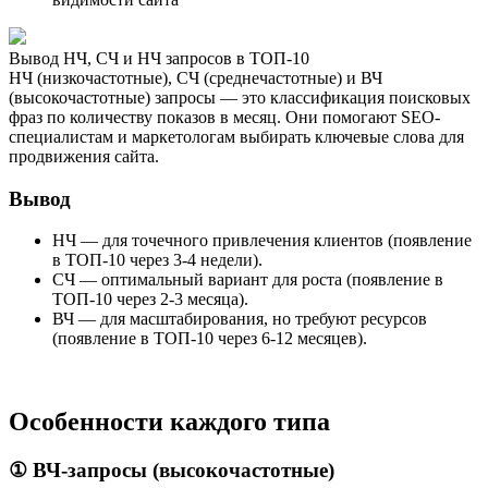
Вывод НЧ, СЧ и НЧ запросов в ТОП-10
НЧ (низкочастотные), СЧ (среднечастотные) и ВЧ
(высокочастотные) запросы — это классификация поисковых
фраз по количеству показов в месяц. Они помогают SEO-
специалистам и маркетологам выбирать ключевые слова для
продвижения сайта.
Вывод
НЧ — для точечного привлечения клиентов (появление
в ТОП-10 через 3-4 недели).
СЧ — оптимальный вариант для роста (появление в
ТОП-10 через 2-3 месяца).
ВЧ — для масштабирования, но требуют ресурсов
(появление в ТОП-10 через 6-12 месяцев).
Особенности каждого типа
① ВЧ-запросы (высокочастотные)