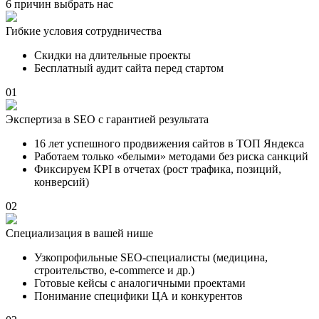
6 причин выбрать нас
Гибкие условия сотрудничества
Скидки на длительные проекты
Бесплатный аудит сайта перед стартом
01
Экспертиза в SEO с гарантией результата
16 лет успешного продвижения сайтов в ТОП Яндекса
Работаем только «белыми» методами без риска санкций
Фиксируем KPI в отчетах (рост трафика, позиций,
конверсий)
02
Специализация в вашей нише
Узкопрофильные SEO-специалисты (медицина,
строительство, e-commerce и др.)
Готовые кейсы с аналогичными проектами
Понимание специфики ЦА и конкурентов