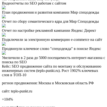
Видеоотчеты по SEO работам с сайтом
План продвижения и развития компании Мир спецодежды
Отчет по сбору семантического ядра для Мир Спецодежды
Отчет по настройке рекламной кампании Яндекс Директ
Подключили за электронную коммерцию e-commerce на сайт
Продвинули ключевое слово "спецодежда" в поиске Яндекс
Увеличили в 2 раза до 5000 посещаемость интернет-магазина с
поиска по SEO
Кейс: SEO продвижение сайта по монтажу и обслуживанию
инженерных систем (teplo-punkt.ru). Рост 1902% ключевых
слов в ТОП-10
регион продвижения:
Москва и Московская область РФ
сайт:
teplo-punkt.ru
+104
%