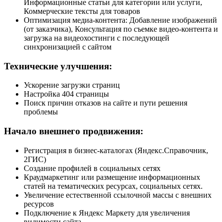
Информационные статьи для категории или услуги,
Коммерческие тексты для товаров
Оптимизация медиа-контента: Добавление изображений
(от заказчика), Консультация по съемке видео-контента и
загрузка на видеохостинги с последующей
синхронизацией с сайтом
Технические улучшения:
Ускорение загрузки страниц
Настройка 404 страницы
Поиск причин отказов на сайте и пути решения
проблемы
Начало внешнего продвижения:
Регистрация в бизнес-каталогах (Яндекс.Справочник,
2ГИС)
Создание профилей в социальных сетях
Краудмаркетинг или размещение информационных
статей на тематических ресурсах, социальных сетях.
Увеличение естественной ссылочной массы с внешних
ресурсов
Подключение к Яндекс Маркету для увеличения
видимости сайта