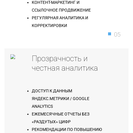
КОНТЕНТ-МАРКЕТИНГ И
ССЫЛОЧНОЕ ПРОДВИЖЕНИЕ
РЕГУЛЯРНАЯ АНАЛИТИКА И
КОРРЕКТИРОВКИ
05
Прозрачность и
честная аналитика
ДОСТУП К ДАННЫМ
ЯНДЕКС.МЕТРИКИ / GOOGLE
ANALYTICS
ЕЖЕМЕСЯЧНЫЕ ОТЧЕТЫ БЕЗ
«РАЗДУТЫХ» ЦИФР
РЕКОМЕНДАЦИИ ПО ПОВЫШЕНИЮ