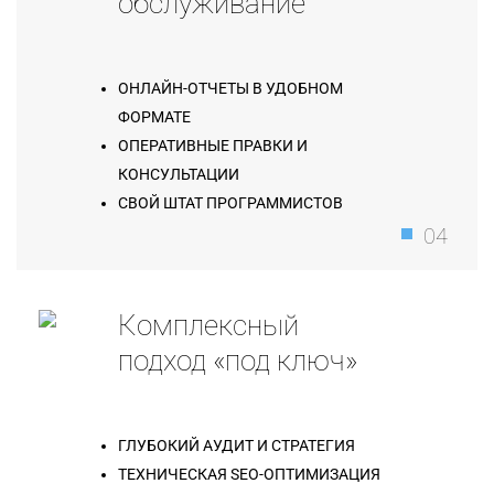
обслуживание
ОНЛАЙН-ОТЧЕТЫ В УДОБНОМ
ФОРМАТЕ
ОПЕРАТИВНЫЕ ПРАВКИ И
КОНСУЛЬТАЦИИ
СВОЙ ШТАТ ПРОГРАММИСТОВ
04
Комплексный
подход «под ключ»
ГЛУБОКИЙ АУДИТ И СТРАТЕГИЯ
ТЕХНИЧЕСКАЯ SEO-ОПТИМИЗАЦИЯ