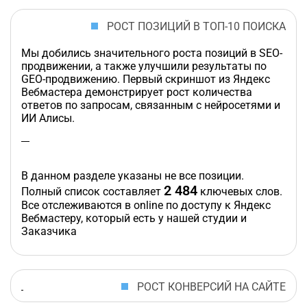
РОСТ ПОЗИЦИЙ В ТОП-10 ПОИСКА
Мы добились значительного роста позиций в SEO-
продвижении, а также улучшили результаты по
GEO-продвижению. Первый скриншот из Яндекс
Вебмастера демонстрирует рост количества
ответов по запросам, связанным с нейросетями и
ИИ Алисы.
В данном разделе указаны не все позиции.
2 484
Полный список составляет
ключевых слов.
Все отслеживаются в online по доступу к Яндекс
Вебмастеру, который есть у нашей студии и
Заказчика
РОСТ КОНВЕРСИЙ НА САЙТЕ