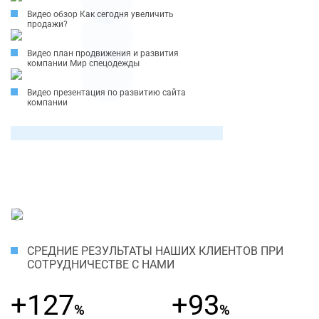
Видео обзор Как сегодня увеличить
продажи?
Видео план продвижения и развития
компании Мир спецодежды
Видео презентация по развитию сайта
компании
СРЕДНИЕ РЕЗУЛЬТАТЫ НАШИХ КЛИЕНТОВ ПРИ
СОТРУДНИЧЕСТВЕ С НАМИ
+127
+93
%
%