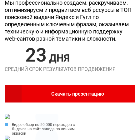
Мы профессионально создаем, раскручиваем,
оптимизируем и продвигаем веб-ресурсы в ТОП
поисковой выдачи Яндекс и Гугл по
определенным ключевым фразам, оказываем
техническую и информационную поддержку
web-сайтов разной тематики и сложности.
23
ДНЯ
СРЕДНИЙ СРОК РЕЗУЛЬТАТОВ ПРОДВИЖЕНИЯ
Скачать презентацию
Видео обзор по 50 000 переходов с
Яндекса на сайт завода по линиям
окраски