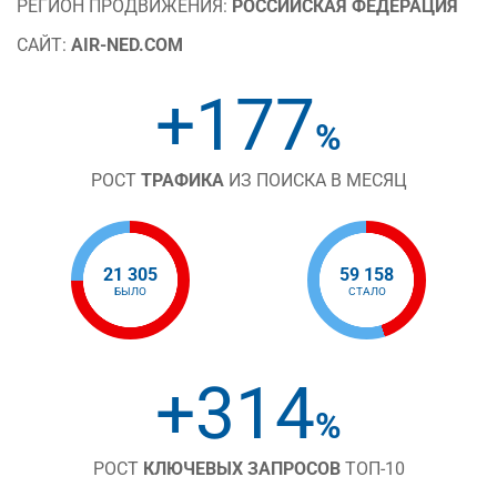
РЕГИОН ПРОДВИЖЕНИЯ:
РОССИЙСКАЯ ФЕДЕРАЦИЯ
САЙТ:
AIR-NED.COM
+177
%
РОСТ
ТРАФИКА
ИЗ ПОИСКА В МЕСЯЦ
21 305
59 158
БЫЛО
СТАЛО
+314
%
РОСТ
КЛЮЧЕВЫХ ЗАПРОСОВ
ТОП-10