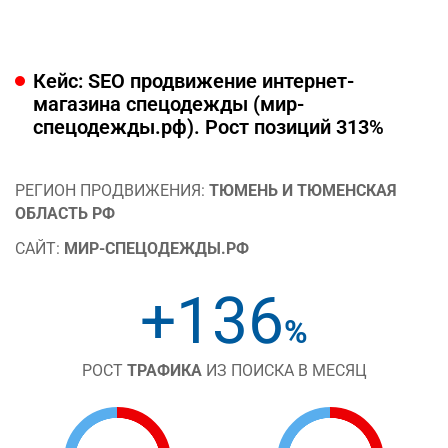
Кейс: SEO продвижение интернет-
магазина спецодежды (мир-
спецодежды.рф). Рост позиций 313%
РЕГИОН ПРОДВИЖЕНИЯ:
ТЮМЕНЬ И ТЮМЕНСКАЯ
ОБЛАСТЬ РФ
САЙТ:
МИР-СПЕЦОДЕЖДЫ.РФ
+136
%
РОСТ
ТРАФИКА
ИЗ ПОИСКА В МЕСЯЦ