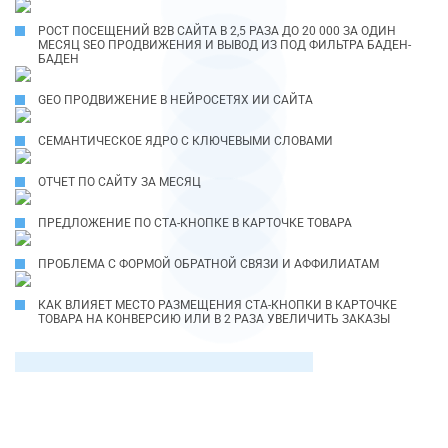
РОСТ ПОСЕЩЕНИЙ B2B САЙТА В 2,5 РАЗА ДО 20 000 ЗА ОДИН
МЕСЯЦ SEO ПРОДВИЖЕНИЯ И ВЫВОД ИЗ ПОД ФИЛЬТРА БАДЕН-
БАДЕН
GEO ПРОДВИЖЕНИЕ В НЕЙРОСЕТЯХ ИИ САЙТА
СЕМАНТИЧЕСКОЕ ЯДРО С КЛЮЧЕВЫМИ СЛОВАМИ
ОТЧЕТ ПО САЙТУ ЗА МЕСЯЦ
ПРЕДЛОЖЕНИЕ ПО СТА-КНОПКЕ В КАРТОЧКЕ ТОВАРА
ПРОБЛЕМА С ФОРМОЙ ОБРАТНОЙ СВЯЗИ И АФФИЛИАТАМ
КАК ВЛИЯЕТ МЕСТО РАЗМЕЩЕНИЯ CTA-КНОПКИ В КАРТОЧКЕ
ТОВАРА НА КОНВЕРСИЮ ИЛИ В 2 РАЗА УВЕЛИЧИТЬ ЗАКАЗЫ