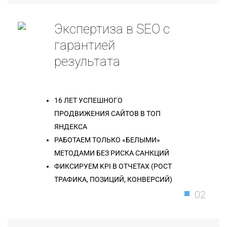
Экспертиза в SEO с
гарантией
результата
16 ЛЕТ УСПЕШНОГО
ПРОДВИЖЕНИЯ САЙТОВ В ТОП
ЯНДЕКСА
РАБОТАЕМ ТОЛЬКО «БЕЛЫМИ»
МЕТОДАМИ БЕЗ РИСКА САНКЦИЙ
ФИКСИРУЕМ KPI В ОТЧЕТАХ (РОСТ
ТРАФИКА, ПОЗИЦИЙ, КОНВЕРСИЙ)
02