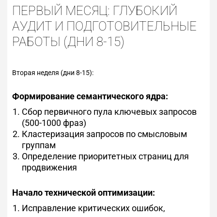
ПЕРВЫЙ МЕСЯЦ: ГЛУБОКИЙ
АУДИТ И ПОДГОТОВИТЕЛЬНЫЕ
РАБОТЫ (ДНИ 8-15)
Вторая неделя (дни 8-15):
Формирование семантического ядра:
Сбор первичного пула ключевых запросов
(500-1000 фраз)
Кластеризация запросов по смысловым
группам
Определение приоритетных страниц для
продвижения
Начало технической оптимизации:
Исправление критических ошибок,