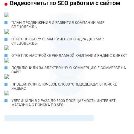
Видеоотчеты по SEO работам с сайтом
ПЛАН ПРОДВИЖЕНИЯ И РАЗВИТИЯ КОМПАНИИ МИР
СПЕЦОДЕЖДЫ
ОТЧЕТ ПО СБОРУ СЕМАНТИЧЕСКОГО ЯДРА ДЛЯ МИР
СПЕЦОДЕЖДЫ
ОТЧЕТ ПО НАСТРОЙКЕ РЕКЛАМНОЙ КАМПАНИИ ЯНДЕКС ДИРЕКТ
ПОДКЛЮЧИЛИ ЗА ЭЛЕКТРОННУЮ КОММЕРЦИЮ E-COMMERCE НА
САЙТ
ПРОДВИНУЛИ КЛЮЧЕВОЕ СЛОВО "СПЕЦОДЕЖДА" В ПОИСКЕ
ЯНДЕКС
УВЕЛИЧИЛИ В 2 РАЗА ДО 5000 ПОСЕЩАЕМОСТЬ ИНТЕРНЕТ-
МАГАЗИНА С ПОИСКА ПО SEO