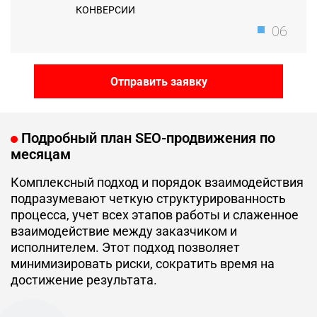
КОНВЕРСИИ
06
Отправить заявку
Подробный план SEO-продвижения по
месяцам
Комплексный подход и порядок взаимодействия
подразумевают четкую структурированность
процесса, учет всех этапов работы и слаженное
взаимодействие между заказчиком и
исполнителем. Этот подход позволяет
минимизировать риски, сократить время на
достижение результата.