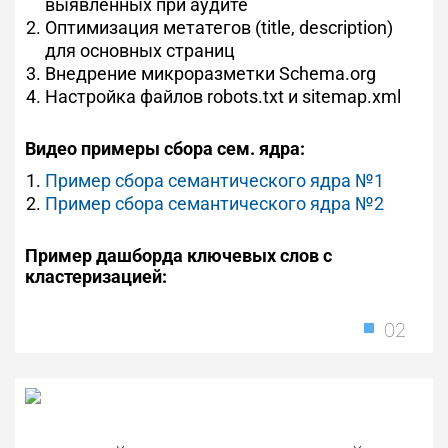
выявленных при аудите
Оптимизация метатегов (title, description)
для основных страниц
Внедрение микроразметки Schema.org
Настройка файлов robots.txt и sitemap.xml
Видео примеры сбора сем. ядра:
Пример сбора семантического ядра №1
Пример сбора семантического ядра №2
Пример дашборда ключевых слов с
кластеризацией:
02