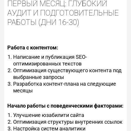
ПЕРВЫЙ МЕСЯЦ: ГЛУБОКИЙ
АУДИТ И ПОДГОТОВИТЕЛЬНЫЕ
РАБОТЫ (ДНИ 16-30)
Работа с контентом:
Написание и публикация SEO-
оптимизированных текстов
Оптимизация существующего контента под
выбранные запросы
Разработка контент-плана на следующие
месяцы
Начало работы с поведенческими факторами:
Улучшение юзабилити сайта
Оптимизация структуры внутренних ссылок
Настройка систем аналитики