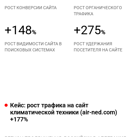
РОСТ КОНВЕРСИИ САЙТА
РОСТ ОРГАНИЧЕСКОГО
ТРАФИКА
+148
+275
%
%
РОСТ ВИДИМОСТИ САЙТА В
РОСТ УДЕРЖАНИЯ
ПОИСКОВЫХ СИСТЕМАХ
ПОСЕТИТЕЛЯ НА САЙТЕ
Кейс: рост трафика на сайт
климатической техники (air-ned.com)
+177%