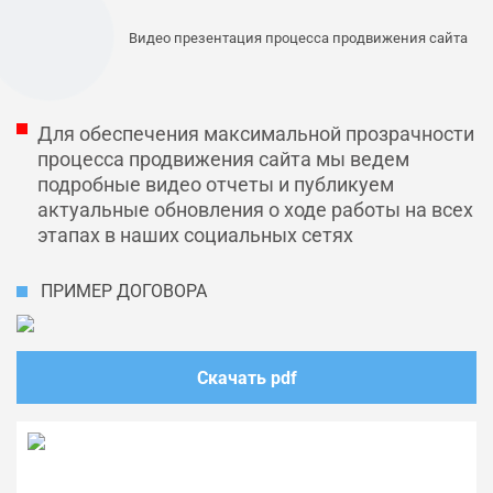
Видео презентация процесса продвижения сайта
Для обеспечения максимальной прозрачности
процесса продвижения сайта мы ведем
подробные видео отчеты и публикуем
актуальные обновления о ходе работы на всех
этапах в наших социальных сетях
ПРИМЕР ДОГОВОРА
Скачать pdf