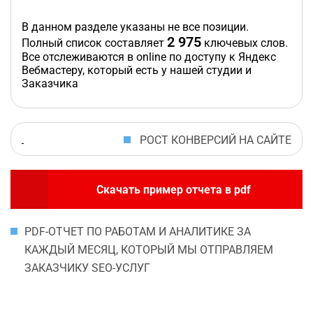
В данном разделе указаны не все позиции.
2 975
Полный список составляет
ключевых слов.
Все отслеживаются в online по доступу к Яндекс
Вебмастеру, который есть у нашей студии и
Заказчика
РОСТ КОНВЕРСИЙ НА САЙТЕ
Скачать пример отчета в pdf
PDF-ОТЧЕТ ПО РАБОТАМ И АНАЛИТИКЕ ЗА
КАЖДЫЙ МЕСЯЦ, КОТОРЫЙ МЫ ОТПРАВЛЯЕМ
ЗАКАЗЧИКУ SEO-УСЛУГ