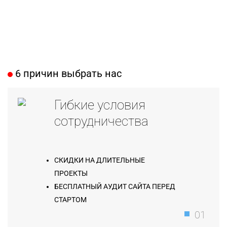
6 причин выбрать нас
Гибкие условия
сотрудничества
СКИДКИ НА ДЛИТЕЛЬНЫЕ
ПРОЕКТЫ
БЕСПЛАТНЫЙ АУДИТ САЙТА ПЕРЕД
СТАРТОМ
01