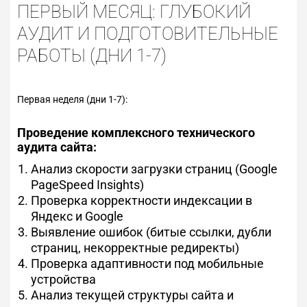
ПЕРВЫЙ МЕСЯЦ: ГЛУБОКИЙ
АУДИТ И ПОДГОТОВИТЕЛЬНЫЕ
РАБОТЫ (ДНИ 1-7)
Первая неделя (дни 1-7):
Проведение комплексного технического
аудита сайта:
Анализ скорости загрузки страниц (Google
PageSpeed Insights)
Проверка корректности индексации в
Яндекс и Google
Выявление ошибок (битые ссылки, дубли
страниц, некорректные редиректы)
Проверка адаптивности под мобильные
устройства
Анализ текущей структуры сайта и