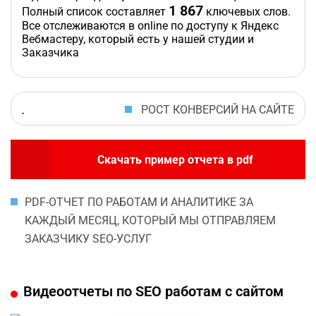
1 867
Полный список составляет
ключевых слов.
Все отслеживаются в online по доступу к Яндекс
Вебмастеру, который есть у нашей студии и
Заказчика
РОСТ КОНВЕРСИЙ НА САЙТЕ
Скачать пример отчета в pdf
PDF-ОТЧЕТ ПО РАБОТАМ И АНАЛИТИКЕ ЗА
КАЖДЫЙ МЕСЯЦ, КОТОРЫЙ МЫ ОТПРАВЛЯЕМ
ЗАКАЗЧИКУ SEO-УСЛУГ
Видеоотчеты по SEO работам с сайтом