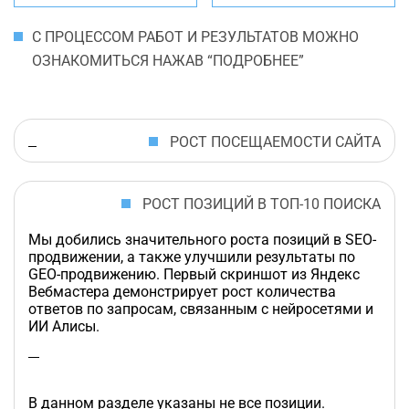
С ПРОЦЕССОМ РАБОТ И РЕЗУЛЬТАТОВ МОЖНО
ОЗНАКОМИТЬСЯ НАЖАВ “ПОДРОБНЕЕ”
РОСТ ПОСЕЩАЕМОСТИ САЙТА
РОСТ ПОЗИЦИЙ В ТОП-10 ПОИСКА
Мы добились значительного роста позиций в SEO-
продвижении, а также улучшили результаты по
GEO-продвижению. Первый скриншот из Яндекс
Вебмастера демонстрирует рост количества
ответов по запросам, связанным с нейросетями и
ИИ Алисы.
В данном разделе указаны не все позиции.