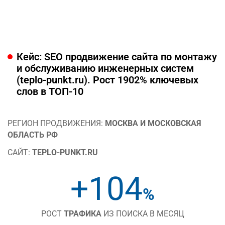
Кейс: SEO продвижение сайта по монтажу
и обслуживанию инженерных систем
(teplo-punkt.ru). Рост 1902% ключевых
слов в ТОП-10
РЕГИОН ПРОДВИЖЕНИЯ:
МОСКВА И МОСКОВСКАЯ
ОБЛАСТЬ РФ
САЙТ:
TEPLO-PUNKT.RU
+104
%
РОСТ
ТРАФИКА
ИЗ ПОИСКА В МЕСЯЦ