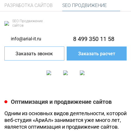
РАЗРАБОТКА САЙТОВ
SEO ПРОДВИЖЕНИЕ
SEO Продвижение
сайтов
8 499 350 11 58
info@arial-it.ru
Заказать звонок
Заказать расчет
Оптимизация и продвижение сайтов
Одним из основных видов деятельности, которой
веб-студия «АриАл» занимается уже много лет,
является оптимизация и продвижение сайтов.