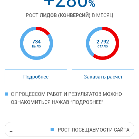
+280
%
РОСТ
ЛИДОВ (КОНВЕРСИЙ)
В МЕСЯЦ
734
2 792
БЫЛО
СТАЛО
Подробнее
Заказать расчет
С ПРОЦЕССОМ РАБОТ И РЕЗУЛЬТАТОВ МОЖНО
ОЗНАКОМИТЬСЯ НАЖАВ “ПОДРОБНЕЕ”
РОСТ ПОСЕЩАЕМОСТИ САЙТА