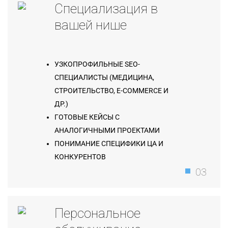
Специализация в
вашей нише
УЗКОПРОФИЛЬНЫЕ SEO-
СПЕЦИАЛИСТЫ (МЕДИЦИНА,
СТРОИТЕЛЬСТВО, E-COMMERCE И
ДР.)
ГОТОВЫЕ КЕЙСЫ С
АНАЛОГИЧНЫМИ ПРОЕКТАМИ
ПОНИМАНИЕ СПЕЦИФИКИ ЦА И
КОНКУРЕНТОВ
03
Персональное