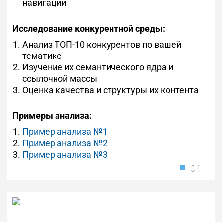
навигации
Исследование конкурентной среды:
Анализ ТОП-10 конкурентов по вашей
тематике
Изучение их семантического ядра и
ссылочной массы
Оценка качества и структуры их контента
Примеры анализа:
Пример анализа №1
Пример анализа №2
Пример анализа №3
01