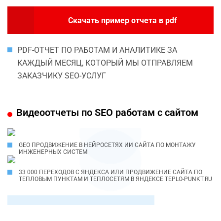
Скачать пример отчета в pdf
PDF-ОТЧЕТ ПО РАБОТАМ И АНАЛИТИКЕ ЗА
КАЖДЫЙ МЕСЯЦ, КОТОРЫЙ МЫ ОТПРАВЛЯЕМ
ЗАКАЗЧИКУ SEO-УСЛУГ
Видеоотчеты по SEO работам с сайтом
GEO ПРОДВИЖЕНИЕ В НЕЙРОСЕТЯХ ИИ САЙТА ПО МОНТАЖУ
ИНЖЕНЕРНЫХ СИСТЕМ
33 000 ПЕРЕХОДОВ С ЯНДЕКСА ИЛИ ПРОДВИЖЕНИЕ САЙТА ПО
ТЕПЛОВЫМ ПУНКТАМ И ТЕПЛОСЕТЯМ В ЯНДЕКСЕ TEPLO-PUNKT.RU