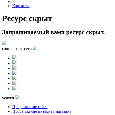
Контакты
Ресурс скрыт
Запрашиваемый вами ресурс скрыт.
социальные сети
услуги
Продвижение сайта
Продвижение интернет-магазина