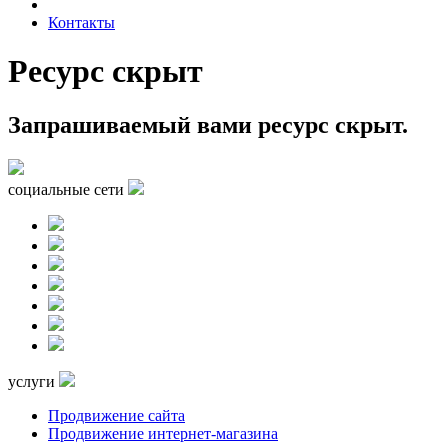
Контакты
Ресурс скрыт
Запрашиваемый вами ресурс скрыт.
социальные сети
услуги
Продвижение сайта
Продвижение интернет-магазина