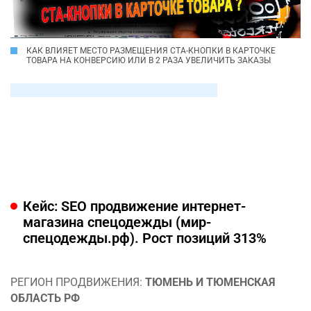
КАК ВЛИЯЕТ МЕСТО РАЗМЕЩЕНИЯ CTA-КНОПКИ В КАРТОЧКЕ
ТОВАРА НА КОНВЕРСИЮ ИЛИ В 2 РАЗА УВЕЛИЧИТЬ ЗАКАЗЫ
Кейс: SEO продвижение интернет-
магазина спецодежды (мир-
спецодежды.рф). Рост позиций 313%
РЕГИОН ПРОДВИЖЕНИЯ:
ТЮМЕНЬ И ТЮМЕНСКАЯ
ОБЛАСТЬ РФ