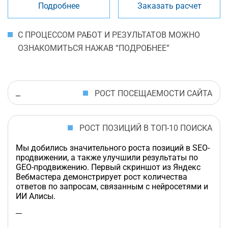
Подробнее
Заказать расчет
С ПРОЦЕССОМ РАБОТ И РЕЗУЛЬТАТОВ МОЖНО
ОЗНАКОМИТЬСЯ НАЖАВ “ПОДРОБНЕЕ”
РОСТ ПОСЕЩАЕМОСТИ САЙТА
РОСТ ПОЗИЦИЙ В ТОП-10 ПОИСКА
Мы добились значительного роста позиций в SEO-
продвижении, а также улучшили результаты по
GEO-продвижению. Первый скриншот из Яндекс
Вебмастера демонстрирует рост количества
ответов по запросам, связанным с нейросетями и
ИИ Алисы.