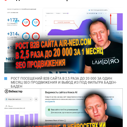
РОСТ ПОСЕЩЕНИЙ B2B САЙТА В 2,5 РАЗА ДО 20 000 ЗА ОДИН
МЕСЯЦ SEO ПРОДВИЖЕНИЯ И ВЫВОД ИЗ ПОД ФИЛЬТРА БАДЕН-
БАДЕН