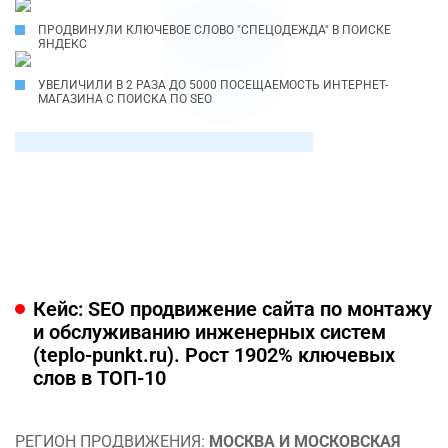
ПРОДВИНУЛИ КЛЮЧЕВОЕ СЛОВО "СПЕЦОДЕЖДА" В ПОИСКЕ
ЯНДЕКС
УВЕЛИЧИЛИ В 2 РАЗА ДО 5000 ПОСЕЩАЕМОСТЬ ИНТЕРНЕТ-
МАГАЗИНА С ПОИСКА ПО SEO
Кейс: SEO продвижение сайта по монтажу
и обслуживанию инженерных систем
(teplo-punkt.ru). Рост 1902% ключевых
слов в ТОП-10
РЕГИОН ПРОДВИЖЕНИЯ:
МОСКВА И МОСКОВСКАЯ