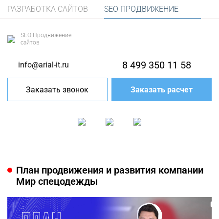
РАЗРАБОТКА САЙТОВ
SEO ПРОДВИЖЕНИЕ
SEO Продвижение
сайтов
8 499 350 11 58
info@arial-it.ru
Заказать звонок
Заказать расчет
План продвижения и развития компании
Мир спецодежды