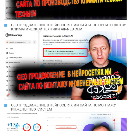
GEO ПРОДВИЖЕНИЕ В НЕЙРОСЕТЯХ ИИ САЙТА ПО ПРОИЗВОДСТВУ
КЛИМАТИЧЕСКОЙ ТЕХНИКИ AIR-NED.COM
GEO ПРОДВИЖЕНИЕ В НЕЙРОСЕТЯХ ИИ САЙТА ПО МОНТАЖУ
ИНЖЕНЕРНЫХ СИСТЕМ