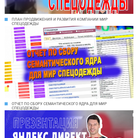
ПЛАН ПРОДВИЖЕНИЯ И РАЗВИТИЯ КОМПАНИИ МИР
СПЕЦОДЕЖДЫ
ОТЧЕТ ПО СБОРУ СЕМАНТИЧЕСКОГО ЯДРА ДЛЯ МИР
СПЕЦОДЕЖДЫ