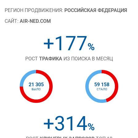
РЕГИОН ПРОДВИЖЕНИЯ:
РОССИЙСКАЯ ФЕДЕРАЦИЯ
САЙТ:
AIR-NED.COM
+177
%
РОСТ
ТРАФИКА
ИЗ ПОИСКА В МЕСЯЦ
21 305
59 158
БЫЛО
СТАЛО
+314
%