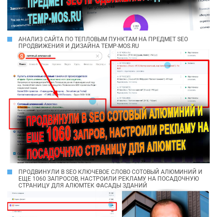
АНАЛИЗ САЙТА ПО ТЕПЛОВЫМ ПУНКТАМ НА ПРЕДМЕТ SEO
ПРОДВИЖЕНИЯ И ДИЗАЙНА TEMP-MOS.RU
ПРОДВИНУЛИ В SEO КЛЮЧЕВОЕ СЛОВО СОТОВЫЙ АЛЮМИНИЙ И
ЕЩЕ 1060 ЗАПРОСОВ, НАСТРОИЛИ РЕКЛАМУ НА ПОСАДОЧНУЮ
СТРАНИЦУ ДЛЯ АЛЮМТЕК ФАСАДЫ ЗДАНИЙ