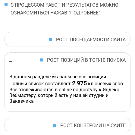
С ПРОЦЕССОМ РАБОТ И РЕЗУЛЬТАТОВ МОЖНО
ОЗНАКОМИТЬСЯ НАЖАВ “ПОДРОБНЕЕ”
РОСТ ПОСЕЩАЕМОСТИ САЙТА
РОСТ ПОЗИЦИЙ В ТОП-10 ПОИСКА
В данном разделе указаны не все позиции.
2 975
Полный список составляет
ключевых слов.
Все отслеживаются в online по доступу к Яндекс
Вебмастеру, который есть у нашей студии и
Заказчика
РОСТ КОНВЕРСИЙ НА САЙТЕ