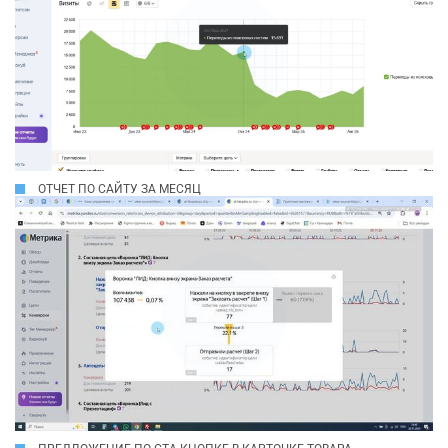
ОТЧЕТ ПО САЙТУ ЗА МЕСЯЦ