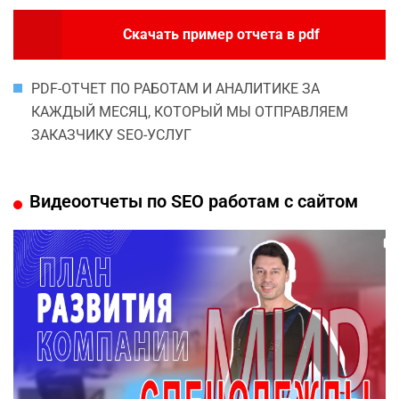
Скачать пример отчета в pdf
PDF-ОТЧЕТ ПО РАБОТАМ И АНАЛИТИКЕ ЗА
КАЖДЫЙ МЕСЯЦ, КОТОРЫЙ МЫ ОТПРАВЛЯЕМ
ЗАКАЗЧИКУ SEO-УСЛУГ
Видеоотчеты по SEO работам с сайтом