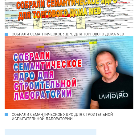
СОБРАЛИ СЕМАНТИЧЕСКОЕ ЯДРО ДЛЯ ТОРГОВОГО ДОМА NED
СОБРАЛИ СЕМАНТИЧЕСКОЕ ЯДРО ДЛЯ СТРОИТЕЛЬНОЙ
ИСПЫТАТЕЛЬНОЙ ЛАБОРАТОРИИ