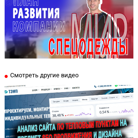
Смотреть другие видео