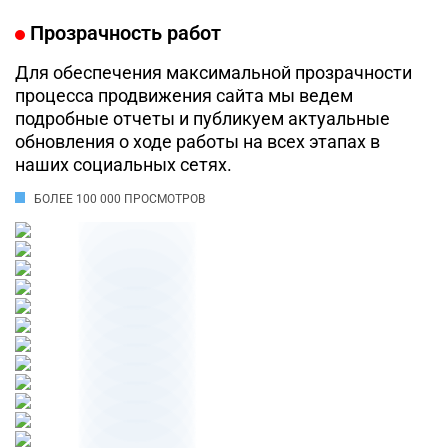
Прозрачность работ
Для обеспечения максимальной прозрачности
процесса продвижения сайта мы ведем
подробные отчеты и публикуем актуальные
обновления о ходе работы на всех этапах в
наших социальных сетях.
БОЛЕЕ 100 000 ПРОСМОТРОВ