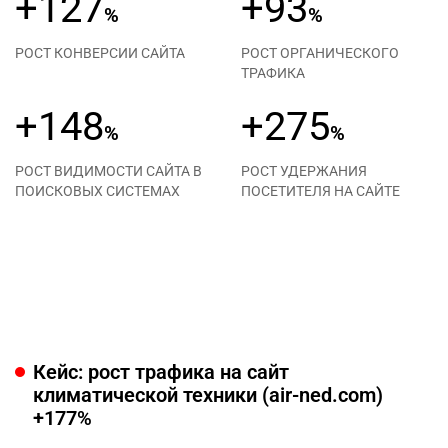
+127
+93
%
%
РОСТ КОНВЕРСИИ САЙТА
РОСТ ОРГАНИЧЕСКОГО
ТРАФИКА
+148
+275
%
%
РОСТ ВИДИМОСТИ САЙТА В
РОСТ УДЕРЖАНИЯ
ПОИСКОВЫХ СИСТЕМАХ
ПОСЕТИТЕЛЯ НА САЙТЕ
Кейс: рост трафика на сайт
климатической техники (air-ned.com)
+177%