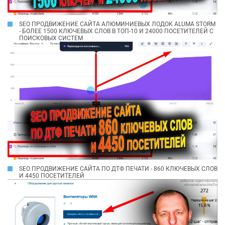
SEO ПРОДВИЖЕНИЕ САЙТА АЛЮМИНИЕВЫХ ЛОДОК ALUMA STORM
- БОЛЕЕ 1500 КЛЮЧЕВЫХ СЛОВ В ТОП-10 И 24000 ПОСЕТИТЕЛЕЙ С
ПОИСКОВЫХ СИСТЕМ
SEO ПРОДВИЖЕНИЕ САЙТА ПО ДТФ ПЕЧАТИ - 860 КЛЮЧЕВЫХ СЛОВ
И 4450 ПОСЕТИТЕЛЕЙ