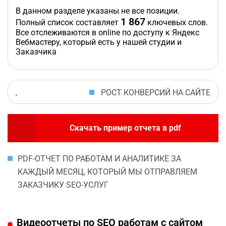
В данном разделе указаны не все позиции.
1 867
Полный список составляет
ключевых слов.
Все отслеживаются в online по доступу к Яндекс
Вебмастеру, который есть у нашей студии и
Заказчика
РОСТ КОНВЕРСИЙ НА САЙТЕ
Скачать пример отчета в pdf
PDF-ОТЧЕТ ПО РАБОТАМ И АНАЛИТИКЕ ЗА
КАЖДЫЙ МЕСЯЦ, КОТОРЫЙ МЫ ОТПРАВЛЯЕМ
ЗАКАЗЧИКУ SEO-УСЛУГ
Видеоотчеты по SEO работам с сайтом