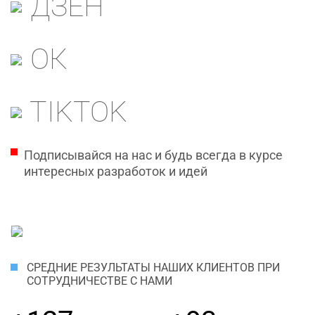
ДЗЕН
ОК
TIKTOK
Подписывайся на нас и будь всегда в курсе
интересных разработок и идей
СРЕДНИЕ РЕЗУЛЬТАТЫ НАШИХ КЛИЕНТОВ ПРИ
СОТРУДНИЧЕСТВЕ С НАМИ