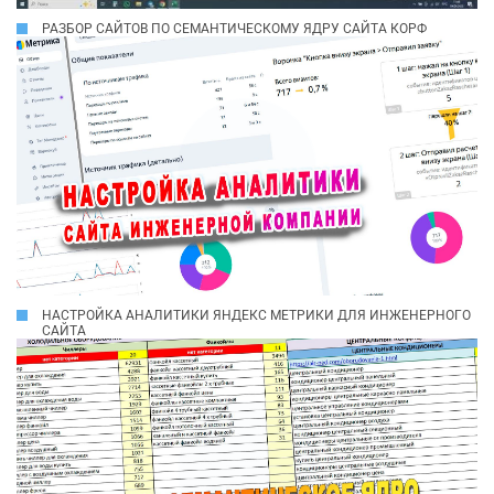
РАЗБОР САЙТОВ ПО СЕМАНТИЧЕСКОМУ ЯДРУ САЙТА КОРФ
НАСТРОЙКА АНАЛИТИКИ ЯНДЕКС МЕТРИКИ ДЛЯ ИНЖЕНЕРНОГО
САЙТА