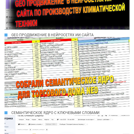
GEO ПРОДВИЖЕНИЕ В НЕЙРОСЕТЯХ ИИ САЙТА
СЕМАНТИЧЕСКОЕ ЯДРО С КЛЮЧЕВЫМИ СЛОВАМИ