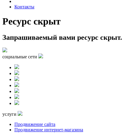
Контакты
Ресурс скрыт
Запрашиваемый вами ресурс скрыт.
социальные сети
услуги
Продвижение сайта
Продвижение интернет-магазина