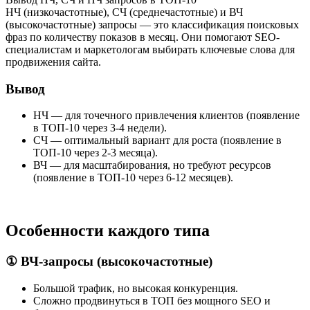
НЧ (низкочастотные), СЧ (среднечастотные) и ВЧ
(высокочастотные) запросы — это классификация поисковых
фраз по количеству показов в месяц. Они помогают SEO-
специалистам и маркетологам выбирать ключевые слова для
продвижения сайта.
Вывод
НЧ — для точечного привлечения клиентов (появление
в ТОП-10 через 3-4 недели).
СЧ — оптимальный вариант для роста (появление в
ТОП-10 через 2-3 месяца).
ВЧ — для масштабирования, но требуют ресурсов
(появление в ТОП-10 через 6-12 месяцев).
Особенности каждого типа
① ВЧ-запросы (высокочастотные)
Большой трафик, но высокая конкуренция.
Сложно продвинуться в ТОП без мощного SEO и