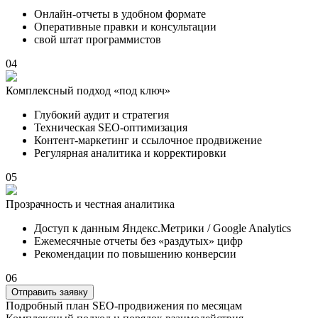
Онлайн-отчеты в удобном формате
Оперативные правки и консультации
свой штат программистов
04
Комплексный подход «под ключ»
Глубокий аудит и стратегия
Техническая SEO-оптимизация
Контент-маркетинг и ссылочное продвижение
Регулярная аналитика и корректировки
05
Прозрачность и честная аналитика
Доступ к данным Яндекс.Метрики / Google Analytics
Ежемесячные отчеты без «раздутых» цифр
Рекомендации по повышению конверсии
06
Отправить заявку
Подробный план SEO-продвижения по месяцам