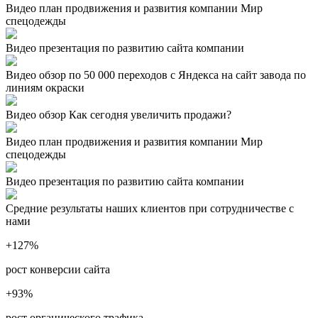
Видео план продвижения и развития компании Мир
спецодежды
Видео презентация по развитию сайта компании
Видео обзор по 50 000 переходов с Яндекса на сайт завода по
линиям окраски
Видео обзор Как сегодня увеличить продажи?
Видео план продвижения и развития компании Мир
спецодежды
Видео презентация по развитию сайта компании
Средние результаты наших клиентов при сотрудничестве с
нами
+127
%
рост конверсии сайта
+93
%
рост органического трафика