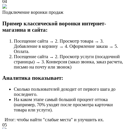
04
Подключение воронки продаж
Пример классической воронки интернет-
магазина и сайта:
Посещение сайта → 2. Просмотр товара → 3.
Добавление в корзину → 4. Оформление заказа → 5.
Оплата.
Посещение сайта → 2. Просмотр услуги (посадочной
страницы) → 3. Конверсия (заказ звонка, заказ расчета,
письмо на почту или звонок)
Аналитика показывает:
Сколько пользователей доходит от первого шага до
последнего.
На каком этапе самый большой процент оттока
(например, 70% уходят после просмотра карточки
товара или услуги).
Итог: чтобы найти "слабые места" и улучшить их.
05