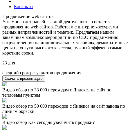
Контакты
Продвижение web сайтов
Уже много лет нашей главной деятельностью остается
продвижение web сайтов. Работаем с интернет-ресурсами
разных направленностей и тематик. Предлагаем нашим
заказчикам комплекс мероприятий по СЕО-продвижению,
сотрудничество на индивидуальных условиях, демократичные
цены на услуги высокого качества, нужный эффект в самые
короткие сроки.
23
дня
средний срок результатов продвижения
Скачать презентацию
Видео обзор по 33 000 переходам с Яндекса на сайт по
тепловым пунктам
Видео обзор по 50 000 переходов с Яндекса на сайт завода по
линиям окраски
Видео обзор Как сегодня увеличить продажи?