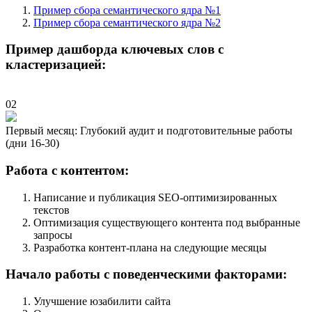
Пример сбора семантического ядра №1
Пример сбора семантического ядра №2
Пример дашборда ключевых слов с
кластеризацией:
02
Первый месяц: Глубокий аудит и подготовительные работы
(дни 16-30)
Работа с контентом:
Написание и публикация SEO-оптимизированных
текстов
Оптимизация существующего контента под выбранные
запросы
Разработка контент-плана на следующие месяцы
Начало работы с поведенческими факторами:
Улучшение юзабилити сайта