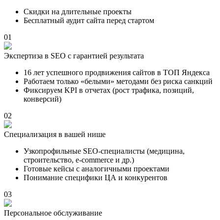
Скидки на длительные проекты
Бесплатный аудит сайта перед стартом
01
Экспертиза в SEO с гарантией результата
16 лет успешного продвижения сайтов в ТОП Яндекса
Работаем только «белыми» методами без риска санкций
Фиксируем KPI в отчетах (рост трафика, позиций,
конверсий)
02
Специализация в вашей нише
Узкопрофильные SEO-специалисты (медицина,
строительство, e-commerce и др.)
Готовые кейсы с аналогичными проектами
Понимание специфики ЦА и конкурентов
03
Персональное обслуживание