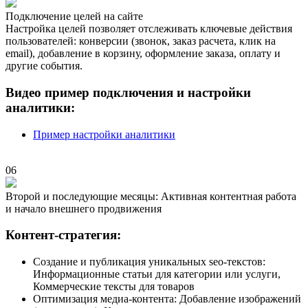
Подключение целей на сайте
Настройка целей позволяет отслеживать ключевые действия
пользователей: конверсии (звонок, заказ расчета, клик на
email), добавление в корзину, оформление заказа, оплату и
другие события.
Видео пример подключения и настройки
аналитики:
Пример настройки аналитики
06
Второй и последующие месяцы: Активная контентная работа
и начало внешнего продвижения
Контент-стратегия:
Создание и публикация уникальных seo-текстов:
Информационные статьи для категории или услуги,
Коммерческие тексты для товаров
Оптимизация медиа-контента: Добавление изображений