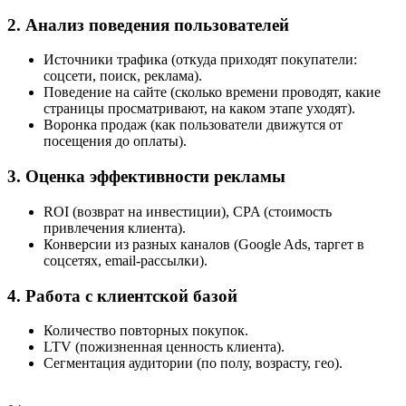
2. Анализ поведения пользователей
Источники трафика (откуда приходят покупатели:
соцсети, поиск, реклама).
Поведение на сайте (сколько времени проводят, какие
страницы просматривают, на каком этапе уходят).
Воронка продаж (как пользователи движутся от
посещения до оплаты).
3. Оценка эффективности рекламы
ROI (возврат на инвестиции), CPA (стоимость
привлечения клиента).
Конверсии из разных каналов (Google Ads, таргет в
соцсетях, email-рассылки).
4. Работа с клиентской базой
Количество повторных покупок.
LTV (пожизненная ценность клиента).
Сегментация аудитории (по полу, возрасту, гео).