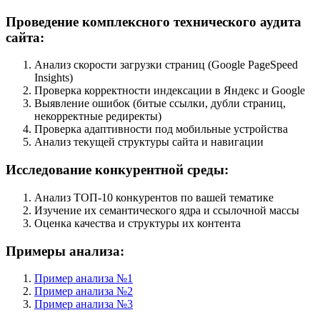
Проведение комплексного технического аудита
сайта:
Анализ скорости загрузки страниц (Google PageSpeed
Insights)
Проверка корректности индексации в Яндекс и Google
Выявление ошибок (битые ссылки, дубли страниц,
некорректные редиректы)
Проверка адаптивности под мобильные устройства
Анализ текущей структуры сайта и навигации
Исследование конкурентной среды:
Анализ ТОП-10 конкурентов по вашей тематике
Изучение их семантического ядра и ссылочной массы
Оценка качества и структуры их контента
Примеры анализа:
Пример анализа №1
Пример анализа №2
Пример анализа №3