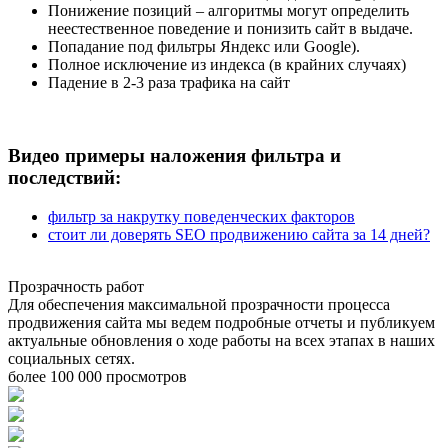
Понижение позиций – алгоритмы могут определить
неестественное поведение и понизить сайт в выдаче.
Попадание под фильтры Яндекс или Google).
Полное исключение из индекса (в крайних случаях)
Падение в 2-3 раза трафика на сайт
Видео примеры наложения фильтра и
последствий:
фильтр за накрутку поведенческих факторов
стоит ли доверять SEO продвижению сайта за 14 дней?
Прозрачность работ
Для обеспечения максимальной прозрачности процесса
продвижения сайта мы ведем подробные отчеты и публикуем
актуальные обновления о ходе работы на всех этапах в наших
социальных сетях.
более 100 000 просмотров