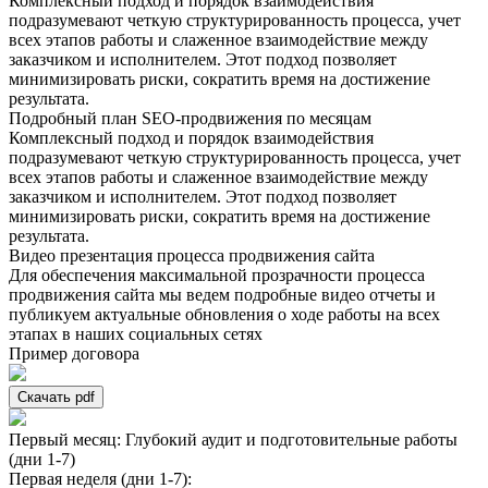
Комплексный подход и порядок взаимодействия
подразумевают четкую структурированность процесса, учет
всех этапов работы и слаженное взаимодействие между
заказчиком и исполнителем. Этот подход позволяет
минимизировать риски, сократить время на достижение
результата.
Подробный план SEO-продвижения по месяцам
Комплексный подход и порядок взаимодействия
подразумевают четкую структурированность процесса, учет
всех этапов работы и слаженное взаимодействие между
заказчиком и исполнителем. Этот подход позволяет
минимизировать риски, сократить время на достижение
результата.
Видео презентация процесса продвижения сайта
Для обеспечения максимальной прозрачности процесса
продвижения сайта мы ведем подробные видео отчеты и
публикуем актуальные обновления о ходе работы на всех
этапах в наших социальных сетях
Пример договора
Скачать pdf
Первый месяц: Глубокий аудит и подготовительные работы
(дни 1-7)
Первая неделя (дни 1-7):