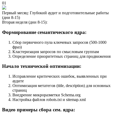
01
Первый месяц: Глубокий аудит и подготовительные работы
(дни 8-15)
Вторая неделя (дни 8-15):
Формирование семантического ядра:
Сбор первичного пула ключевых запросов (500-1000
фраз)
Кластеризация запросов по смысловым группам
Определение приоритетных страниц для продвижения
Начало технической оптимизации:
Исправление критических ошибок, выявленных при
аудите
Оптимизация метатегов (title, description) для основных
страниц
Внедрение микроразметки Schema.org
Настройка файлов robots.txt и sitemap.xml
Видео примеры сбора сем. ядра: