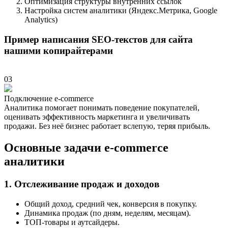
Оптимизация структуры внутренних ссылок
Настройка систем аналитики (Яндекс.Метрика, Google
Analytics)
Пример написания SEO-текстов для сайта
нашими копирайтерами
03
Подключение e-commerce
Аналитика помогает понимать поведение покупателей,
оценивать эффективность маркетинга и увеличивать
продажи. Без неё бизнес работает вслепую, теряя прибыль.
Основные задачи e-commerce
аналитики
1. Отслеживание продаж и доходов
Общий доход, средний чек, конверсия в покупку.
Динамика продаж (по дням, неделям, месяцам).
ТОП-товары и аутсайдеры.