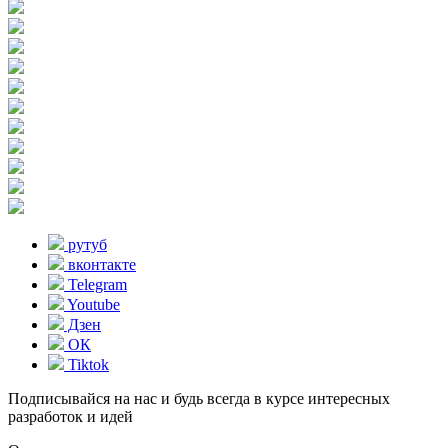
рутуб
вконтакте
Telegram
Youtube
Дзен
ОК
Tiktok
Подписывайся на нас и будь всегда в курсе интересных
разработок и идей