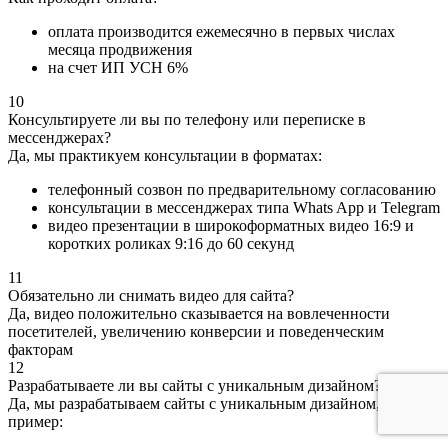
оплата производится ежемесячно в первых числах
месяца продвижения
на счет ИП УСН 6%
10
Консультируете ли вы по телефону или переписке в
мессенджерах?
Да, мы практикуем консультации в форматах:
телефонный созвон по предварительному согласованию
консультации в мессенджерах типа Whats App и Telegram
видео презентации в широкоформатных видео 16:9 и
коротких роликах 9:16 до 60 секунд
11
Обязательно ли снимать видео для сайта?
Да, видео положительно сказывается на вовлеченности
посетителей, увеличению конверсии и поведенческим
факторам
12
Разрабатываете ли вы сайты с уникальным дизайном?
Да, мы разрабатываем сайты с уникальным дизайном, вот
пример: