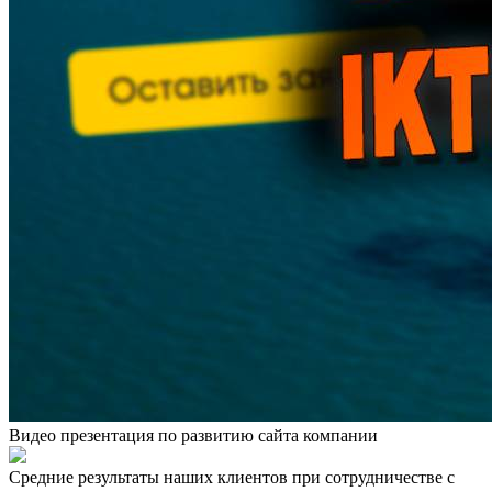
Видео презентация по развитию сайта компании
Средние результаты наших клиентов при сотрудничестве с