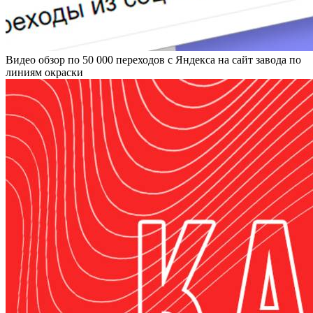
Видео обзор по 50 000 переходов с Яндекса на сайт завода по
линиям окраски