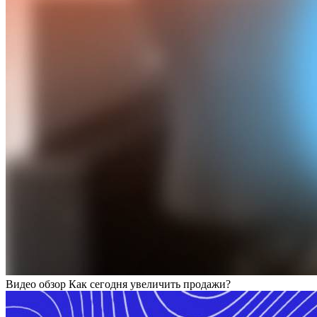
Видео обзор Как сегодня увеличить продажи?