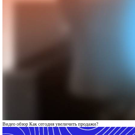
Видео обзор Как сегодня увеличить продажи?