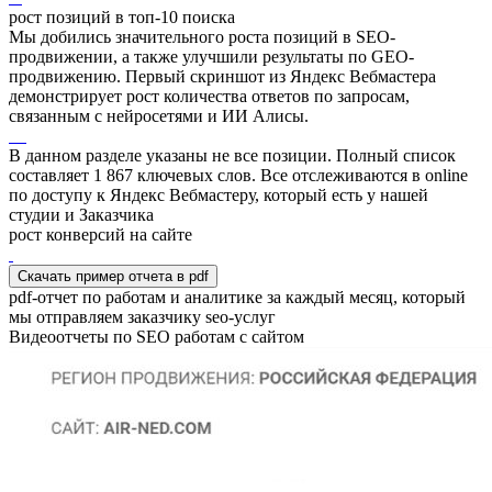
рост позиций в топ-10 поиска
Мы добились значительного роста позиций в SEO-
продвижении, а также улучшили результаты по GEO-
продвижению. Первый скриншот из Яндекс Вебмастера
демонстрирует рост количества ответов по запросам,
связанным с нейросетями и ИИ Алисы.
В данном разделе указаны не все позиции. Полный список
составляет
1 867
ключевых слов. Все отслеживаются в online
по доступу к Яндекс Вебмастеру, который есть у нашей
студии и Заказчика
рост конверсий на сайте
Скачать пример отчета в pdf
pdf-отчет по работам и аналитике за каждый месяц, который
мы отправляем заказчику seo-услуг
Видеоотчеты по SEO работам с сайтом