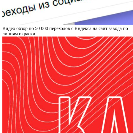
Видео обзор по 50 000 переходов с Яндекса на сайт завода по
линиям окраски