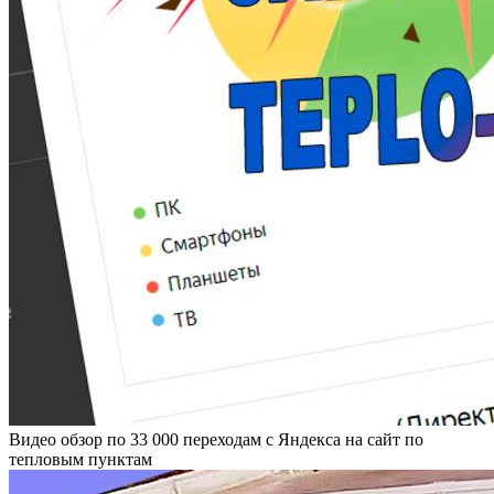
Видео обзор по 33 000 переходам с Яндекса на сайт по
тепловым пунктам