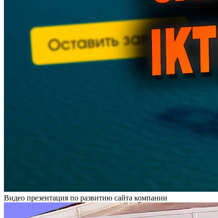
Видео презентация по развитию сайта компании