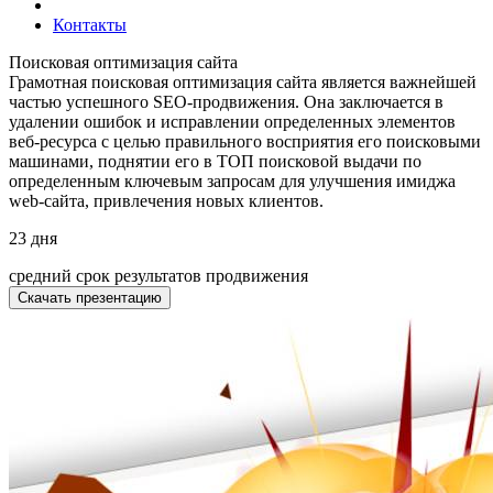
Контакты
Поисковая оптимизация сайта
Грамотная поисковая оптимизация сайта является важнейшей
частью успешного SEO-продвижения. Она заключается в
удалении ошибок и исправлении определенных элементов
веб-ресурса с целью правильного восприятия его поисковыми
машинами, поднятии его в ТОП поисковой выдачи по
определенным ключевым запросам для улучшения имиджа
web-сайта, привлечения новых клиентов.
23
дня
средний срок результатов продвижения
Скачать презентацию